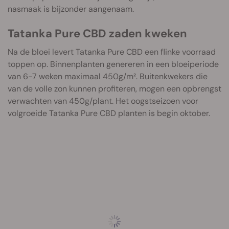
nasmaak is bijzonder aangenaam.
Tatanka Pure CBD zaden kweken
Na de bloei levert Tatanka Pure CBD een flinke voorraad
toppen op. Binnenplanten genereren in een bloeiperiode
van 6-7 weken maximaal 450g/m². Buitenkwekers die
van de volle zon kunnen profiteren, mogen een opbrengst
verwachten van 450g/plant. Het oogstseizoen voor
volgroeide Tatanka Pure CBD planten is begin oktober.