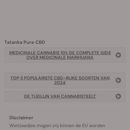
Tatanka Pure CBD
MEDICINALE CANNABIS 101: DE COMPLETE GIDS
OVER MEDICINALE MARIHUANA
TOP 5 POPULAIRSTE CBD-RIJKE SOORTEN VAN
2024
DE TIJDLIJN VAN CANNABISTEELT
Disclaimer
Wietzaadjes mogen vrij binnen de EU worden