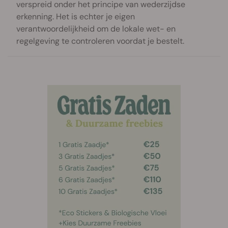
verspreid onder het principe van wederzijdse
erkenning. Het is echter je eigen
verantwoordelijkheid om de lokale wet- en
regelgeving te controleren voordat je bestelt.