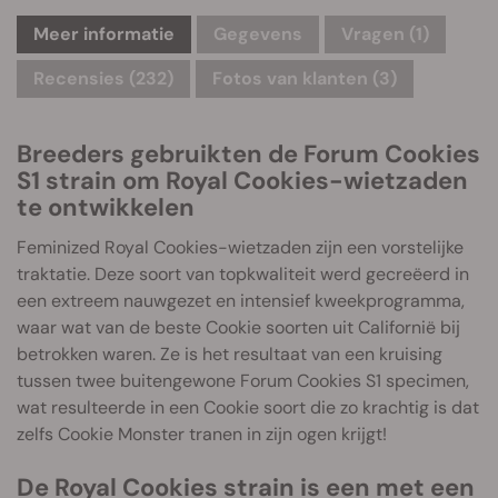
Meer informatie
Gegevens
Vragen
(1)
Recensies (232)
Fotos van klanten (3)
Breeders gebruikten de Forum Cookies
S1 strain om Royal Cookies-wietzaden
te ontwikkelen
Feminized Royal Cookies-wietzaden zijn een vorstelijke
traktatie. Deze soort van topkwaliteit werd gecreëerd in
een extreem nauwgezet en intensief kweekprogramma,
waar wat van de beste Cookie soorten uit Californië bij
betrokken waren. Ze is het resultaat van een kruising
tussen twee buitengewone Forum Cookies S1 specimen,
wat resulteerde in een Cookie soort die zo krachtig is dat
zelfs Cookie Monster tranen in zijn ogen krijgt!
De Royal Cookies strain is een met een