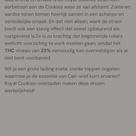
eerbetoon aan de Cookies waar ze van afstamt. Zoete en
aardse tonen komen heerlijk samen in een scherpe en
verleidelijke smaak. En dat niet alleen, want de strain
biedt ook een stevig effect dat zowel opbeurend als
rustgevend is.Ze is zo krachtig dat beginnende rokers
wellicht voorzichtig te werk moeten gaan, omdat het
THC
niveau van
23%
eenvoudig kan overweldigen als je
niet bent voorbereid.
Wil je een grote lading zoete, sterke toppen oogsten
waarmee je de essentie van Cali-wiet kunt ervaren?
Royal Cookies-wietzaden maken deze droom
werkelijkheid!