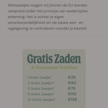
Wietzaadjes mogen vrij binnen de EU worden
verspreid onder het principe van wederzijdse
erkenning. Het is echter je eigen
verantwoordelijkheid om de lokale wet- en
regelgeving te controleren voordat je bestelt.