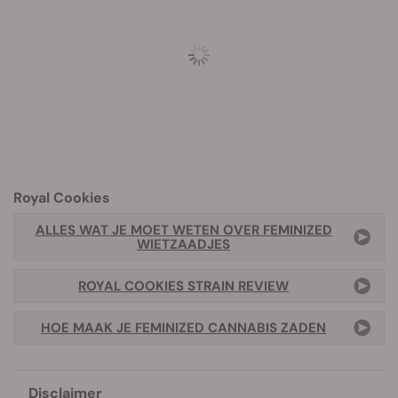
Royal Cookies
ALLES WAT JE MOET WETEN OVER FEMINIZED
WIETZAADJES
ROYAL COOKIES STRAIN REVIEW
HOE MAAK JE FEMINIZED CANNABIS ZADEN
Disclaimer