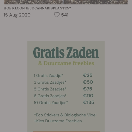
HOE KLOON JE JE CANNABISPLANTEN?
15 Aug 2020
541