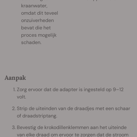
kraanwater,
omdat dit teveel
onzuiverheden
bevat die het
proces mogelijk
schaden.
Aanpak
Zorg ervoor dat de adapter is ingesteld op 9–12
volt.
Strip de uiteinden van de draadjes met een schaar
of draadstriptang.
Bevestig de krokodillenklemmen aan het uiteinde
van elke draad om ervoor te zorgen dat de stroom