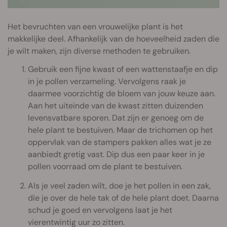
Het bevruchten van een vrouwelijke plant is het
makkelijke deel. Afhankelijk van de hoeveelheid zaden die
je wilt maken, zijn diverse methoden te gebruiken.
Gebruik een fijne kwast of een wattenstaafje en dip
in je pollen verzameling. Vervolgens raak je
daarmee voorzichtig de bloem van jouw keuze aan.
Aan het uiteinde van de kwast zitten duizenden
levensvatbare sporen. Dat zijn er genoeg om de
hele plant te bestuiven. Maar de trichomen op het
oppervlak van de stampers pakken alles wat je ze
aanbiedt gretig vast. Dip dus een paar keer in je
pollen voorraad om de plant te bestuiven.
Als je veel zaden wilt, doe je het pollen in een zak,
die je over de hele tak of de hele plant doet. Daarna
schud je goed en vervolgens laat je het
vierentwintig uur zo zitten.