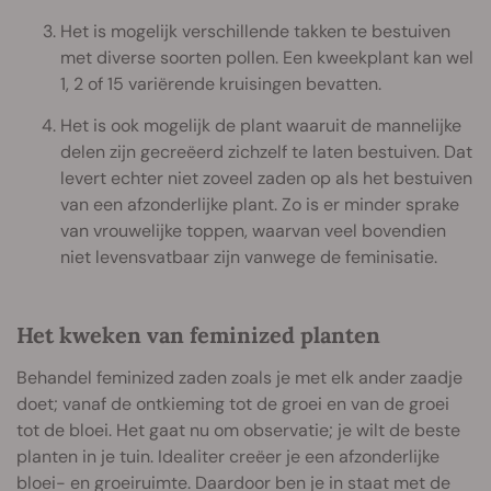
Het is mogelijk verschillende takken te bestuiven
met diverse soorten pollen. Een kweekplant kan wel
1, 2 of 15 variërende kruisingen bevatten.
Het is ook mogelijk de plant waaruit de mannelijke
delen zijn gecreëerd zichzelf te laten bestuiven. Dat
levert echter niet zoveel zaden op als het bestuiven
van een afzonderlijke plant. Zo is er minder sprake
van vrouwelijke toppen, waarvan veel bovendien
niet levensvatbaar zijn vanwege de feminisatie.
Het kweken van feminized planten
Behandel feminized zaden zoals je met elk ander zaadje
doet; vanaf de ontkieming tot de groei en van de groei
tot de bloei. Het gaat nu om observatie; je wilt de beste
planten in je tuin. Idealiter creëer je een afzonderlijke
bloei- en groeiruimte. Daardoor ben je in staat met de