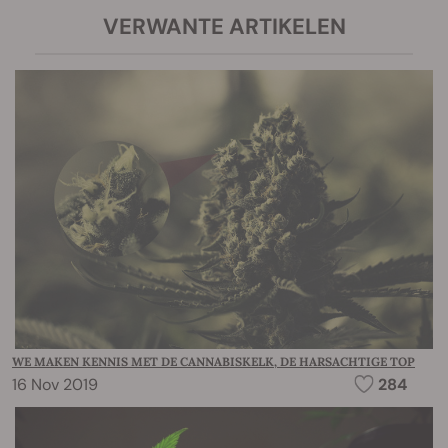
VERWANTE ARTIKELEN
WE MAKEN KENNIS MET DE CANNABISKELK, DE HARSACHTIGE TOP
16 Nov 2019
284