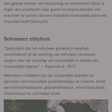
een goede manier om bestuiving te voorkomen. Niets is
erger dan ploeteren naar goed verstopte planten om
erachter te komen dat een malafide mannelijke plant elk
vrouwtje heeft bevrucht.
Belemmer ethyleen
“Gebruiken die het ethyleen gehalte in weefsel
verminderen of de werking van ethyleen verstoren,
zorgen voor de vorming van mannelijke in plaats van
vrouwelijke toppen” — Byers et al., 1972.
Meerdere middelen zijn op vrouwelijke planten te
sproeien om mannelijke pollenblaasjes te creëren. Denk
aan benzothiadiazole, gibberellinezuur, zilverthiosulfaat,
zilvernitraat en colloïdaal zilver.