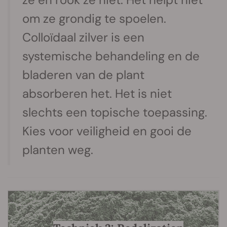
om ze grondig te spoelen.
Colloïdaal zilver is een
systemische behandeling en de
bladeren van de plant
absorberen het. Het is niet
slechts een topische toepassing.
Kies voor veiligheid en gooi de
planten weg.