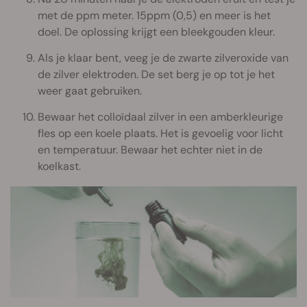
met de ppm meter. 15ppm (0,5) en meer is het
doel. De oplossing krijgt een bleekgouden kleur.
Als je klaar bent, veeg je de zwarte zilveroxide van
de zilver elektroden. De set berg je op tot je het
weer gaat gebruiken.
Bewaar het colloïdaal zilver in een amberkleurige
fles op een koele plaats. Het is gevoelig voor licht
en temperatuur. Bewaar het echter niet in de
koelkast.