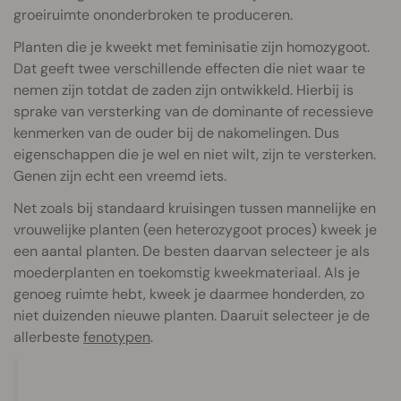
groeiruimte ononderbroken te produceren.
Planten die je kweekt met feminisatie zijn homozygoot.
Dat geeft twee verschillende effecten die niet waar te
nemen zijn totdat de zaden zijn ontwikkeld. Hierbij is
sprake van versterking van de dominante of recessieve
kenmerken van de ouder bij de nakomelingen. Dus
eigenschappen die je wel en niet wilt, zijn te versterken.
Genen zijn echt een vreemd iets.
Net zoals bij standaard kruisingen tussen mannelijke en
vrouwelijke planten (een heterozygoot proces) kweek je
een aantal planten. De besten daarvan selecteer je als
moederplanten en toekomstig kweekmateriaal. Als je
genoeg ruimte hebt, kweek je daarmee honderden, zo
niet duizenden nieuwe planten. Daaruit selecteer je de
allerbeste
fenotypen
.