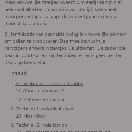
maar vrouwelijke zaadjes kweekt. Om eerlijk te zijn niet
helemaal elke keer, maar 99% van de tijd is een heel
mooi percentage. Je loopt dus vrijwel geen risico op
mannelijke planten.
Bij feminisatie van cannabis dwing je vrouwelijke planten
om pollen te produceren. Daarmee bevrucht je
vervolgens andere vrouwtjes. De uitkomst? De zaden die
daaruit voortkomen, zijn feminized en er is geen verder
risico op bestuiving.
Inhoud:
Het maken van feminized zaden
Waarom feminizen?
Belemmer ethyleen
Techniek 1: colloïdaal zilver
Niet roken
Techniek 2: rodelization