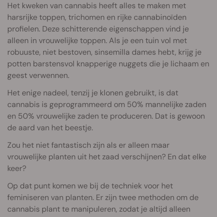
Het kweken van cannabis heeft alles te maken met
harsrijke toppen, trichomen en rijke cannabinoïden
profielen. Deze schitterende eigenschappen vind je
alleen in vrouwelijke toppen. Als je een tuin vol met
robuuste, niet bestoven, sinsemilla dames hebt, krijg je
potten barstensvol knapperige nuggets die je lichaam en
geest verwennen.
Het enige nadeel, tenzij je klonen gebruikt, is dat
cannabis is geprogrammeerd om 50% mannelijke zaden
en 50% vrouwelijke zaden te produceren. Dat is gewoon
de aard van het beestje.
Zou het niet fantastisch zijn als er alleen maar
vrouwelijke planten uit het zaad verschijnen? En dat elke
keer?
Op dat punt komen we bij de techniek voor het
feminiseren van planten. Er zijn twee methoden om de
cannabis plant te manipuleren, zodat je altijd alleen