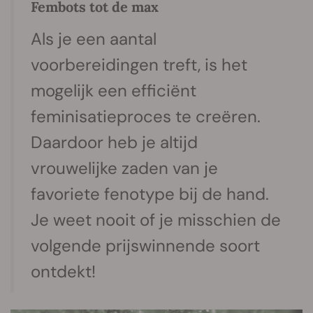
Fembots tot de max
Als je een aantal
voorbereidingen treft, is het
mogelijk een efficiënt
feminisatieproces te creëren.
Daardoor heb je altijd
vrouwelijke zaden van je
favoriete fenotype bij de hand.
Je weet nooit of je misschien de
volgende prijswinnende soort
ontdekt!