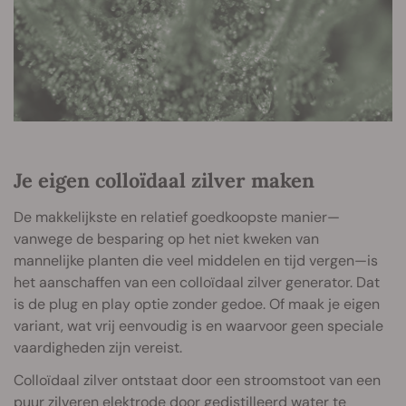
Je eigen colloïdaal zilver maken
De makkelijkste en relatief goedkoopste manier—
vanwege de besparing op het niet kweken van
mannelijke planten die veel middelen en tijd vergen—is
het aanschaffen van een colloïdaal zilver generator. Dat
is de plug en play optie zonder gedoe. Of maak je eigen
variant, wat vrij eenvoudig is en waarvoor geen speciale
vaardigheden zijn vereist.
Colloïdaal zilver ontstaat door een stroomstoot van een
puur zilveren elektrode door gedistilleerd water te