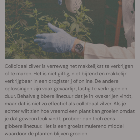
Colloïdaal zilver is verreweg het makkelijkst te verkrijgen
of te maken. Het is niet giftig, niet bijtend en makkelijk
verkrijgbaar in een drogisterij of online. De andere
oplossingen zijn vaak gevaarlijk, lastig te verkrijgen en
duur. Behalve gibberellinezuur dat je in kwekerijen vindt,
maar dat is niet zo effectief als colloïdaal zilver. Als je
echter wilt zien hoe vreemd een plant kan groeien omdat
je dat gewoon leuk vindt, probeer dan toch eens
gibberellinezuur. Het is een groeistimulerend middel
waardoor de planten blijven groeien.