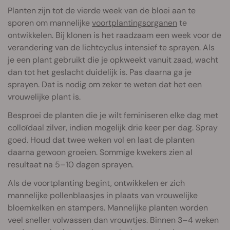
Planten zijn tot de vierde week van de bloei aan te
sporen om mannelijke
voortplantingsorganen
te
ontwikkelen. Bij klonen is het raadzaam een week voor de
verandering van de lichtcyclus intensief te sprayen. Als
je een plant gebruikt die je opkweekt vanuit zaad, wacht
dan tot het geslacht duidelijk is. Pas daarna ga je
sprayen. Dat is nodig om zeker te weten dat het een
vrouwelijke plant is.
Besproei de planten die je wilt feminiseren elke dag met
colloïdaal zilver, indien mogelijk drie keer per dag. Spray
goed. Houd dat twee weken vol en laat de planten
daarna gewoon groeien. Sommige kwekers zien al
resultaat na 5–10 dagen sprayen.
Als de voortplanting begint, ontwikkelen er zich
mannelijke pollenblaasjes in plaats van vrouwelijke
bloemkelken en stampers. Mannelijke planten worden
veel sneller volwassen dan vrouwtjes. Binnen 3–4 weken