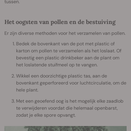
tussen.
Het oogsten van pollen en de bestuiving
Er zijn diverse methoden voor het verzamelen van pollen.
Bedek de bovenkant van de pot met plastic of
karton om pollen te verzamelen als het loslaat. Of
bevestig een plastic drinkbeker aan de plant om
het loslatende stuifmeel op te vangen.
Wikkel een doorzichtige plastic tas, aan de
bovenkant geperforeerd voor luchtcirculatie, om de
hele plant.
Met een geoefend oog is het mogelijk elke zaadlob
te verwijderen voordat die helemaal openbarst,
zodat je elke spore opvangt.