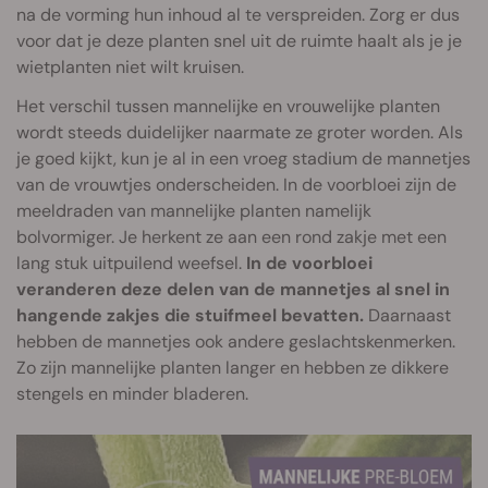
na de vorming hun inhoud al te verspreiden. Zorg er dus
voor dat je deze planten snel uit de ruimte haalt als je je
wietplanten niet wilt kruisen.
Het verschil tussen mannelijke en vrouwelijke planten
wordt steeds duidelijker naarmate ze groter worden. Als
je goed kijkt, kun je al in een vroeg stadium de mannetjes
van de vrouwtjes onderscheiden. In de voorbloei zijn de
meeldraden van mannelijke planten namelijk
bolvormiger. Je herkent ze aan een rond zakje met een
lang stuk uitpuilend weefsel.
In de voorbloei
veranderen deze delen van de mannetjes al snel in
hangende zakjes die stuifmeel bevatten.
Daarnaast
hebben de mannetjes ook andere geslachtskenmerken.
Zo zijn mannelijke planten langer en hebben ze dikkere
stengels en minder bladeren.