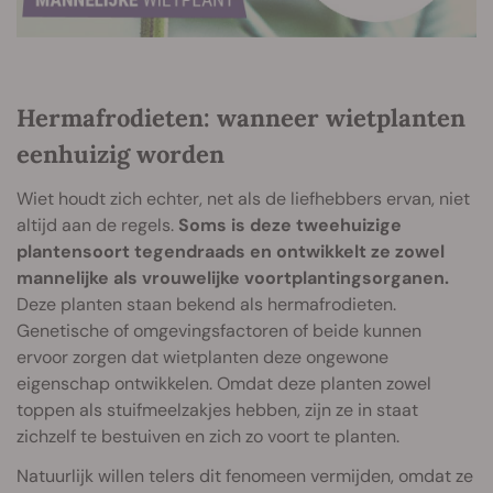
Hermafrodieten: wanneer wietplanten
eenhuizig worden
Wiet houdt zich echter, net als de liefhebbers ervan, niet
altijd aan de regels.
Soms is deze tweehuizige
plantensoort tegendraads en ontwikkelt ze zowel
mannelijke als vrouwelijke voortplantingsorganen.
Deze planten staan bekend als hermafrodieten.
Genetische of omgevingsfactoren of beide kunnen
ervoor zorgen dat wietplanten deze ongewone
eigenschap ontwikkelen. Omdat deze planten zowel
toppen als stuifmeelzakjes hebben, zijn ze in staat
zichzelf te bestuiven en zich zo voort te planten.
Natuurlijk willen telers dit fenomeen vermijden, omdat ze