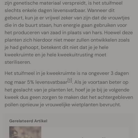
zijn genetische materiaal verspreidt, is het stuifmeel
slechts enkele dagen levensvatbaar. Wanneer dit
gebeurt, kun je er vrijwel zeker van zijn dat de vrouwtjes
die in de buurt staan, hun energie gaan gebruiken voor
het produceren van zaad in plaats van hars. Hoewel deze
planten zich hierdoor niet meer zullen ontwikkelen zoals
je had gehoopt, betekent dit niet dat je je hele
kweekruimte en je hele kweekuitrusting moet
steriliseren.
Het stuifmeel in je kweekruimte is na ongeveer 3 dagen
[1]
nog maar 5% levensvatbaar
. Als je voortaan beter op
het geslacht van je planten let, hoef je je bij je volgende
kweek dus geen zorgen te maken dat het achtergebleven
pollen opnieuw je vrouwelijke wietplanten bevrucht.
Gerelateerd Artikel