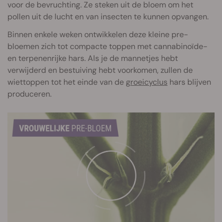
voor de bevruchting. Ze steken uit de bloem om het
pollen uit de lucht en van insecten te kunnen opvangen.
Binnen enkele weken ontwikkelen deze kleine pre-
bloemen zich tot compacte toppen met cannabinoïde-
en terpenenrijke hars. Als je de mannetjes hebt
verwijderd en bestuiving hebt voorkomen, zullen de
wiettoppen tot het einde van de
groeicyclus
hars blijven
produceren.