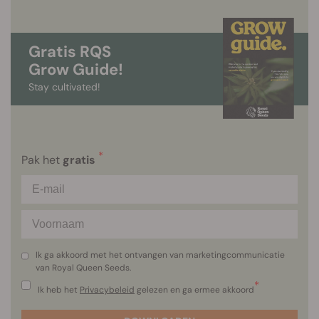
Gratis RQS
Grow Guide!
Stay cultivated!
*
Pak het
gratis
Ik ga akkoord met het ontvangen van marketingcommunicatie
van Royal Queen Seeds.
*
Ik heb het
Privacybeleid
gelezen en ga ermee akkoord