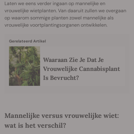
Laten we eens verder ingaan op mannelijke en
vrouwelijke wietplanten. Van daaruit zullen we overgaan
op waarom sommige planten zowel mannelijke als
vrouwelijke voortplantingsorganen ontwikkelen.
Gerelateerd Artikel
Waaraan Zie Je Dat Je
Vrouwelijke Cannabisplant
Is Bevrucht?
Mannelijke versus vrouwelijke wiet:
wat is het verschil?