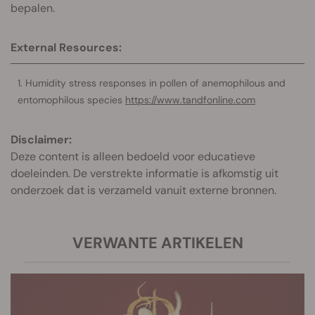
bepalen.
External Resources:
Humidity stress responses in pollen of anemophilous and
entomophilous species
https://www.tandfonline.com
Disclaimer:
Deze content is alleen bedoeld voor educatieve
doeleinden. De verstrekte informatie is afkomstig uit
onderzoek dat is verzameld vanuit externe bronnen.
VERWANTE ARTIKELEN