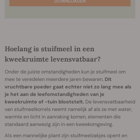
DOWNLOADEN
Hoelang is stuifmeel in een
kweekruimte levensvatbaar?
Onder de juiste omstandigheden kun je stuifmeel om
mee te veredelen meerdere jaren bewaren.
Dit
vruchtbare poeder gaat echter niet zo lang mee als
je het aan de leefomstandigheden van je
kweekruimte of -tuin blootstelt.
De levensvatbaarheid
van stuifmeelkorrels neemt namelijk af als ze met water,
warmte en licht in aanraking komen, elementen die
standaard aanwezig zijn in een kweekomgeving.
Als een mannelijke plant zijn stuifmeelzakjes opent en