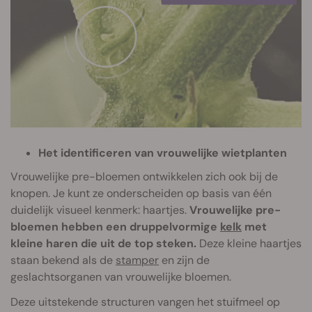
Het identificeren van vrouwelijke wietplanten
Vrouwelijke pre-bloemen ontwikkelen zich ook bij de
knopen. Je kunt ze onderscheiden op basis van één
duidelijk visueel kenmerk: haartjes.
Vrouwelijke pre-
bloemen hebben een druppelvormige
kelk
met
kleine haren die uit de top steken.
Deze kleine haartjes
staan bekend als de
stamper
en zijn de
geslachtsorganen van vrouwelijke bloemen.
Deze uitstekende structuren vangen het stuifmeel op