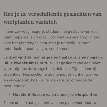
Hoe je de verschillende geslachten van
wietplanten vaststelt
In een zo vroeg mogelijk stadium het geslacht van een
plant bepalen, is cruciaal voor wietkwekers. Oog krijgen
voor het plantengeslacht stelt je namelijk in staat
onbedoelde bestuiving te voorkomen.
Je doel:
vind de mannetjes en haal ze zo snel mogelijk
uit je kweekruimte of tuin.
Het geslacht van een plant
wordt tijdens de vroege bloei duidelijk. Tijd is daarbij
essentieel. Hoe sneller je de mannetjes kunt ontdekken
en verwijderen, hoe kleiner de kans op onbedoelde
bevruchting.
Het identificeren van mannelijke wietplanten
Telers stellen het geslacht van een plant vast door te