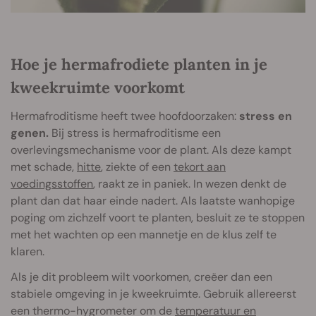
Hoe je hermafrodiete planten in je
kweekruimte voorkomt
Hermafroditisme heeft twee hoofdoorzaken:
stress en
genen.
Bij stress is hermafroditisme een
overlevingsmechanisme voor de plant. Als deze kampt
met schade,
hitte
, ziekte of een
tekort aan
voedingsstoffen
, raakt ze in paniek. In wezen denkt de
plant dan dat haar einde nadert. Als laatste wanhopige
poging om zichzelf voort te planten, besluit ze te stoppen
met het wachten op een mannetje en de klus zelf te
klaren.
Als je dit probleem wilt voorkomen, creëer dan een
stabiele omgeving in je kweekruimte. Gebruik allereerst
een thermo-hygrometer om de
temperatuur en