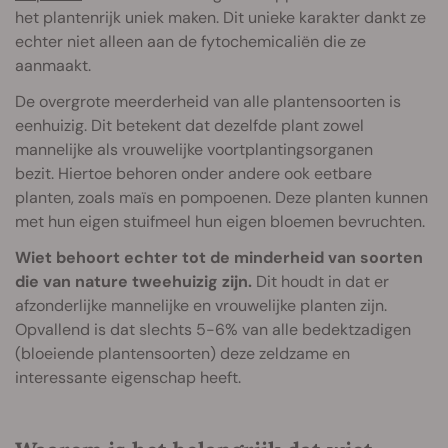
het plantenrijk uniek maken. Dit unieke karakter dankt ze
echter niet alleen aan de fytochemicaliën die ze
aanmaakt.
De overgrote meerderheid van alle plantensoorten is
eenhuizig. Dit betekent dat dezelfde plant zowel
mannelijke als vrouwelijke voortplantingsorganen
bezit. Hiertoe behoren onder andere ook eetbare
planten, zoals maïs en pompoenen. Deze planten kunnen
met hun eigen stuifmeel hun eigen bloemen bevruchten.
Wiet behoort echter tot de minderheid van soorten
die van nature tweehuizig zijn.
Dit houdt in dat er
afzonderlijke mannelijke en vrouwelijke planten zijn.
Opvallend is dat slechts 5-6% van alle bedektzadigen
(bloeiende plantensoorten) deze zeldzame en
interessante eigenschap heeft.