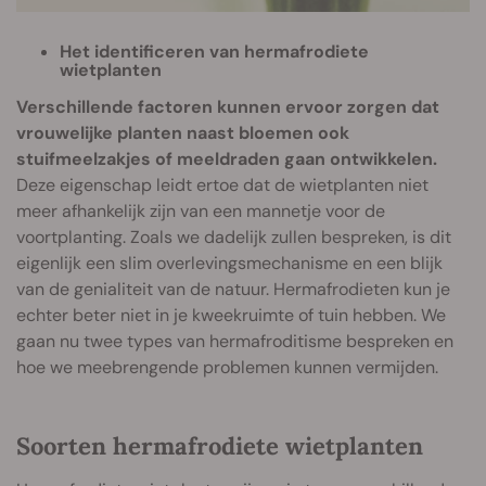
Het identificeren van hermafrodiete
wietplanten
Verschillende factoren kunnen ervoor zorgen dat
vrouwelijke planten naast bloemen ook
stuifmeelzakjes of meeldraden gaan ontwikkelen.
Deze eigenschap leidt ertoe dat de wietplanten niet
meer afhankelijk zijn van een mannetje voor de
voortplanting. Zoals we dadelijk zullen bespreken, is dit
eigenlijk een slim overlevingsmechanisme en een blijk
van de genialiteit van de natuur. Hermafrodieten kun je
echter beter niet in je kweekruimte of tuin hebben. We
gaan nu twee types van hermafroditisme bespreken en
hoe we meebrengende problemen kunnen vermijden.
Soorten hermafrodiete wietplanten