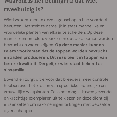
Waarom is het belangrijk dat wiet
tweehuizig is?
Wietkwekers kunnen deze eigenschap in hun voordeel
benutten. Het stelt ze namelijk in staat mannelijke en
vrouwelijke planten van elkaar te scheiden. Op deze
manier kunnen telers voorkomen dat de bloemen worden
bevrucht en zaden krijgen.
Op deze manier kunnen
telers voorkomen dat de toppen worden bevrucht
en zaden produceren. Dit resulteert in toppen van
betere kwaliteit. Dergelijke wiet staat bekend als
sinsemilla
.
Bovendien zorgt dit ervoor dat breeders meer controle
hebben over het kruisen van specifieke mannelijke en
vrouwelijke wietplanten. Zo is het mogelijk twee gezonde
en krachtige exemplaren uit te kiezen en deze dicht bij
elkaar zetten om nakomelingen te krijgen met bepaalde
eigenschappen.