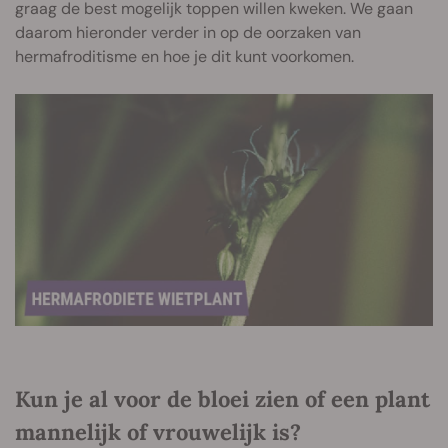
graag de best mogelijk toppen willen kweken. We gaan
daarom hieronder verder in op de oorzaken van
hermafroditisme en hoe je dit kunt voorkomen.
Kun je al voor de bloei zien of een plant
mannelijk of vrouwelijk is?