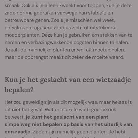
smaak. Ook als je alleen kweekt voor toppen, kun je deze
zaden prima gebruiken vanwege hun stabiele en
betrouwbare genen. Zoals je misschien wel weet,
ontwikkelen reguliere zaadjes zich tot uitstekende
moederplanten. Deze kun je gebruiken om stekken van te
nemen en verbazingwekkende oogsten binnen te halen.
Je zult de mannelijke planten er wel uit moeten halen,
maar de opbrengst maakt dit zeker de moeite waard.
Kun je het geslacht van een wietzaadje
bepalen?
Het zou geweldig zijn als dit mogelijk was, maar helaas is
dit niet het geval. Wat een lokale wiet-goeroe ook
beweert,
je kunt het geslacht van een plant
simpelweg niet bepalen op basis van het uiterlijk van
een zaadje.
Zaden zijn namelijk geen planten. Je hebt