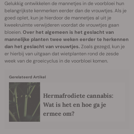
Gelukkig ontwikkelen de mannetjes in de voorbloei hun
belangrijkste kenmerken eerder dan de vrouwtjes. Als je
goed oplet, kun je hierdoor de mannetjes al uit je
kweekruimte verwijderen voordat de vrouwtjes gaan
bloeien.
Over het algemeen is het geslacht van
mannelijke planten twee weken eerder te herkennen
dan het geslacht van vrouwtjes.
Zoals gezegd, kun je
er hierbij van uitgaan dat wietplanten rond de zesde
week van de groeicyclus in de voorbloei komen.
Gerelateerd Artikel
Hermafrodiete cannabis:
Wat is het en hoe ga je
ermee om?