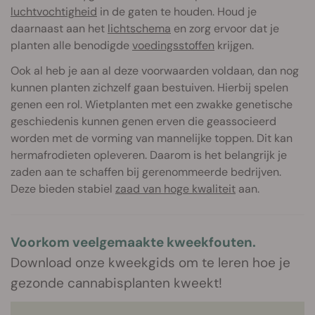
luchtvochtigheid
in de gaten te houden. Houd je
daarnaast aan het
lichtschema
en zorg ervoor dat je
planten alle benodigde
voedingsstoffen
krijgen.
Ook al heb je aan al deze voorwaarden voldaan, dan nog
kunnen planten zichzelf gaan bestuiven. Hierbij spelen
genen een rol. Wietplanten met een zwakke genetische
geschiedenis kunnen genen erven die geassocieerd
worden met de vorming van mannelijke toppen. Dit kan
hermafrodieten opleveren. Daarom is het belangrijk je
zaden aan te schaffen bij gerenommeerde bedrijven.
Deze bieden stabiel
zaad van hoge kwaliteit
aan.
Voorkom veelgemaakte kweekfouten.
Download onze kweekgids om te leren hoe je
gezonde cannabisplanten kweekt!