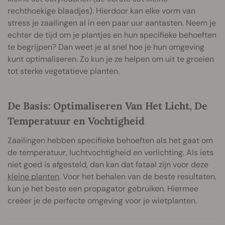
rechthoekige blaadjes). Hierdoor kan elke vorm van
stress je zaailingen al in een paar uur aantasten. Neem je
echter de tijd om je plantjes en hun specifieke behoeften
te begrijpen? Dan weet je al snel hoe je hun omgeving
kunt optimaliseren. Zo kun je ze helpen om uit te groeien
tot sterke vegetatieve planten.
De Basis: Optimaliseren Van Het Licht, De
Temperatuur en Vochtigheid
Zaailingen hebben specifieke behoeften als het gaat om
de temperatuur, luchtvochtigheid en verlichting. Als iets
niet goed is afgesteld, dan kan dat fataal zijn voor deze
kleine planten
. Voor het behalen van de beste resultaten,
kun je het beste een propagator gebruiken. Hiermee
creëer je de perfecte omgeving voor je wietplanten.