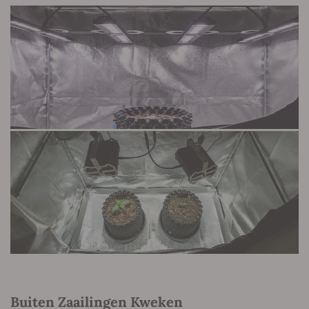
Buiten Zaailingen Kweken