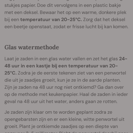
stukjes papier. Doe dit vervolgens in een plastic bakje
met een deksel. Bewaar het op een warme, donkere plek
bij een
temperatuur van 20-25°C.
Zorg dat het deksel
een beetje openstaat, zodat er frisse lucht bij kan komen.
Glas watermethode
Laat je zaden in een glas water vallen en zet het glas
24-
48 uur in een kastje bij een temperatuur van 20-
25°C.
Zodra je de eerste tekenen ziet van een penwortel
die uit je zaadjes groeit, kun je ze in de aarde planten.
Zijn je zaden na 48 uur nog niet ontkiemd? Ga dan over
op de methode met keukenpapier. Haal de zaden in ieder
geval na 48 uur uit het water, anders gaan ze rotten.
Je zaden zijn klaar om te worden geplant zodra ze
opengebarsten zijn en er een kleine, witte penwortel uit
groeit. Plant je ontkiemde zaadjes op een diepte van