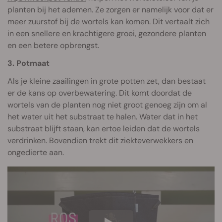
planten bij het ademen. Ze zorgen er namelijk voor dat er
meer zuurstof bij de wortels kan komen. Dit vertaalt zich
in een snellere en krachtigere groei, gezondere planten
en een betere opbrengst.
3. Potmaat
Als je kleine zaailingen in grote potten zet, dan bestaat
er de kans op overbewatering. Dit komt doordat de
wortels van de planten nog niet groot genoeg zijn om al
het water uit het substraat te halen. Water dat in het
substraat blijft staan, kan ertoe leiden dat de wortels
verdrinken. Bovendien trekt dit ziekteverwekkers en
ongedierte aan.