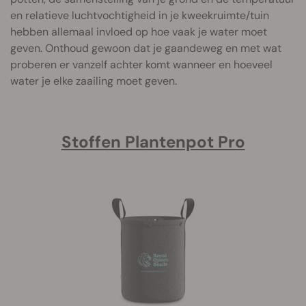
en relatieve luchtvochtigheid in je kweekruimte/tuin
hebben allemaal invloed op hoe vaak je water moet
geven. Onthoud gewoon dat je gaandeweg en met wat
proberen er vanzelf achter komt wanneer en hoeveel
water je elke zaailing moet geven.
Stoffen Plantenpot Pro