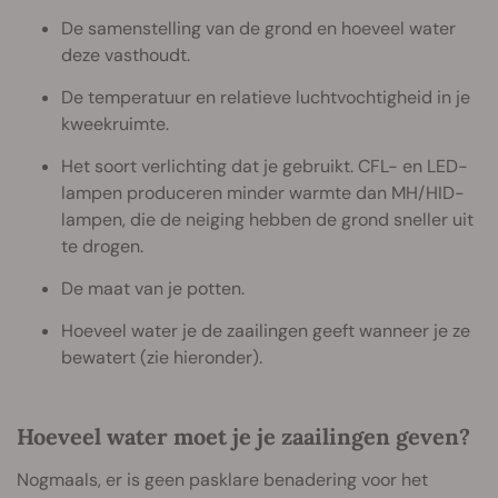
De samenstelling van de grond en hoeveel water
deze vasthoudt.
De temperatuur en relatieve luchtvochtigheid in je
kweekruimte.
Het soort verlichting dat je gebruikt. CFL- en LED-
lampen produceren minder warmte dan MH/HID-
lampen, die de neiging hebben de grond sneller uit
te drogen.
De maat van je potten.
Hoeveel water je de zaailingen geeft wanneer je ze
bewatert (zie hieronder).
Hoeveel water moet je je zaailingen geven?
Nogmaals, er is geen pasklare benadering voor het