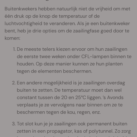
Buitenkwekers hebben natuurlijk niet de vrijheid om met
één druk op de knop de temperatuur of de
luchtvochtigheid te veranderen. Als je een buitenkweker
bent, heb je drie opties om de zaailingfase goed door te
komen:
De meeste telers kiezen ervoor om hun zaailingen
de eerste twee weken onder CFL-lampen binnen te
houden. Op deze manier kunnen ze hun planten
tegen de elementen beschermen.
Een andere mogelijkheid is je zaailingen overdag
buiten te zetten. De temperatuur moet dan wel
constant tussen de 20 en 25°C liggen. ’s Avonds
verplaats je ze vervolgens naar binnen om ze te
beschermen tegen de kou, regen, enz.
Tot slot kun je je zaailingen ook permanent buiten
zetten in een propagator, kas of polytunnel. Zo zorg