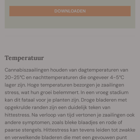
DOWNLOADEN
Temperatuur
Cannabiszaailingen houden van dagtemperaturen van
20-25°C en nachttemperaturen die ongeveer 4-5°C
lager zijn. Hoge temperaturen bezorgen je zaa
ilingen
stress, wat hun groei belemmert. In een vroeg stadium
kan dit fataal voor je planten zijn. Droge bladeren met
opgekrulde randen zijn een duidelijk teken van
hittestress. Na verloop van tijd vertonen je zaailingen ook
andere symptomen, zoals bleke blaadjes en rode of
paarse stengels. Hittestress kan tevens leiden tot zwakke
en verwelkende bladeren die met een gevouwen punt