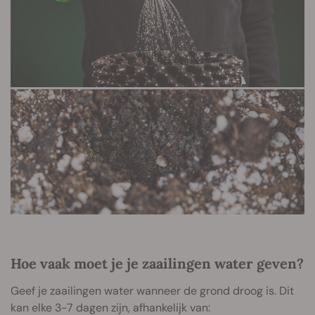
Hoe vaak moet je je zaailingen water geven?
Geef je zaailingen water wanneer de grond droog is. Dit
kan elke 3-7 dagen zijn, afhankelijk van: