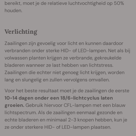
bereikt, moet je de relatieve luchtvochtigheid op 50%
houden.
Verlichting
Zaailingen zijn gevoelig voor licht en kunnen daardoor
verbranden onder sterke HID- of LED-lampen. Net als bij
volwassen planten krijgen ze verbrande, gekreukelde
bladeren wanneer ze last hebben van lichtstress.
Zaailingen die echter niet genoeg licht krijgen, worden
lang en slungelig en zullen vervolgens omvallen.
Voor het beste resultaat moet je de zaailingen de eerste
10-14 dagen onder een 18/6-lichtcyclus laten
groeien.
Gebruik hiervoor CFL-lampen met een blauw
lichtspectrum. Als de zaailingen eenmaal gezonde en
echte bladeren en minimaal 2-3 knopen hebben, kun je
ze onder sterkere HID- of LED-lampen plaatsen.