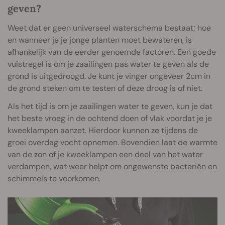
geven?
Weet dat er geen universeel waterschema bestaat; hoe
en wanneer je je jonge planten moet bewateren, is
afhankelijk van de eerder genoemde factoren. Een goede
vuistregel is om je zaailingen pas water te geven als de
grond is uitgedroogd. Je kunt je vinger ongeveer 2cm in
de grond steken om te testen of deze droog is of niet.
Als het tijd is om je zaailingen water te geven, kun je dat
het beste vroeg in de ochtend doen of vlak voordat je je
kweeklampen aanzet. Hierdoor kunnen ze tijdens de
groei overdag vocht opnemen. Bovendien laat de warmte
van de zon of je kweeklampen een deel van het water
verdampen, wat weer helpt om ongewenste bacteriën en
schimmels te voorkomen.