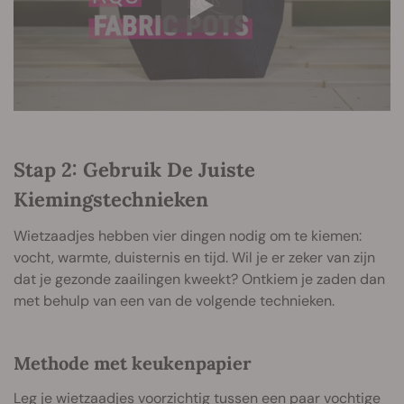
Stap 2: Gebruik De Juiste
Kiemingstechnieken
Wietzaadjes hebben vier dingen nodig om te kiemen:
vocht, warmte, duisternis en tijd. Wil je er zeker van zijn
dat je gezonde zaailingen kweekt? Ontkiem je zaden dan
met behulp van een van de volgende technieken.
Methode met keukenpapier
Leg je wietzaadjes voorzichtig tussen een paar vochtige