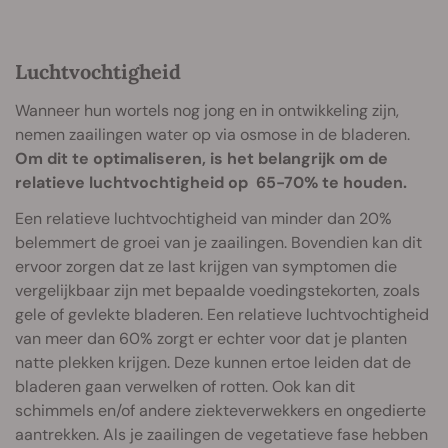
Luchtvochtigheid
Wanneer hun wortels nog jong en in ontwikkeling zijn,
nemen zaailingen water op via osmose in de bladeren.
Om dit te optimaliseren, is het belangrijk om de
relatieve luchtvochtigheid op 65-70% te houden.
Een relatieve luchtvochtigheid van minder dan 20%
belemmert de groei van je zaailingen. Bovendien kan dit
ervoor zorgen dat ze last krijgen van symptomen die
vergelijkbaar zijn met bepaalde voedingstekorten, zoals
gele of gevlekte bladeren. Een relatieve luchtvochtigheid
van meer dan 60% zorgt er echter voor dat je planten
natte plekken krijgen. Deze kunnen ertoe leiden dat de
bladeren gaan verwelken of rotten. Ook kan dit
schimmels en/of andere ziekteverwekkers en ongedierte
aantrekken. Als je zaailingen de vegetatieve fase hebben