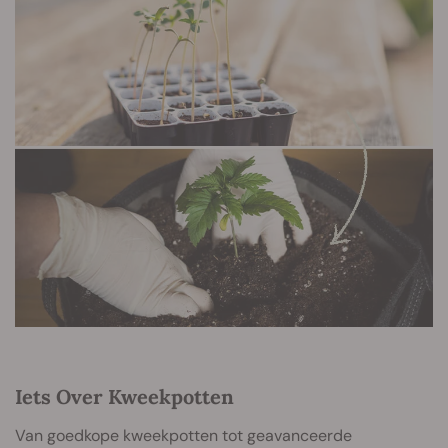
Iets Over Kweekpotten
Van goedkope kweekpotten tot geavanceerde