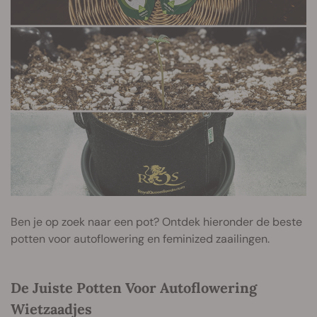
Ben je op zoek naar een pot? Ontdek hieronder de beste
potten voor autoflowering en feminized zaailingen.
De Juiste Potten Voor Autoflowering
Wietzaadjes