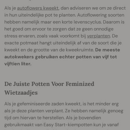
Als je
autoflowers kweekt
, dan adviseren we om ze direct
in hun uiteindelijke pot te planten. Autoflowering soorten
hebben namelijk maar een korte levenscyclus. Daarom is
het goed om ervoor te zorgen dat ze geen onnodige
stress ervaren, zoals vaak voorkomt bij
verplanten
. De
exacte potmaat hangt uiteindelijk af van de soort die je
kweekt en de grootte van de kweekruimte.
De meeste
autokwekers gebruiken echter potten van vijf tot
vijftien liter.
De Juiste Potten Voor Feminized
Wietzaadjes
Als je gefeminiseerde zaden kweekt, is het minder erg
als je deze planten verplant. Ze hebben namelijk genoeg
tijd om hiervan te herstellen. Als je bovendien
gebruikmaakt van Easy Start-kiempotten kun je vanaf