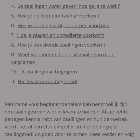
Je zaailingen water geven: hoe ga je te werk?
Hoe je de kiemplantziekte voorkomt
Hoe je voedingsstofproblemen voorkomt
Hoe je plagen en ongedierte voorkomt
Hoe je strekkende zaailingen voorkomt
Weet wanneer en hoe je je zaailingen moet
verplanten
De zaailingfase begrijpen
Het kweken kan beginnen!
Met name voor beginnende telers kan het moeilijk zijn
om zaailingen van wiet in leven te houden. Als je echter
gedegen kennis hebt van zaailingen en hun behoeften
wordt het al een stuk simpeler om het belangrijke
zaailingstadium goed door te komen. Lees verder en volg