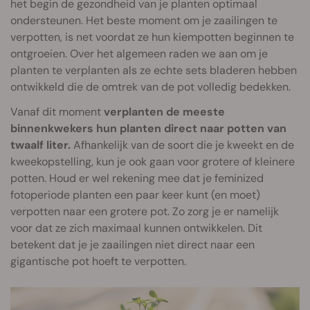
het begin de gezondheid van je planten optimaal
ondersteunen. Het beste moment om je zaailingen te
verpotten, is net voordat ze hun kiempotten beginnen te
ontgroeien. Over het algemeen raden we aan om je
planten te verplanten als ze echte sets bladeren hebben
ontwikkeld die de omtrek van de pot volledig bedekken.
Vanaf dit moment
verplanten de meeste
binnenkwekers hun planten direct naar potten van
twaalf liter.
Afhankelijk van de soort die je kweekt en de
kweekopstelling, kun je ook gaan voor grotere of kleinere
potten. Houd er wel rekening mee dat je feminized
fotoperiode planten een paar keer kunt (en moet)
verpotten naar een grotere pot. Zo zorg je er namelijk
voor dat ze zich maximaal kunnen ontwikkelen. Dit
betekent dat je je zaailingen niet direct naar een
gigantische pot hoeft te verpotten.