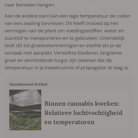
naar beneden hangen.
Aan de andere kant kan een lage temperatuur de cellen
van een zaailing bevriezen. Dit heeft invloed op het
vermogen van de plant om voedingsstoffen, water en
zuurstof te transporteren en te gebruiken. Uiteindelijk
leidt dit tot groeibelemmeringen en sterfte als je de
oorzaak niet aanpakt. Verwelkte bladeren, langzame
groei en verminderde turgor zijn tekenen dat de
temperatuur in je kweekruimte of propagator te laag is.
Gerelateerd Artikel
Binnen cannabis kweken:
Relatieve luchtvochtigheid
en temperaturen