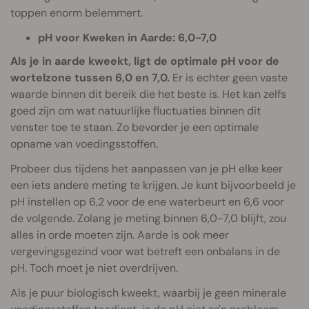
toppen enorm belemmert.
pH voor Kweken in Aarde: 6,0-7,0
Als je in aarde kweekt, ligt de optimale pH voor de
wortelzone tussen 6,0 en 7,0.
Er is echter geen vaste
waarde binnen dit bereik die het beste is. Het kan zelfs
goed zijn om wat natuurlijke fluctuaties binnen dit
venster toe te staan. Zo bevorder je een optimale
opname van voedingsstoffen.
Probeer dus tijdens het aanpassen van je pH elke keer
een iets andere meting te krijgen. Je kunt bijvoorbeeld je
pH instellen op 6,2 voor de ene waterbeurt en 6,6 voor
de volgende. Zolang je meting binnen 6,0-7,0 blijft, zou
alles in orde moeten zijn. Aarde is ook meer
vergevingsgezind voor wat betreft een onbalans in de
pH. Toch moet je niet overdrijven.
Als je puur biologisch kweekt, waarbij je geen minerale