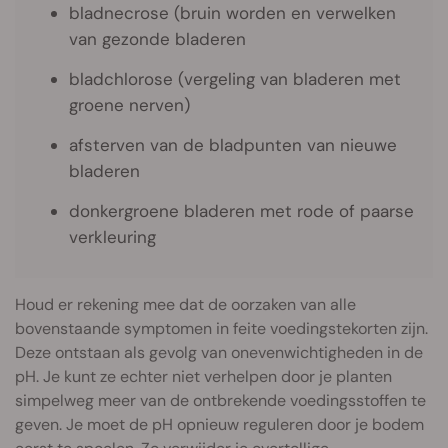
bladnecrose (bruin worden en verwelken
van gezonde bladeren
bladchlorose (vergeling van bladeren met
groene nerven)
afsterven van de bladpunten van nieuwe
bladeren
donkergroene bladeren met rode of paarse
verkleuring
Houd er rekening mee dat de oorzaken van alle
bovenstaande symptomen in feite voedingstekorten zijn.
Deze ontstaan als gevolg van onevenwichtigheden in de
pH. Je kunt ze echter niet verhelpen door je planten
simpelweg meer van de ontbrekende voedingsstoffen te
geven. Je moet de pH opnieuw reguleren door je bodem