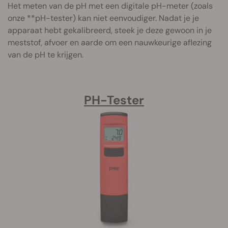
Het meten van de pH met een digitale pH-meter (zoals
onze **pH-tester) kan niet eenvoudiger. Nadat je je
apparaat hebt gekalibreerd, steek je deze gewoon in je
meststof, afvoer en aarde om een nauwkeurige aflezing
van de pH te krijgen.
PH-Tester