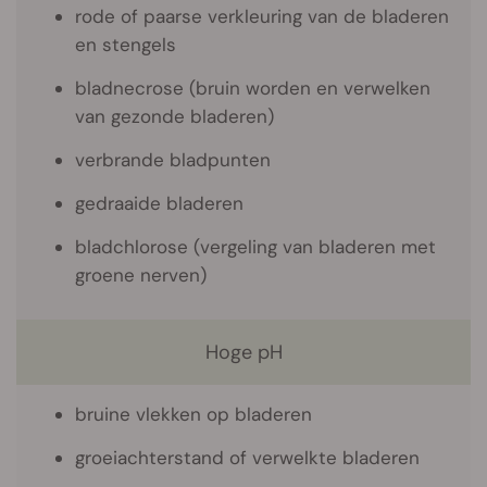
rode of paarse verkleuring van de bladeren
en stengels
bladnecrose (bruin worden en verwelken
van gezonde bladeren)
verbrande bladpunten
gedraaide bladeren
bladchlorose (vergeling van bladeren met
groene nerven)
Hoge pH
bruine vlekken op bladeren
groeiachterstand of verwelkte bladeren