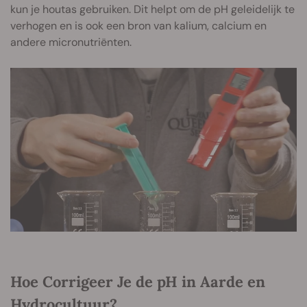
kun je houtas gebruiken. Dit helpt om de pH geleidelijk te
verhogen en is ook een bron van kalium, calcium en
andere micronutriënten.
Hoe Corrigeer Je de pH in Aarde en
Hydrocultuur?