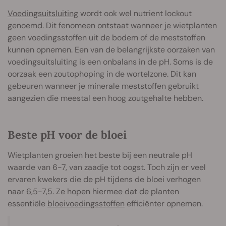
Voedingsuitsluiting
wordt ook wel nutrient lockout
genoemd. Dit fenomeen ontstaat wanneer je wietplanten
geen voedingsstoffen uit de bodem of de meststoffen
kunnen opnemen. Een van de belangrijkste oorzaken van
voedingsuitsluiting is een onbalans in de pH. Soms is de
oorzaak een zoutophoping in de wortelzone. Dit kan
gebeuren wanneer je minerale meststoffen gebruikt
aangezien die meestal een hoog zoutgehalte hebben.
Beste pH voor de bloei
Wietplanten groeien het beste bij een neutrale pH
waarde van 6-7, van zaadje tot oogst. Toch zijn er veel
ervaren kwekers die de pH tijdens de bloei verhogen
naar 6,5-7,5. Ze hopen hiermee dat de planten
essentiële
bloeivoedingsstoffen
efficiënter opnemen.