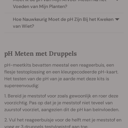
Voeden van Mijn Planten?
Hoe Nauwkeurig Moet de pH Zijn Bij het Kweken
van Wiet?
pH Meten met Druppels
pH-meetkits bevatten meestal een reageerbuis, een
flesje testoplossing en een kleurgecodeerde pH-kaart.
Het testen van de pH van je aarde met deze kits is
supereenvoudig:
1. Bereid je meststof voor zoals gewoonlijk en roer deze
voorzichtig. Pas op dat je je meststof niet teveel van
zuurstof voorziet, aangezien dit de pH kan beïnvloeden.
2. Vul het reageerbuisje voor de helft met je meststof en
voeg er 3 druppels testvloeistof aan toe.