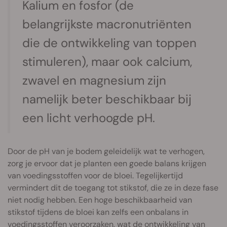
Kalium en fosfor (de
belangrijkste macronutriënten
die de ontwikkeling van toppen
stimuleren), maar ook calcium,
zwavel en magnesium zijn
namelijk beter beschikbaar bij
een licht verhoogde pH.
Door de pH van je bodem geleidelijk wat te verhogen,
zorg je ervoor dat je planten een goede balans krijgen
van voedingsstoffen voor de bloei. Tegelijkertijd
vermindert dit de toegang tot stikstof, die ze in deze fase
niet nodig hebben. Een hoge beschikbaarheid van
stikstof tijdens de bloei kan zelfs een onbalans in
voedingsstoffen veroorzaken, wat de ontwikkeling van