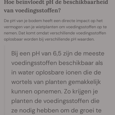
Hoe beïnvloedt pH de beschikbaarheid
van voedingsstoffen?
De pH van je bodem heeft een directe impact op het
vermogen van je wietplanten om voedingsstoffen op te
nemen. Dat komt omdat verschillende voedingsstoffen
oplosbaar worden bij verschillende pH waarden.
Bij een pH van 6,5 zijn de meeste
voedingsstoffen beschikbaar als
in water oplosbare ionen die de
wortels van planten gemakkelijk
kunnen opnemen. Zo krijgen je
planten de voedingsstoffen die
ze nodig hebben om de groei te