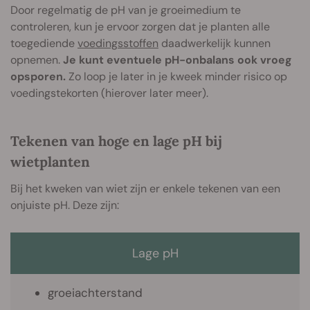
Door regelmatig de pH van je groeimedium te
controleren, kun je ervoor zorgen dat je planten alle
toegediende
voedingsstoffen
daadwerkelijk kunnen
opnemen.
Je kunt eventuele pH-onbalans ook vroeg
opsporen.
Zo loop je later in je kweek minder risico op
voedingstekorten (hierover later meer).
Tekenen van hoge en lage pH bij
wietplanten
Bij het kweken van wiet zijn er enkele tekenen van een
onjuiste pH. Deze zijn:
Lage pH
groeiachterstand