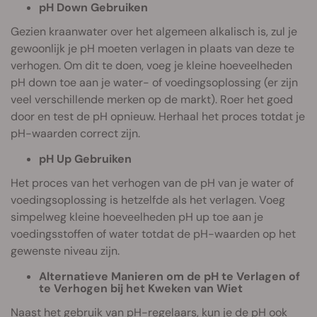
pH Down Gebruiken
Gezien kraanwater over het algemeen alkalisch is, zul je
gewoonlijk je pH moeten verlagen in plaats van deze te
verhogen. Om dit te doen, voeg je kleine hoeveelheden
pH down toe aan je water- of voedingsoplossing (er zijn
veel verschillende merken op de markt). Roer het goed
door en test de pH opnieuw. Herhaal het proces totdat je
pH-waarden correct zijn.
pH Up Gebruiken
Het proces van het verhogen van de pH van je water of
voedingsoplossing is hetzelfde als het verlagen. Voeg
simpelweg kleine hoeveelheden pH up toe aan je
voedingsstoffen of water totdat de pH-waarden op het
gewenste niveau zijn.
Alternatieve Manieren om de pH te Verlagen of
te Verhogen bij het Kweken van Wiet
Naast het gebruik van pH-regelaars, kun je de pH ook