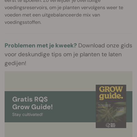
eerst te spoelen. Zo verwijder je overtollige
voedingsreservoirs, om je planten vervolgens weer te
voeden met een uitgebalanceerde mix van
voedingsstoffen.
Problemen met je kweek?
Download onze gids
voor deskundige tips om je planten te laten
gedijen!
Gratis RQS
Grow Guide!
Stay cultivated!