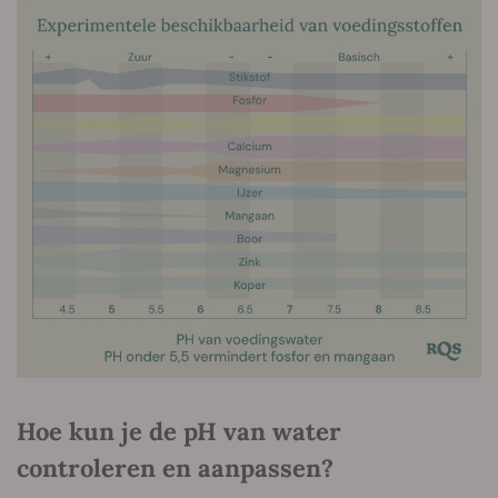
Hoe kun je de pH van water
controleren en aanpassen?