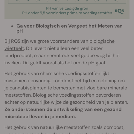
Ga voor Biologisch en Vergeet het Meten van
pH
Bij RQS zijn we grote voorstanders van
biologische
wietteelt
. Dit levert niet alleen een veel beter
eindproduct, maar neemt ook veel gedoe weg bij het
kweken. Dit geldt vooral als het om de pH gaat.
Het gebruik van chemische voedingsstoffen lijkt
misschien eenvoudig. Toch kost het tijd en oefening om
je cannabisplanten te bemesten met vloeibare minerale
meststoffen. Biologische voedingsstoffen bevorderen
echter op natuurlijke wijze de gezondheid van je planten.
Ze ondersteunen de ontwikkeling van een gezond
microbieel leven in je medium.
Het gebruik van natuurlijke meststoffen zoals compost,