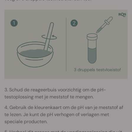
3. Schud de reageerbuis voorzichtig om de pH-
testoplossing met je meststof te mengen.
4. Gebruik de kleurenkaart om de pH van je meststof af
te lezen. Je kunt de pH verhogen of verlagen met
speciale producten.