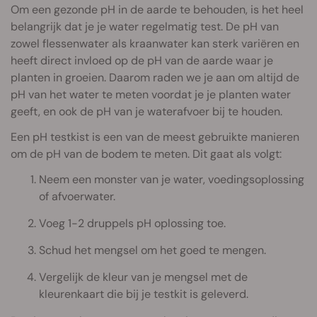
Om een gezonde pH in de aarde te behouden, is het heel
belangrijk dat je je water regelmatig test. De pH van
zowel flessenwater als kraanwater kan sterk variëren en
heeft direct invloed op de pH van de aarde waar je
planten in groeien. Daarom raden we je aan om altijd de
pH van het water te meten voordat je je planten water
geeft, en ook de pH van je waterafvoer bij te houden.
Een pH testkist is een van de meest gebruikte manieren
om de pH van de bodem te meten. Dit gaat als volgt:
Neem een monster van je water, voedingsoplossing
of afvoerwater.
Voeg 1-2 druppels pH oplossing toe.
Schud het mengsel om het goed te mengen.
Vergelijk de kleur van je mengsel met de
kleurenkaart die bij je testkit is geleverd.