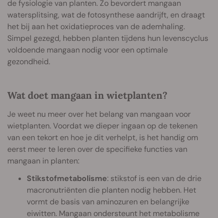
de fysiologie van planten. Zo bevordert mangaan
watersplitsing, wat de fotosynthese aandrijft, en draagt
het bij aan het oxidatieproces van de ademhaling.
Simpel gezegd, hebben planten tijdens hun levenscyclus
voldoende mangaan nodig voor een optimale
gezondheid.
Wat doet mangaan in wietplanten?
Je weet nu meer over het belang van mangaan voor
wietplanten. Voordat we dieper ingaan op de tekenen
van een tekort en hoe je dit verhelpt, is het handig om
eerst meer te leren over de specifieke functies van
mangaan in planten:
Stikstofmetabolisme
: stikstof is een van de drie
macronutriënten die planten nodig hebben. Het
vormt de basis van aminozuren en belangrijke
eiwitten. Mangaan ondersteunt het metabolisme