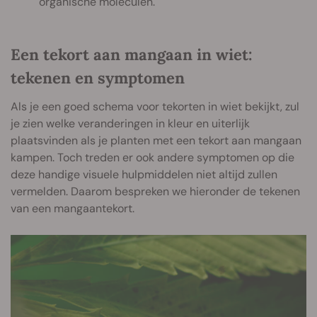
organische moleculen.
Een tekort aan mangaan in wiet:
tekenen en symptomen
Als je een goed schema voor tekorten in wiet bekijkt, zul
je zien welke veranderingen in kleur en uiterlijk
plaatsvinden als je planten met een tekort aan mangaan
kampen. Toch treden er ook andere symptomen op die
deze handige visuele hulpmiddelen niet altijd zullen
vermelden. Daarom bespreken we hieronder de tekenen
van een mangaantekort.