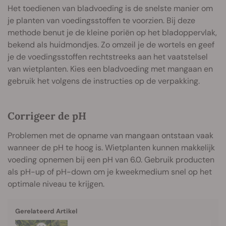
Het toedienen van bladvoeding is de snelste manier om
je planten van voedingsstoffen te voorzien. Bij deze
methode benut je de kleine poriën op het bladoppervlak,
bekend als huidmondjes. Zo omzeil je de wortels en geef
je de voedingsstoffen rechtstreeks aan het vaatstelsel
van wietplanten. Kies een bladvoeding met mangaan en
gebruik het volgens de instructies op de verpakking.
Corrigeer de pH
Problemen met de opname van mangaan ontstaan vaak
wanneer de pH te hoog is. Wietplanten kunnen makkelijk
voeding opnemen bij een pH van 6.0. Gebruik producten
als pH-up of pH-down om je kweekmedium snel op het
optimale niveau te krijgen.
Gerelateerd Artikel