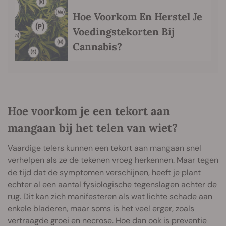
Hoe Voorkom En Herstel Je
Voedingstekorten Bij
Cannabis?
Hoe voorkom je een tekort aan
mangaan bij het telen van wiet?
Vaardige telers kunnen een tekort aan mangaan snel
verhelpen als ze de tekenen vroeg herkennen. Maar tegen
de tijd dat de symptomen verschijnen, heeft je plant
echter al een aantal fysiologische tegenslagen achter de
rug. Dit kan zich manifesteren als wat lichte schade aan
enkele bladeren, maar soms is het veel erger, zoals
vertraagde groei en necrose. Hoe dan ook is preventie