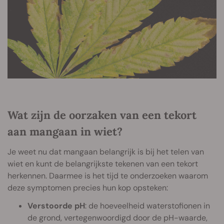
Wat zijn de oorzaken van een tekort
aan mangaan in wiet?
Je weet nu dat mangaan belangrijk is bij het telen van
wiet en kunt de belangrijkste tekenen van een tekort
herkennen. Daarmee is het tijd te onderzoeken waarom
deze symptomen precies hun kop opsteken:
Verstoorde pH
: de hoeveelheid waterstofionen in
de grond, vertegenwoordigd door de pH-waarde,