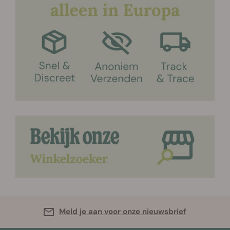
Meld je aan voor onze nieuwsbrief