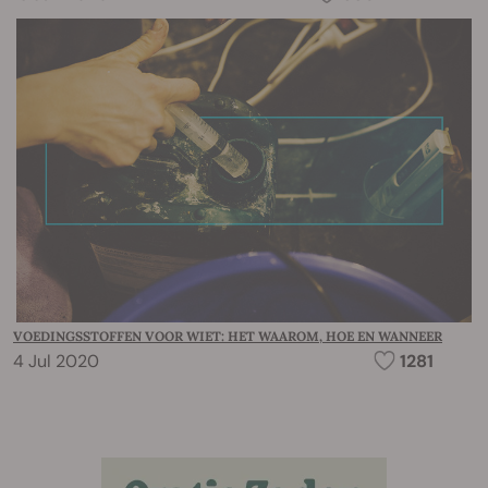
VOEDINGSSTOFFEN VOOR WIET: HET WAAROM, HOE EN WANNEER
4 Jul 2020
1281