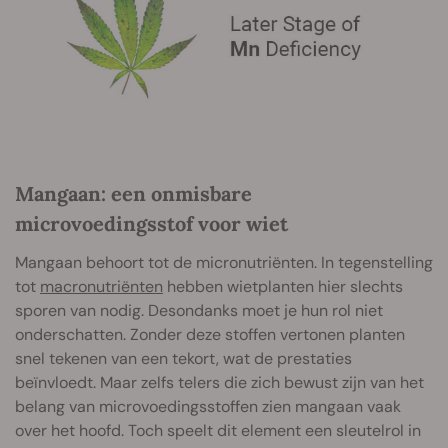
Mangaan: een onmisbare
microvoedingsstof voor wiet
Mangaan behoort tot de micronutriënten. In tegenstelling
tot
macronutriënten
hebben wietplanten hier slechts
sporen van nodig. Desondanks moet je hun rol niet
onderschatten. Zonder deze stoffen vertonen planten
snel tekenen van een tekort, wat de prestaties
beïnvloedt. Maar zelfs telers die zich bewust zijn van het
belang van microvoedingsstoffen zien mangaan vaak
over het hoofd. Toch speelt dit element een sleutelrol in