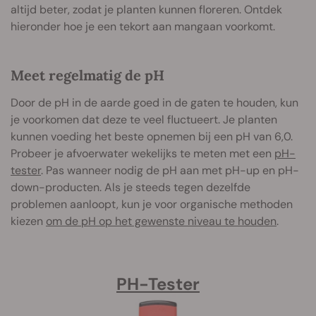
altijd beter, zodat je planten kunnen floreren. Ontdek
hieronder hoe je een tekort aan mangaan voorkomt.
Meet regelmatig de pH
Door de pH in de aarde goed in de gaten te houden, kun
je voorkomen dat deze te veel fluctueert. Je planten
kunnen voeding het beste opnemen bij een pH van 6,0.
Probeer je afvoerwater wekelijks te meten met een
pH-
tester
. Pas wanneer nodig de pH aan met pH-up en pH-
down-producten. Als je steeds tegen dezelfde
problemen aanloopt, kun je voor organische methoden
kiezen
om de pH op het gewenste niveau te houden
.
PH-Tester