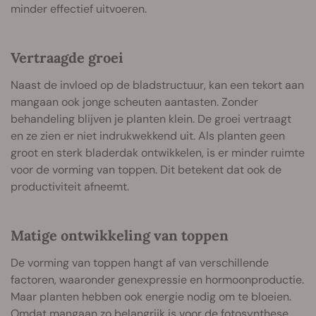
minder effectief uitvoeren.
Vertraagde groei
Naast de invloed op de bladstructuur, kan een tekort aan
mangaan ook jonge scheuten aantasten. Zonder
behandeling blijven je planten klein. De groei vertraagt
en ze zien er niet indrukwekkend uit. Als planten geen
groot en sterk bladerdak ontwikkelen, is er minder ruimte
voor de vorming van toppen. Dit betekent dat ook de
productiviteit afneemt.
Matige ontwikkeling van toppen
De vorming van toppen hangt af van verschillende
factoren, waaronder genexpressie en hormoonproductie.
Maar planten hebben ook energie nodig om te bloeien.
Omdat mangaan zo belangrijk is voor de fotosynthese,