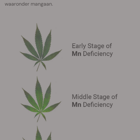
waaronder mangaan.