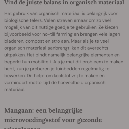
Vind de juiste balans in organisch materiaal
Het gebruik van organisch materiaal is belangrijk voor
biologische telers. Velen streven ernaar om zo veel
mogelijk van dit nuttige goedje te gebruiken. Ze kiezen
bijvoorbeeld voor no-till farming en brengen vele lagen
bladeren,
compost
en stro aan. Maar als je te veel
organisch materiaal aanbrengt, kan dit averechts
uitpakken. Het bindt namelijk belangrijke elementen en
beperkt hun mobiliteit. Als je met dit probleem te maken
hebt, kun je proberen je tuinbedden regelmatig te
bewerken. Dit helpt om koolstof vrij te maken en
vermindert mettertijd de hoeveelheid organisch
materiaal.
Mangaan: een belangrijke
microvoedingsstof voor gezonde