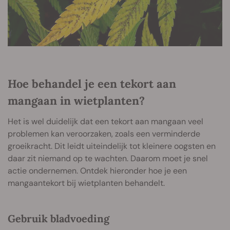
Hoe behandel je een tekort aan
mangaan in wietplanten?
Het is wel duidelijk dat een tekort aan mangaan veel
problemen kan veroorzaken, zoals een verminderde
groeikracht. Dit leidt uiteindelijk tot kleinere oogsten en
daar zit niemand op te wachten. Daarom moet je snel
actie ondernemen. Ontdek hieronder hoe je een
mangaantekort bij wietplanten behandelt.
Gebruik bladvoeding