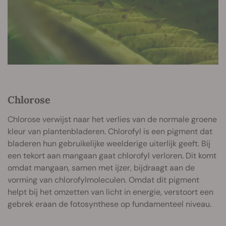
Chlorose
Chlorose verwijst naar het verlies van de normale groene
kleur van plantenbladeren. Chlorofyl is een pigment dat
bladeren hun gebruikelijke weelderige uiterlijk geeft. Bij
een tekort aan mangaan gaat chlorofyl verloren. Dit komt
omdat mangaan, samen met ijzer, bijdraagt aan de
vorming van chlorofylmoleculen. Omdat dit pigment
helpt bij het omzetten van licht in energie, verstoort een
gebrek eraan de fotosynthese op fundamenteel niveau.