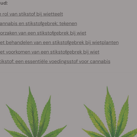
ud:
 rol van stikstof bij wietteelt
annabis en stikstofgebrek: tekenen
orzaken van een stikstofgebrek bij wiet
et behandelen van een stikstofgebrek bij wietplanten
et voorkomen van een stikstofgebrek bij wiet
tikstof: een essentiële voedingsstof voor cannabis