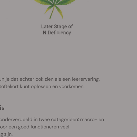
n je dat echter ook zien als een leerervaring.
kstoftekort kunt oplossen en voorkomen.
is
 onderverdeeld in twee categorieën: macro- en
voor een goed functioneren veel
 zijn.