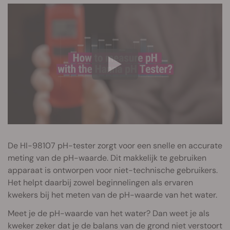
De HI-98107 pH-tester zorgt voor een snelle en accurate
meting van de pH-waarde. Dit makkelijk te gebruiken
apparaat is ontworpen voor niet-technische gebruikers.
Het helpt daarbij zowel beginnelingen als ervaren
kwekers bij het meten van de pH-waarde van het water.
Meet je de pH-waarde van het water? Dan weet je als
kweker zeker dat je de balans van de grond niet verstoort