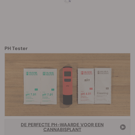
PH Tester
DE PERFECTE PH-WAARDE VOOR EEN
CANNABISPLANT