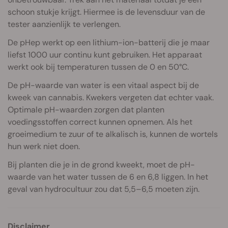
schoon stukje krijgt. Hiermee is de levensduur van de
tester aanzienlijk te verlengen.
De pHep werkt op een lithium-ion-batterij die je maar
liefst 1000 uur continu kunt gebruiken. Het apparaat
werkt ook bij temperaturen tussen de 0 en 50°C.
De pH-waarde van water is een vitaal aspect bij de
kweek van cannabis. Kwekers vergeten dat echter vaak.
Optimale pH-waarden zorgen dat planten
voedingsstoffen correct kunnen opnemen. Als het
groeimedium te zuur of te alkalisch is, kunnen de wortels
hun werk niet doen.
Bij planten die je in de grond kweekt, moet de pH-
waarde van het water tussen de 6 en 6,8 liggen. In het
geval van hydrocultuur zou dat 5,5–6,5 moeten zijn.
Disclaimer