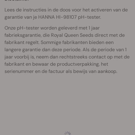
Lees de instructies in de doos voor het activeren van de
garantie van je HANNA HI-98107 pH-tester.
Onze pH-tester worden geleverd met 1 jaar
fabrieksgarantie, die Royal Queen Seeds direct met de
fabrikant regelt. Sommige fabrikanten bieden een
langere garantie dan deze periode. Als de periode van 1
jaar voorbij is, neem dan rechtstreeks contact op met de
fabrikant en bewaar de productverpakking, het
serienummer en de factuur als bewijs van aankoop.