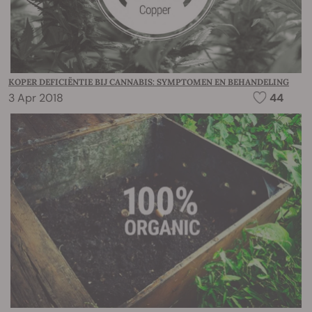
KOPER DEFICIËNTIE BIJ CANNABIS: SYMPTOMEN EN BEHANDELING
3 Apr 2018
44