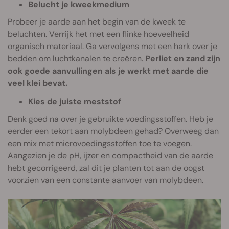
Belucht je kweekmedium
Probeer je aarde aan het begin van de kweek te
beluchten. Verrijk het met een flinke hoeveelheid
organisch materiaal. Ga vervolgens met een hark over je
bedden om luchtkanalen te creëren.
Perliet en zand zijn
ook goede aanvullingen als je werkt met aarde die
veel klei bevat.
Kies de juiste meststof
Denk goed na over je gebruikte voedingsstoffen. Heb je
eerder een tekort aan molybdeen gehad? Overweeg dan
een mix met microvoedingsstoffen toe te voegen.
Aangezien je de pH, ijzer en compactheid van de aarde
hebt gecorrigeerd, zal dit je planten tot aan de oogst
voorzien van een constante aanvoer van molybdeen.