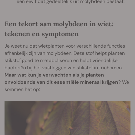
een eiwit dat gedeeltelijk uit molybdeen bestaat.
Een tekort aan molybdeen in wiet:
tekenen en symptomen
Je weet nu dat wietplanten voor verschillende functies
afhankelijk zijn van molybdeen. Deze stof helpt planten
stikstof goed te metaboliseren en helpt vriendelijke
bacteriën bij het vastleggen van stikstof in trichomen.
Maar wat kun je verwachten als je planten
onvoldoende van dit essentiële mineraal krijgen?
We
sommen het op: