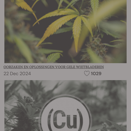
OORZAKEN EN OPLOSSINGEN VOOR GELE WIETBLADEREN
22 Dec 2024
1029