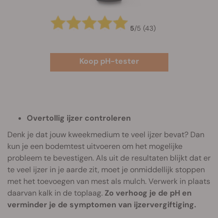
5
/
5
(43)
Koop pH-tester
Overtollig ijzer controleren
Denk je dat jouw kweekmedium te veel ijzer bevat? Dan
kun je een bodemtest uitvoeren om het mogelijke
probleem te bevestigen. Als uit de resultaten blijkt dat er
te veel ijzer in je aarde zit, moet je onmiddellijk stoppen
met het toevoegen van mest als mulch. Verwerk in plaats
daarvan kalk in de toplaag.
Zo verhoog je de pH en
verminder je de symptomen van ijzervergiftiging.