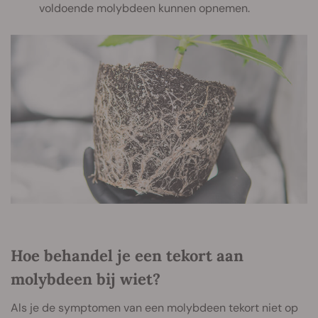
voldoende molybdeen kunnen opnemen.
Hoe behandel je een tekort aan
molybdeen bij wiet?
Als je de symptomen van een molybdeen tekort niet op