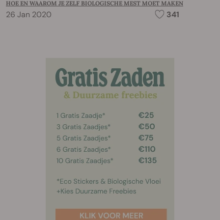
HOE EN WAAROM JE ZELF BIOLOGISCHE MEST MOET MAKEN
26 Jan 2020
341