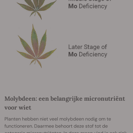
Molybdeen: een belangrijke micronutriënt
voor wiet
Planten hebben niet veel molybdeen nodig om te
functioneren. Daarmee behoort deze stof tot de