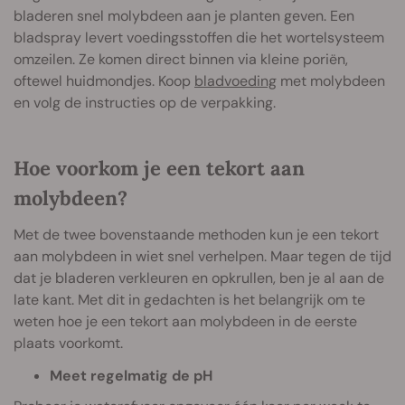
bladeren snel molybdeen aan je planten geven. Een
bladspray levert voedingsstoffen die het wortelsysteem
omzeilen. Ze komen direct binnen via kleine poriën,
oftewel huidmondjes. Koop
bladvoeding
met molybdeen
en volg de instructies op de verpakking.
Hoe voorkom je een tekort aan
molybdeen?
Met de twee bovenstaande methoden kun je een tekort
aan molybdeen in wiet snel verhelpen. Maar tegen de tijd
dat je bladeren verkleuren en opkrullen, ben je al aan de
late kant. Met dit in gedachten is het belangrijk om te
weten hoe je een tekort aan molybdeen in de eerste
plaats voorkomt.
Meet regelmatig de pH