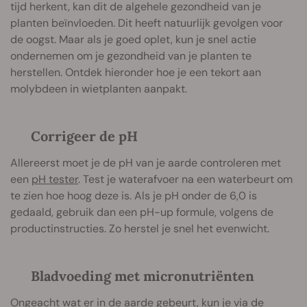
tijd herkent, kan dit de algehele gezondheid van je
planten beïnvloeden. Dit heeft natuurlijk gevolgen voor
de oogst. Maar als je goed oplet, kun je snel actie
ondernemen om je gezondheid van je planten te
herstellen. Ontdek hieronder hoe je een tekort aan
molybdeen in wietplanten aanpakt.
Corrigeer de pH
Allereerst moet je de pH van je aarde controleren met
een
pH tester
. Test je waterafvoer na een waterbeurt om
te zien hoe hoog deze is. Als je pH onder de 6,0 is
gedaald, gebruik dan een pH-up formule, volgens de
productinstructies. Zo herstel je snel het evenwicht.
Bladvoeding met micronutriënten
Ongeacht wat er in de aarde gebeurt, kun je via de