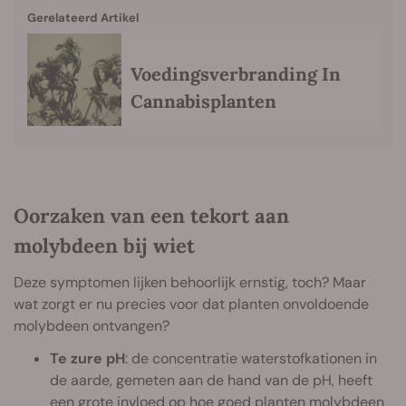
Gerelateerd Artikel
Voedingsverbranding In
Cannabisplanten
Oorzaken van een tekort aan
molybdeen bij wiet
Deze symptomen lijken behoorlijk ernstig, toch? Maar
wat zorgt er nu precies voor dat planten onvoldoende
molybdeen ontvangen?
Te zure pH
: de concentratie waterstofkationen in
de aarde, gemeten aan de hand van de pH, heeft
een grote invloed op hoe goed planten molybdeen