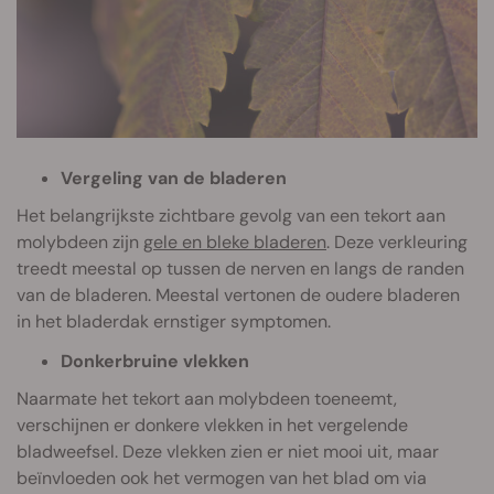
Vergeling van de bladeren
Het belangrijkste zichtbare gevolg van een tekort aan
molybdeen zijn
gele en bleke bladeren
. Deze verkleuring
treedt meestal op tussen de nerven en langs de randen
van de bladeren. Meestal vertonen de oudere bladeren
in het bladerdak ernstiger symptomen.
Donkerbruine vlekken
Naarmate het tekort aan molybdeen toeneemt,
verschijnen er donkere vlekken in het vergelende
bladweefsel. Deze vlekken zien er niet mooi uit, maar
beïnvloeden ook het vermogen van het blad om via