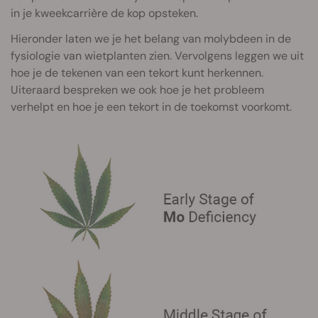
in je kweekcarrière de kop opsteken.
Hieronder laten we je het belang van molybdeen in de
fysiologie van wietplanten zien. Vervolgens leggen we uit
hoe je de tekenen van een tekort kunt herkennen.
Uiteraard bespreken we ook hoe je het probleem
verhelpt en hoe je een tekort in de toekomst voorkomt.