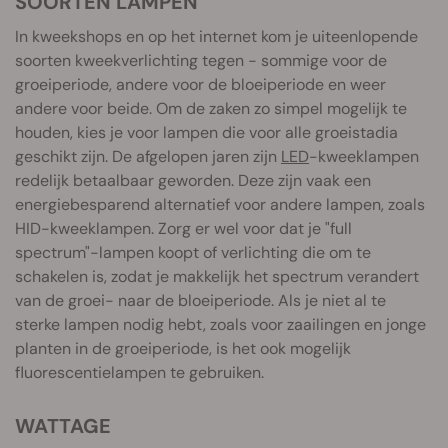
SOORTEN LAMPEN
In kweekshops en op het internet kom je uiteenlopende
soorten kweekverlichting tegen - sommige voor de
groeiperiode, andere voor de bloeiperiode en weer
andere voor beide. Om de zaken zo simpel mogelijk te
houden, kies je voor lampen die voor alle groeistadia
geschikt zijn. De afgelopen jaren zijn
LED
-kweeklampen
redelijk betaalbaar geworden. Deze zijn vaak een
energiebesparend alternatief voor andere lampen, zoals
HID-kweeklampen. Zorg er wel voor dat je "full
spectrum"-lampen koopt of verlichting die om te
schakelen is, zodat je makkelijk het spectrum verandert
van de groei- naar de bloeiperiode. Als je niet al te
sterke lampen nodig hebt, zoals voor zaailingen en jonge
planten in de groeiperiode, is het ook mogelijk
fluorescentielampen te gebruiken.
WATTAGE