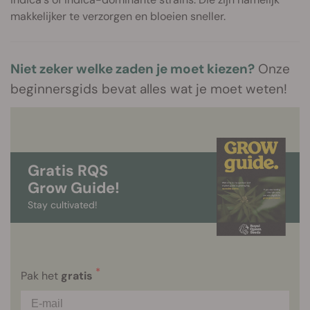
makkelijker te verzorgen en bloeien sneller.
Niet zeker welke zaden je moet kiezen?
Onze
beginnersgids bevat alles wat je moet weten!
Gratis RQS
Grow Guide!
Stay cultivated!
*
Pak het
gratis