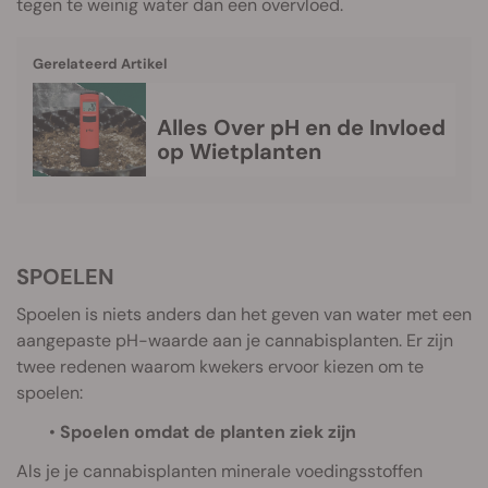
tegen te weinig water dan een overvloed.
Gerelateerd Artikel
Alles Over pH en de Invloed
op Wietplanten
SPOELEN
Spoelen is niets anders dan het geven van water met een
aangepaste pH-waarde aan je cannabisplanten. Er zijn
twee redenen waarom kwekers ervoor kiezen om te
spoelen:
•
Spoelen omdat de planten ziek zijn
Als je je cannabisplanten minerale voedingsstoffen