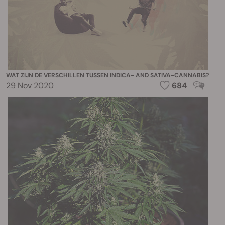
WAT ZIJN DE VERSCHILLEN TUSSEN INDICA- AND SATIVA-CANNABIS?
29 Nov 2020
684