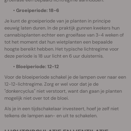
•
Groeiperiode: 18-6
Je kunt de groeiperiode van je planten in principe
eeuwig laten duren. In de praktijk gunnen kwekers hun
cannabisplanten echter een groeifase van 3-4 weken of
tot het moment dat hun wietplanten een bepaalde
hoogte bereikt hebben. Het typische lichtregime voor
deze periode is 18 uur licht en 6 uur duisternis.
•
Bloeiperiode: 12-12
Voor de bloeiperiode schakel je de lampen over naar een
12-12-lichtregime. Zorg er wel voor dat je de
"donkercyclus" niet verstoort, want dan gaan je planten
mogelijk niet over tot de bloei.
Als je in een tijdschakelaar investeert, hoef je zelf niet
telkens de lampen aan- en uit te schakelen.