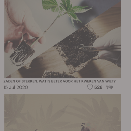
ZADEN OF STEKKEN: WAT IS BETER VOOR HET KWEKEN VAN WIET?
15 Jul 2020
528