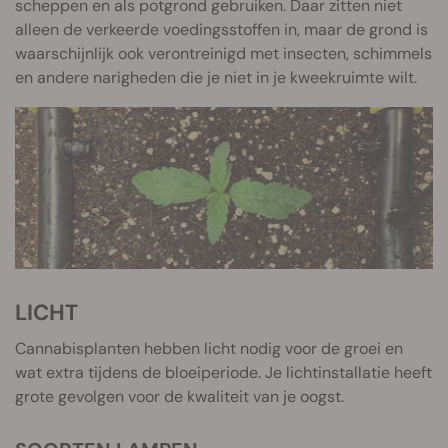
scheppen en als potgrond gebruiken. Daar zitten niet
alleen de verkeerde voedingsstoffen in, maar de grond is
waarschijnlijk ook verontreinigd met insecten, schimmels
en andere narigheden die je niet in je kweekruimte wilt.
LICHT
Cannabisplanten hebben licht nodig voor de groei en
wat extra tijdens de bloeiperiode. Je lichtinstallatie heeft
grote gevolgen voor de kwaliteit van je oogst.