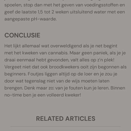
spoelen, stop dan met het geven van voedingsstoffen en
geef de laatste 1,5 tot 2 weken uitsluitend water met een
aangepaste pH-waarde.
CONCLUSIE
Het lijkt allemaal wat overweldigend als je net begint
met het kweken van cannabis. Maar geen paniek, als je je
draai eenmaal hebt gevonden, valt alles op z'n plek!
Vergeet niet dat ook broodkwekers ooit zijn begonnen als
beginners. Foutjes liggen altijd op de loer en je zou je
door wat tegenslag niet van de wijs moeten laten
brengen. Denk maar zo: van je fouten kun je leren. Binnen
no-time ben je een volleerd kweker!
RELATED ARTICLES