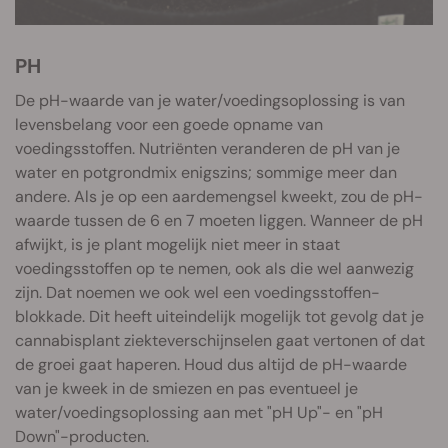
PH
De pH-waarde van je water/voedingsoplossing is van
levensbelang voor een goede opname van
voedingsstoffen. Nutriënten veranderen de pH van je
water en potgrondmix enigszins; sommige meer dan
andere. Als je op een aardemengsel kweekt, zou de pH-
waarde tussen de 6 en 7 moeten liggen. Wanneer de pH
afwijkt, is je plant mogelijk niet meer in staat
voedingsstoffen op te nemen, ook als die wel aanwezig
zijn. Dat noemen we ook wel een voedingsstoffen-
blokkade. Dit heeft uiteindelijk mogelijk tot gevolg dat je
cannabisplant ziekteverschijnselen gaat vertonen of dat
de groei gaat haperen. Houd dus altijd de pH-waarde
van je kweek in de smiezen en pas eventueel je
water/voedingsoplossing aan met "pH Up"- en "pH
Down"-producten.