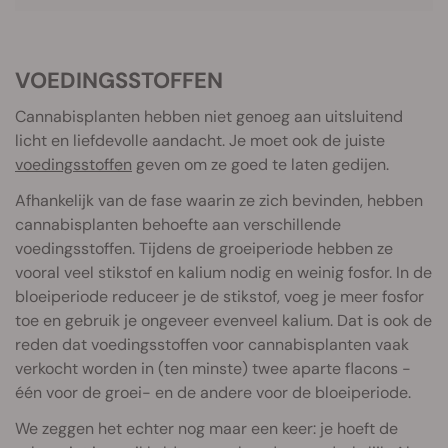
VOEDINGSSTOFFEN
Cannabisplanten hebben niet genoeg aan uitsluitend
licht en liefdevolle aandacht. Je moet ook de juiste
voedingsstoffen
geven om ze goed te laten gedijen.
Afhankelijk van de fase waarin ze zich bevinden, hebben
cannabisplanten behoefte aan verschillende
voedingsstoffen. Tijdens de groeiperiode hebben ze
vooral veel stikstof en kalium nodig en weinig fosfor. In de
bloeiperiode reduceer je de stikstof, voeg je meer fosfor
toe en gebruik je ongeveer evenveel kalium. Dat is ook de
reden dat voedingsstoffen voor cannabisplanten vaak
verkocht worden in (ten minste) twee aparte flacons -
één voor de groei- en de andere voor de bloeiperiode.
We zeggen het echter nog maar een keer: je hoeft de