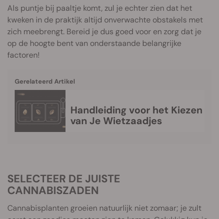
Als puntje bij paaltje komt, zul je echter zien dat het
kweken in de praktijk altijd onverwachte obstakels met
zich meebrengt. Bereid je dus goed voor en zorg dat je
op de hoogte bent van onderstaande belangrijke
factoren!
Gerelateerd Artikel
Handleiding voor het Kiezen
van Je Wietzaadjes
SELECTEER DE JUISTE
CANNABISZADEN
Cannabisplanten groeien natuurlijk niet zomaar; je zult