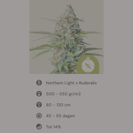
Northern Light x Ruderalis
500 - 550 gr/m2
80 - 120 cm
45 - 55 dagen
Tot 14%