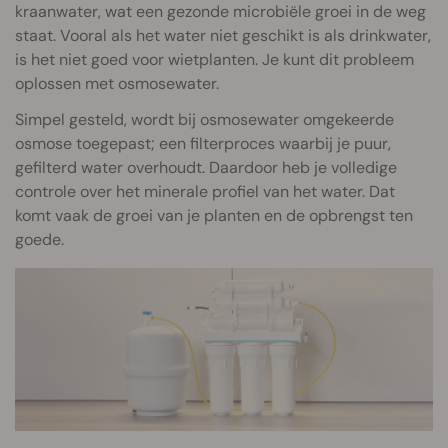
kraanwater, wat een gezonde microbiële groei in de weg
staat. Vooral als het water niet geschikt is als drinkwater,
is het niet goed voor wietplanten. Je kunt dit probleem
oplossen met osmosewater.
Simpel gesteld, wordt bij osmosewater omgekeerde
osmose toegepast; een filterproces waarbij je puur,
gefilterd water overhoudt. Daardoor heb je volledige
controle over het minerale profiel van het water. Dat
komt vaak de groei van je planten en de opbrengst ten
goede.