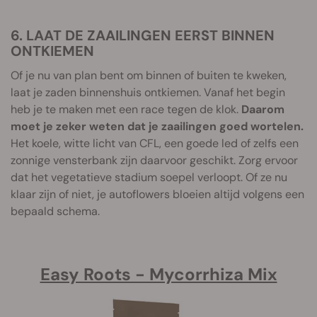
6. LAAT DE ZAAILINGEN EERST BINNEN
ONTKIEMEN
Of je nu van plan bent om binnen of buiten te kweken,
laat je zaden binnenshuis ontkiemen. Vanaf het begin
heb je te maken met een race tegen de klok.
Daarom
moet je zeker weten dat je zaailingen goed wortelen.
Het koele, witte licht van CFL, een goede led of zelfs een
zonnige vensterbank zijn daarvoor geschikt. Zorg ervoor
dat het vegetatieve stadium soepel verloopt. Of ze nu
klaar zijn of niet, je autoflowers bloeien altijd volgens een
bepaald schema.
Easy Roots - Mycorrhiza Mix