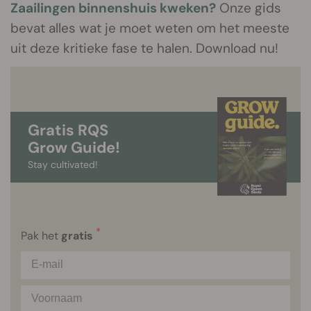
Zaailingen binnenshuis kweken?
Onze gids
bevat alles wat je moet weten om het meeste
uit deze kritieke fase te halen. Download nu!
Gratis RQS
Grow Guide!
Stay cultivated!
*
Pak het
gratis