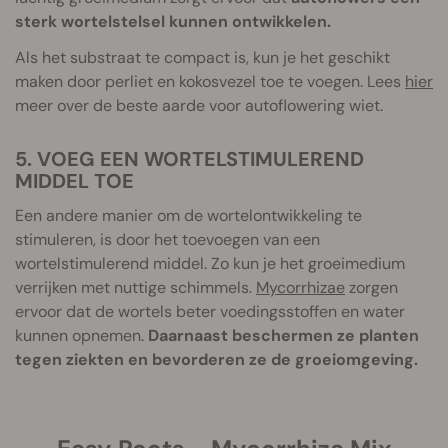
sterk wortelstelsel kunnen ontwikkelen.
Als het substraat te compact is, kun je het geschikt
maken door perliet en kokosvezel toe te voegen. Lees
hier
meer over de beste aarde voor autoflowering wiet.
5. VOEG EEN WORTELSTIMULEREND
MIDDEL TOE
Een andere manier om de wortelontwikkeling te
stimuleren, is door het toevoegen van een
wortelstimulerend middel. Zo kun je het groeimedium
verrijken met nuttige schimmels.
Mycorrhizae
zorgen
ervoor dat de wortels beter voedingsstoffen en water
kunnen opnemen.
Daarnaast beschermen ze planten
tegen ziekten en bevorderen ze de groeiomgeving.