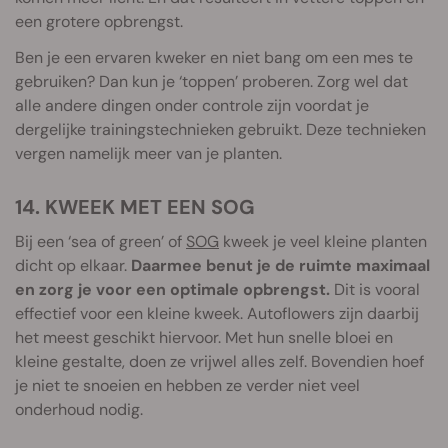
een grotere opbrengst.
Ben je een ervaren kweker en niet bang om een mes te
gebruiken? Dan kun je ‘toppen’ proberen. Zorg wel dat
alle andere dingen onder controle zijn voordat je
dergelijke trainingstechnieken gebruikt. Deze technieken
vergen namelijk meer van je planten.
14. KWEEK MET EEN SOG
Bij een ‘sea of green’ of
SOG
kweek je veel kleine planten
dicht op elkaar.
Daarmee benut je de ruimte maximaal
en zorg je voor een optimale opbrengst.
Dit is vooral
effectief voor een kleine kweek. Autoflowers zijn daarbij
het meest geschikt hiervoor. Met hun snelle bloei en
kleine gestalte, doen ze vrijwel alles zelf. Bovendien hoef
je niet te snoeien en hebben ze verder niet veel
onderhoud nodig.