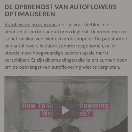
DE OPBRENGST VAN AUTOFLOWERS
OPTIMALISEREN
Autoflowers groeien snel
en zijn voor de bloei niet
afhankelijk van het aantal uren daglicht. Daarmee maken
ze het kweken van wiet een stuk simpeler. De populariteit
van autoflowers is daarbij enorm toegenomen, nu er
steeds meer hoogwaardige soorten op de markt
verschijnen. Er zijn diverse dingen die telers kunnen doen
om de opbrengst van autoflowering wiet te vergroten.