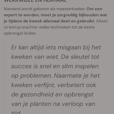
WERKWIJZE EN HERHAAL
Niemand wordt geboren als meesterkweker.
Om een
expert te worden, moet je zorgvuldig bijhouden wat
je tijdens de kweek allemaal doet en gebruikt.
Alleen
zo kom je erachter welke technieken tot de beste
opbrengst leiden.
Er kan altijd iets misgaan bij het
kweken van wiet. De sleutel tot
succes is snel en slim inspelen
op problemen. Naarmate je het
kweken verfijnt, verbetert ook
de gezondheid en opbrengst
van je planten na verloop van
tijd.