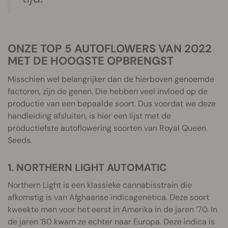
ONZE TOP 5 AUTOFLOWERS VAN 2022
MET DE HOOGSTE OPBRENGST
Misschien wel belangrijker dan de hierboven genoemde
factoren, zijn de genen. Die hebben veel invloed op de
productie van een bepaalde soort. Dus voordat we deze
handleiding afsluiten, is hier een lijst met de
productiefste autoflowering soorten van Royal Queen
Seeds.
1. NORTHERN LIGHT AUTOMATIC
Northern Light is een klassieke cannabisstrain die
afkomstig is van Afghaanse indicagenetica. Deze soort
kweekte men voor het eerst in Amerika in de jaren ’70. In
de jaren ’80 kwam ze echter naar Europa. Deze indica is