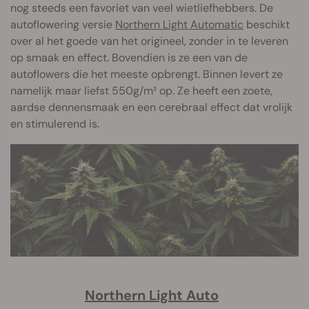
nog steeds een favoriet van veel wietliefhebbers. De
autoflowering versie
Northern Light Automatic
beschikt
over al het goede van het origineel, zonder in te leveren
op smaak en effect. Bovendien is ze een van de
autoflowers die het meeste opbrengt. Binnen levert ze
namelijk maar liefst 550g/m² op. Ze heeft een zoete,
aardse dennensmaak en een cerebraal effect dat vrolijk
en stimulerend is.
Northern Light Auto