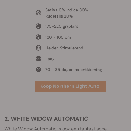
Sativa 0% Indica 80%
Ruderalis 20%
170-220 gr/plant
130 - 160 cm
Helder, Stimulerend
Laag
70 - 85 dagen na ontkieming
Koop Northern Light Auto
2. WHITE WIDOW AUTOMATIC
White Widow Automatic
is ook een fantastische