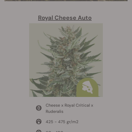
Royal Cheese Auto
Cheese x Royal Critical x
Ruderalis
425 - 475 gr/m2