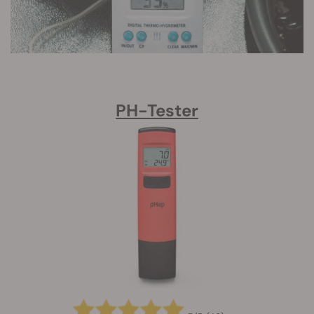
PH-Tester