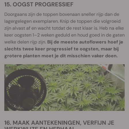
15. OOGST PROGRESSIEF
Doorgaans zijn de toppen bovenaan sneller rijp dan de
lagergelegen exemplaren. Knip de toppen die volgroeid
zijn alvast af en wacht totdat de rest klaar is. Heb na elke
keer oogsten 1–2 weken geduld en houd goed in de gaten
welke delen rijp zijn.
Bij de meeste autoflowers hoef je
slechts twee keer progressief te oogsten, maar bij
grotere planten moet je dit misschien vaker doen.
16. MAAK AANTEKENINGEN, VERFIJN JE