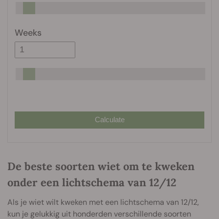
Weeks
Calculate
De beste soorten wiet om te kweken
onder een lichtschema van 12/12
Als je wiet wilt kweken met een lichtschema van 12/12,
kun je gelukkig uit honderden verschillende soorten