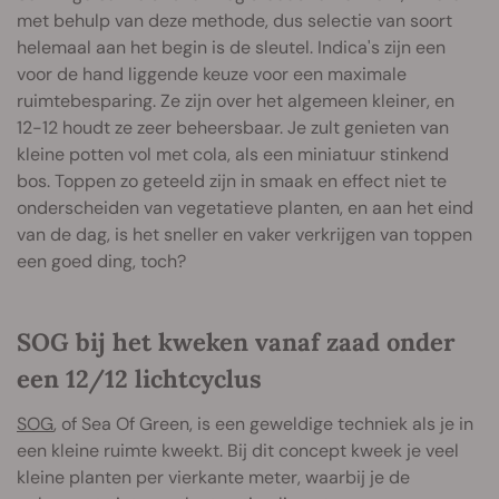
met behulp van deze methode, dus selectie van soort
helemaal aan het begin is de sleutel. Indica's zijn een
voor de hand liggende keuze voor een maximale
ruimtebesparing. Ze zijn over het algemeen kleiner, en
12-12 houdt ze zeer beheersbaar. Je zult genieten van
kleine potten vol met cola, als een miniatuur stinkend
bos. Toppen zo geteeld zijn in smaak en effect niet te
onderscheiden van vegetatieve planten, en aan het eind
van de dag, is het sneller en vaker verkrijgen van toppen
een goed ding, toch?
SOG bij het kweken vanaf zaad onder
een 12/12 lichtcyclus
SOG
, of Sea Of Green, is een geweldige techniek als je in
een kleine ruimte kweekt. Bij dit concept kweek je veel
kleine planten per vierkante meter, waarbij je de