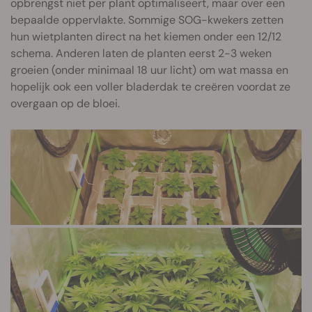
opbrengst niet per plant optimaliseert, maar over een
bepaalde oppervlakte. Sommige SOG-kwekers zetten
hun wietplanten direct na het kiemen onder een 12/12
schema. Anderen laten de planten eerst 2-3 weken
groeien (onder minimaal 18 uur licht) om wat massa en
hopelijk ook een voller bladerdak te creëren voordat ze
overgaan op de bloei.