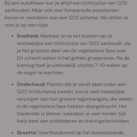
Bij een autoflower kun je altijd een lichtcyclus van 12/12
aanhouden. Maar ook voor fotoperiode wietplanten
kleven er voordelen aan een 12/12 schema. We zetten ze
voor je op een rijtje:
Snelheid:
Wanneer je na het kiemen van je
wietzaadjes een lichtcyclus van 12/12 aanhoudt, sla
je het grootste deel van de vegetatieve fase over.
Dit scheelt weken in het gehele groeiproces. Na de
kieming hoef je uiteindelijk slechts 7-10 weken op
de oogst te wachten.
Onderhoud
: Planten die je vanaf zaad onder een
12/12 lichtschema kweekt, kun je veel makkelijker
verzorgen dan hun grotere tegenhangers, die weken
in de vegetatieve fase hebben doorgebracht. Het
bladerdak is kleiner, waardoor je veel minder tijd
kwijt bent aan ontbladeren en trainingstechnieken.
Grootte:
Voortbordurend op het bovenstaande,