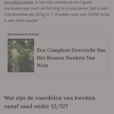
cannabis zaden
, is het niet onbekend om 1 gram
marijuana per watt verlichting te produceren. Dat is een
indrukwekkende 250g in 7-9 weken voor een 250W lamp
in een klein kastje!
Gerelateerd Artikel
Een Compleet Overzicht Van
Het Binnen Kweken Van
Wiet
Wat zijn de voordelen van kweken
vanaf zaad onder 12/12?