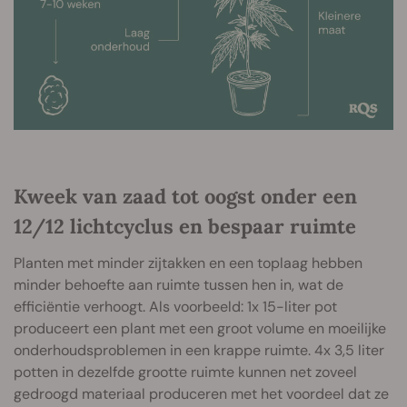
Kweek van zaad tot oogst onder een
12/12 lichtcyclus en bespaar ruimte
Planten met minder zijtakken en een toplaag hebben
minder behoefte aan ruimte tussen hen in, wat de
efficiëntie verhoogt. Als voorbeeld: 1x 15-liter pot
produceert een plant met een groot volume en moeilijke
onderhoudsproblemen in een krappe ruimte. 4x 3,5 liter
potten in dezelfde grootte ruimte kunnen net zoveel
gedroogd materiaal produceren met het voordeel dat ze