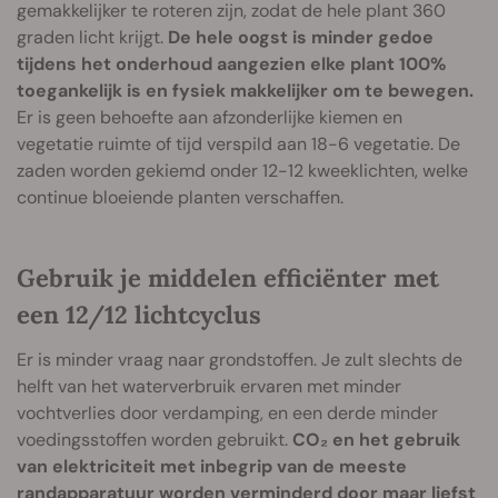
gemakkelijker te roteren zijn, zodat de hele plant 360
graden licht krijgt.
De hele oogst is minder gedoe
tijdens het onderhoud aangezien elke plant 100%
toegankelijk is en fysiek makkelijker om te bewegen.
Er is geen behoefte aan afzonderlijke kiemen en
vegetatie ruimte of tijd verspild aan 18-6 vegetatie. De
zaden worden gekiemd onder 12-12 kweeklichten, welke
continue bloeiende planten verschaffen.
Gebruik je middelen efficiënter met
een 12/12 lichtcyclus
Er is minder vraag naar grondstoffen. Je zult slechts de
helft van het waterverbruik ervaren met minder
vochtverlies door verdamping, en een derde minder
voedingsstoffen worden gebruikt.
CO₂ en het gebruik
van elektriciteit met inbegrip van de meeste
randapparatuur worden verminderd door maar liefst