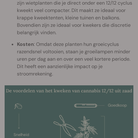
zijn wietplanten die je direct onder een 12/12 cyclus
kweekt veel compacter. Dit maakt ze ideaal voor
krappe kweektenten, kleine tuinen en balkons.
Bovendien zijn ze ideaal voor kwekers die discretie
belangrijk vinden.
Kosten
: Omdat deze planten hun groeicyclus
razendsnel voltooien, staan je groeilampen minder
uren per dag aan en over een veel kortere periode.
Dit heeft een aanzienlijke impact op je
stroomrekening.