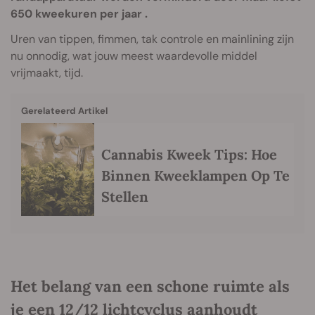
650 kweekuren per jaar .
Uren van tippen, fimmen, tak controle en mainlining zijn
nu onnodig, wat jouw meest waardevolle middel
vrijmaakt, tijd.
Gerelateerd Artikel
Cannabis Kweek Tips: Hoe
Binnen Kweeklampen Op Te
Stellen
Het belang van een schone ruimte als
je een 12/12 lichtcyclus aanhoudt