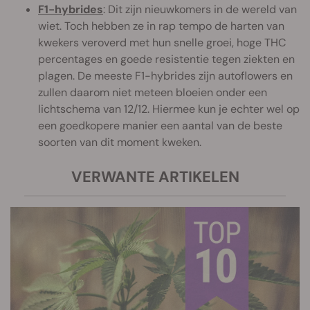
F1-hybrides
: Dit zijn nieuwkomers in de wereld van
wiet. Toch hebben ze in rap tempo de harten van
kwekers veroverd met hun snelle groei, hoge THC
percentages en goede resistentie tegen ziekten en
plagen. De meeste F1-hybrides zijn autoflowers en
zullen daarom niet meteen bloeien onder een
lichtschema van 12/12. Hiermee kun je echter wel op
een goedkopere manier een aantal van de beste
soorten van dit moment kweken.
VERWANTE ARTIKELEN