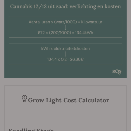
Grow Light Cost Calculator
Seedling Stage