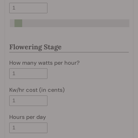
Flowering Stage
How many watts per hour?
Kw/hr cost (in cents)
Hours per day