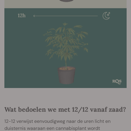
Wat bedoelen we met 12/12 vanaf zaad?
12-12 verwijst eenvoudigweg naar de uren licht en
duisternis waaraan een cannabisplant wordt