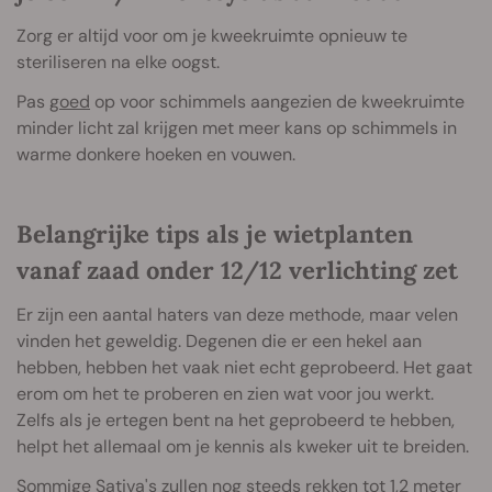
Zorg er altijd voor om je kweekruimte opnieuw te
steriliseren na elke oogst.
Pas
goed
op voor schimmels aangezien de kweekruimte
minder licht zal krijgen met meer kans op schimmels in
warme donkere hoeken en vouwen.
Belangrijke tips als je wietplanten
vanaf zaad onder 12/12 verlichting zet
Er zijn een aantal haters van deze methode, maar velen
vinden het geweldig. Degenen die er een hekel aan
hebben, hebben het vaak niet echt geprobeerd. Het gaat
erom om het te proberen en zien wat voor jou werkt.
Zelfs als je ertegen bent na het geprobeerd te hebben,
helpt het allemaal om je kennis als kweker uit te breiden.
Sommige Sativa's zullen nog steeds rekken tot 1,2 meter