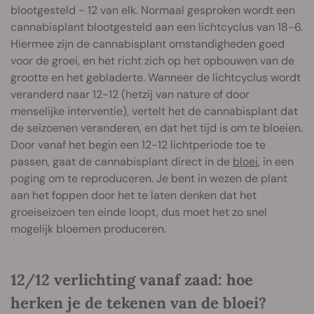
blootgesteld - 12 van elk. Normaal gesproken wordt een
cannabisplant blootgesteld aan een lichtcyclus van 18-6.
Hiermee zijn de cannabisplant omstandigheden goed
voor de groei, en het richt zich op het opbouwen van de
grootte en het gebladerte. Wanneer de lichtcyclus wordt
veranderd naar 12-12 (hetzij van nature of door
menselijke interventie), vertelt het de cannabisplant dat
de seizoenen veranderen, en dat het tijd is om te bloeien.
Door vanaf het begin een 12-12 lichtperiode toe te
passen, gaat de cannabisplant direct in de
bloei
, in een
poging om te reproduceren. Je bent in wezen de plant
aan het foppen door het te laten denken dat het
groeiseizoen ten einde loopt, dus moet het zo snel
mogelijk bloemen produceren.
12/12 verlichting vanaf zaad: hoe
herken je de tekenen van de bloei?