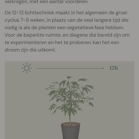
verkregen, met een aantal voordelen.
De 12-12 lichttechniek maakt in het algemeen de groei
cyclus 7-9 weken, in plaats van de veel langere tijd die
nodig is als de planten een vegetatieve fase hebben.
Voor de beperkte ruimte, en diegene die bereid zijn om
te experimenteren en het te proberen, kan het een
droom zijn die uitkomt.