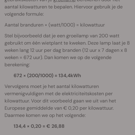
aantal kilowatturen te bepalen. Hiervoor gebruik je de
volgende formule:
Aantal branduren × (watt/1000) = kilowattuur
Stel bijvoorbeeld dat je een groeilamp van 200 watt
gebruikt om één wietplant te kweken. Deze lamp laat je 8
weken lang 12 uur per dag branden (12 uur x 7 dagen x 8
weken = 672 uur). Dan komen we op de volgende
berekening:
672 × (200/1000) = 134,4kWh
Vervolgens moet je het aantal kilowatturen
vermenigvuldigen met de elektriciteitskosten per
kilowattuur. Voor dit voorbeeld gaan we uit van het
Europese gemiddelde van € 0,20 per kilowattuur.
Daarmee komen we op het volgende:
134,4 × 0,20 = € 26,88