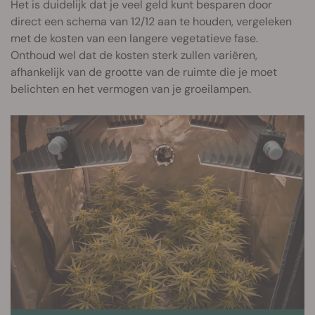
Het is duidelijk dat je veel geld kunt besparen door
direct een schema van 12/12 aan te houden, vergeleken
met de kosten van een langere vegetatieve fase.
Onthoud wel dat de kosten sterk zullen variëren,
afhankelijk van de grootte van de ruimte die je moet
belichten en het vermogen van je groeilampen.