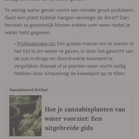
Te weinig water geven vormt een minder groot probleem.
Gaat een plant tijdelijk hangen vanwege de dorst? Dan
herstelt ze gewoonlijk binnen enkele uren weer nadat je
water hebt gegeven.
•
Professionele tip:
Een goede manier om te testen of
het tijd is om water te geven, is door het gewicht van
de pot in droge en doordrenkte toestand te
vergelijken. Bepaal of je planten weer vocht nodig
hebben door simpelweg de kweekpot op te tillen.
Gerelateerd Artikel
Hoe je cannabisplanten van
water voorziet: Een
uitgebreide gids