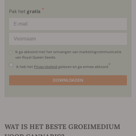
*
Pak het
gratis
Ik ga akkoord met het ontvangen van marketingcommunicatie
van Royal Queen Seeds.
*
Ik heb het
Privacybeleid
gelezen en ga ermee akkoord
DOWNLOADEN
WAT IS HET BESTE GROEIMEDIUM