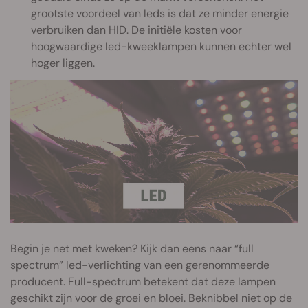
grootste voordeel van leds is dat ze minder energie
verbruiken dan HID. De initiële kosten voor
hoogwaardige led-kweeklampen kunnen echter wel
hoger liggen.
Begin je net met kweken? Kijk dan eens naar “full
spectrum” led-verlichting van een gerenommeerde
producent. Full-spectrum betekent dat deze lampen
geschikt zijn voor de groei en bloei. Beknibbel niet op de