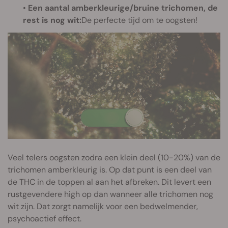
•
Een aantal amberkleurige/bruine trichomen, de
rest is nog wit:
De perfecte tijd om te oogsten!
Veel telers oogsten zodra een klein deel (10-20%) van de
trichomen amberkleurig is. Op dat punt is een deel van
de THC in de toppen al aan het afbreken. Dit levert een
rustgevendere high op dan wanneer alle trichomen nog
wit zijn. Dat zorgt namelijk voor een bedwelmender,
psychoactief effect.