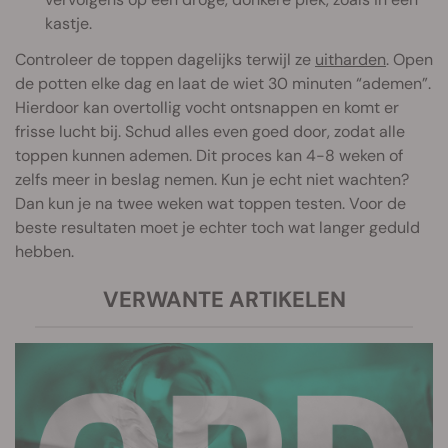
kastje.
Controleer de toppen dagelijks terwijl ze
uitharden
. Open
de potten elke dag en laat de wiet 30 minuten “ademen”.
Hierdoor kan overtollig vocht ontsnappen en komt er
frisse lucht bij. Schud alles even goed door, zodat alle
toppen kunnen ademen. Dit proces kan 4-8 weken of
zelfs meer in beslag nemen. Kun je echt niet wachten?
Dan kun je na twee weken wat toppen testen. Voor de
beste resultaten moet je echter toch wat langer geduld
hebben.
VERWANTE ARTIKELEN