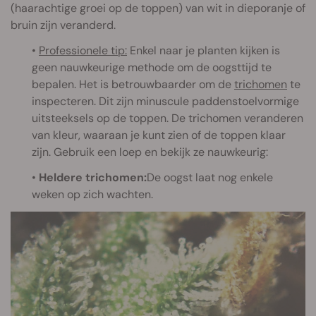
(haarachtige groei op de toppen) van wit in dieporanje of
bruin zijn veranderd.
•
Professionele tip:
Enkel naar je planten kijken is
geen nauwkeurige methode om de oogsttijd te
bepalen. Het is betrouwbaarder om de
trichomen
te
inspecteren. Dit zijn minuscule paddenstoelvormige
uitsteeksels op de toppen. De trichomen veranderen
van kleur, waaraan je kunt zien of de toppen klaar
zijn. Gebruik een loep en bekijk ze nauwkeurig:
•
Heldere trichomen:
De oogst laat nog enkele
weken op zich wachten.