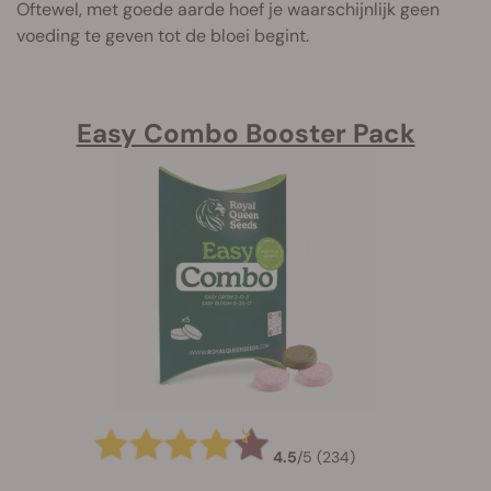
Oftewel, met goede aarde hoef je waarschijnlijk geen
voeding te geven tot de bloei begint.
Easy Combo Booster Pack
4.5
/
5
(234)