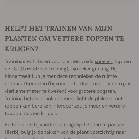
HELPT HET TRAINEN VAN MIJN
PLANTEN OM VETTERE TOPPEN TE
KRIJGEN?
Trainingstechnieken voor planten, zoals
snoeien
, toppen
en LST (Low Stress Training), zijn zeker gunstig. Bij
binnenteelt kun je met deze technieken de ruimte
optimaal benutten (bijvoorbeeld door meer planten per
vierkante meter te kweken) voor grotere oogsten.
Training betekent ook dat meer licht de plekken met
toppen kan bereiken. Hierdoor zou je meer en vettere
toppen moeten krijgen.
Buiten is het bijvoorbeeld mogelijk LST toe te passen.
Hierbij buig je de takken van de plant voorzichtig naar