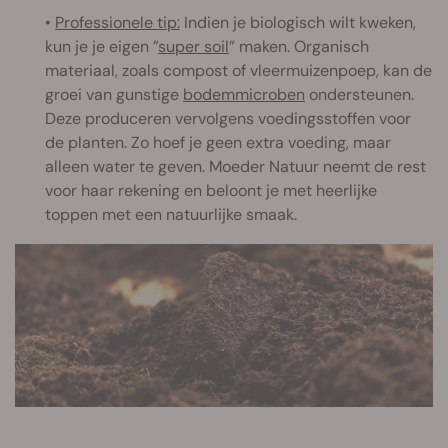
•
Professionele tip:
Indien je biologisch wilt kweken,
kun je je eigen ”
super soil
” maken. Organisch
materiaal, zoals compost of vleermuizenpoep, kan de
groei van gunstige
bodemmicroben
ondersteunen.
Deze produceren vervolgens voedingsstoffen voor
de planten. Zo hoef je geen extra voeding, maar
alleen water te geven. Moeder Natuur neemt de rest
voor haar rekening en beloont je met heerlijke
toppen met een natuurlijke smaak.