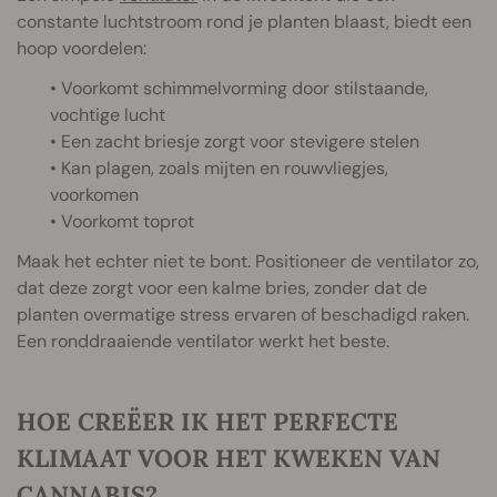
constante luchtstroom rond je planten blaast, biedt een
hoop voordelen:
• Voorkomt schimmelvorming door stilstaande,
vochtige lucht
• Een zacht briesje zorgt voor stevigere stelen
• Kan plagen, zoals mijten en rouwvliegjes,
voorkomen
• Voorkomt toprot
Maak het echter niet te bont. Positioneer de ventilator zo,
dat deze zorgt voor een kalme bries, zonder dat de
planten overmatige stress ervaren of beschadigd raken.
Een ronddraaiende ventilator werkt het beste.
HOE CREËER IK HET PERFECTE
KLIMAAT VOOR HET KWEKEN VAN
CANNABIS?