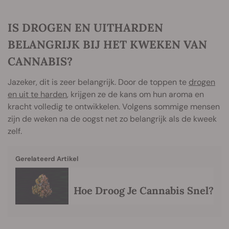
IS DROGEN EN UITHARDEN
BELANGRIJK BIJ HET KWEKEN VAN
CANNABIS?
Jazeker, dit is zeer belangrijk. Door de toppen te
drogen
en uit te harden
, krijgen ze de kans om hun aroma en
kracht volledig te ontwikkelen. Volgens sommige mensen
zijn de weken na de oogst net zo belangrijk als de kweek
zelf.
Gerelateerd Artikel
Hoe Droog Je Cannabis Snel?