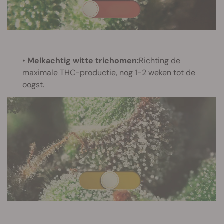
•
Melkachtig witte trichomen:
Richting de
maximale THC-productie, nog 1-2 weken tot de
oogst.