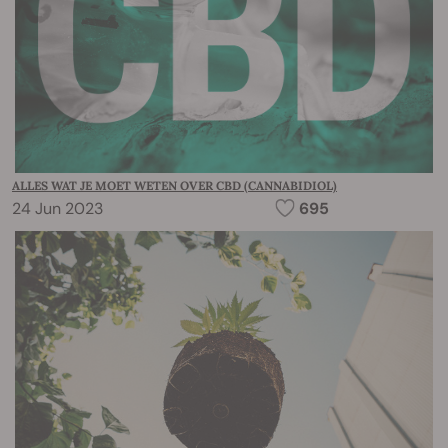
ALLES WAT JE MOET WETEN OVER CBD (CANNABIDIOL)
24 Jun 2023
695