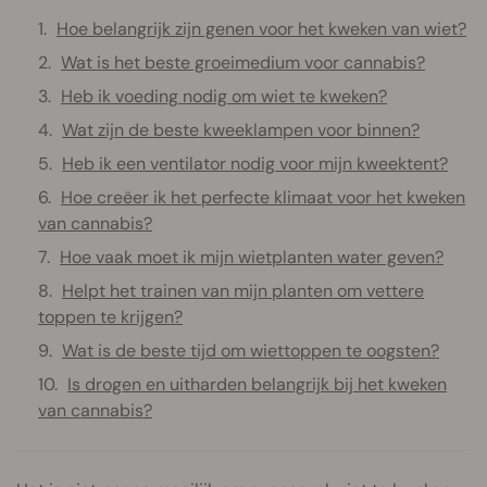
Hoe belangrijk zijn genen voor het kweken van wiet?
Wat is het beste groeimedium voor cannabis?
Heb ik voeding nodig om wiet te kweken?
Wat zijn de beste kweeklampen voor binnen?
Heb ik een ventilator nodig voor mijn kweektent?
Hoe creëer ik het perfecte klimaat voor het kweken
van cannabis?
Hoe vaak moet ik mijn wietplanten water geven?
Helpt het trainen van mijn planten om vettere
toppen te krijgen?
Wat is de beste tijd om wiettoppen te oogsten?
Is drogen en uitharden belangrijk bij het kweken
van cannabis?