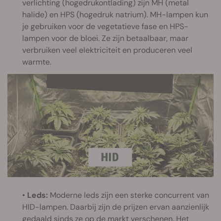
verlichting (hogedrukontlading) zijn MH (metal
halide) en HPS (hogedruk natrium). MH-lampen kun
je gebruiken voor de vegetatieve fase en HPS-
lampen voor de bloei. Ze zijn betaalbaar, maar
verbruiken veel elektriciteit en produceren veel
warmte.
•
Leds:
Moderne leds zijn een sterke concurrent van
HID-lampen. Daarbij zijn de prijzen ervan aanzienlijk
gedaald sinds ze op de markt verschenen. Het