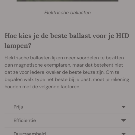
Elektrische ballasten
Hoe kies je de beste ballast voor je HID
lampen?
Elektrische ballasten lijken meer voordelen te bezitten
dan magnetische exemplaren, maar dat betekent niet
dat ze voor iedere kweker de beste keuze zijn. Om te
bepalen welk type het beste bij je past, moet je rekening
houden met de volgende factoren.
Prijs
Efficiëntie
Duurzaamheid