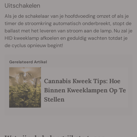
Uitschakelen
Als je de schakelaar van je hoofdvoeding omzet of als je
timer de stroomkring automatisch onderbreekt, stopt de
ballast met het leveren van stroom aan de lamp. Nu zal je
HID kweeklamp afkoelen en geduldig wachten totdat je
de cyclus opnieuw begint!
Gerelateerd Artikel
Cannabis Kweek Tips: Hoe
Binnen Kweeklampen Op Te
Stellen