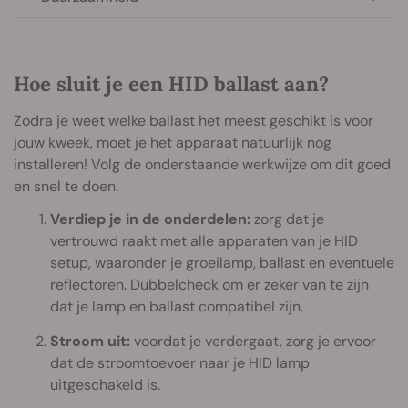
Hoe sluit je een HID ballast aan?
Zodra je weet welke ballast het meest geschikt is voor
jouw kweek, moet je het apparaat natuurlijk nog
installeren! Volg de onderstaande werkwijze om dit goed
en snel te doen.
Verdiep je in de onderdelen:
zorg dat je
vertrouwd raakt met alle apparaten van je HID
setup, waaronder je groeilamp, ballast en eventuele
reflectoren. Dubbelcheck om er zeker van te zijn
dat je lamp en ballast compatibel zijn.
Stroom uit:
voordat je verdergaat, zorg je ervoor
dat de stroomtoevoer naar je HID lamp
uitgeschakeld is.