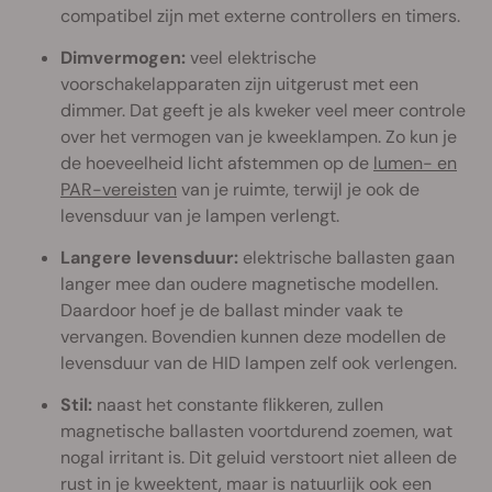
compatibel zijn met externe controllers en timers.
Dimvermogen:
veel elektrische
voorschakelapparaten zijn uitgerust met een
dimmer. Dat geeft je als kweker veel meer controle
over het vermogen van je kweeklampen. Zo kun je
de hoeveelheid licht afstemmen op de
lumen- en
PAR-vereisten
van je ruimte, terwijl je ook de
levensduur van je lampen verlengt.
Langere levensduur:
elektrische ballasten gaan
langer mee dan oudere magnetische modellen.
Daardoor hoef je de ballast minder vaak te
vervangen. Bovendien kunnen deze modellen de
levensduur van de HID lampen zelf ook verlengen.
Stil:
naast het constante flikkeren, zullen
magnetische ballasten voortdurend zoemen, wat
nogal irritant is. Dit geluid verstoort niet alleen de
rust in je kweektent, maar is natuurlijk ook een