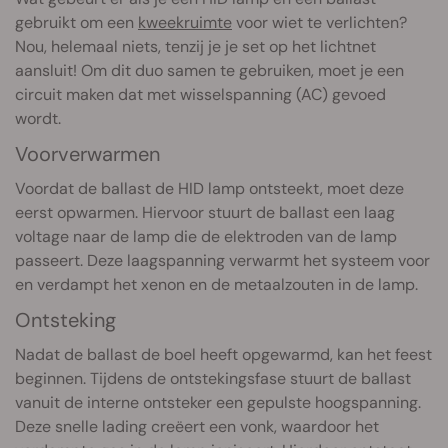
gebruikt om een
kweekruimte
voor wiet te verlichten?
Nou, helemaal niets, tenzij je je set op het lichtnet
aansluit! Om dit duo samen te gebruiken, moet je een
circuit maken dat met wisselspanning (AC) gevoed
wordt.
Voorverwarmen
Voordat de ballast de HID lamp ontsteekt, moet deze
eerst opwarmen. Hiervoor stuurt de ballast een laag
voltage naar de lamp die de elektroden van de lamp
passeert. Deze laagspanning verwarmt het systeem voor
en verdampt het xenon en de metaalzouten in de lamp.
Ontsteking
Nadat de ballast de boel heeft opgewarmd, kan het feest
beginnen. Tijdens de ontstekingsfase stuurt de ballast
vanuit de interne ontsteker een gepulste hoogspanning.
Deze snelle lading creëert een vonk, waardoor het