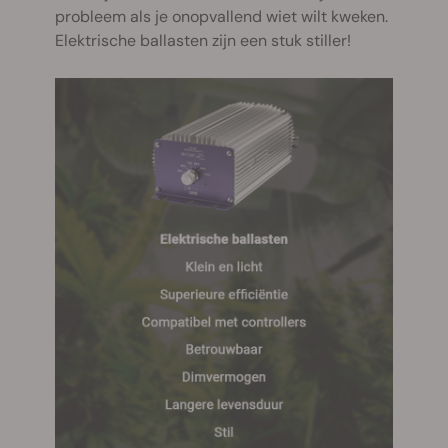
probleem als je onopvallend wiet wilt kweken.
Elektrische ballasten zijn een stuk stiller!