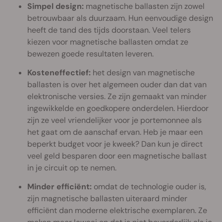
Simpel design:
magnetische ballasten zijn zowel
betrouwbaar als duurzaam. Hun eenvoudige design
heeft de tand des tijds doorstaan. Veel telers
kiezen voor magnetische ballasten omdat ze
bewezen goede resultaten leveren.
Kosteneffectief:
het design van magnetische
ballasten is over het algemeen ouder dan dat van
elektronische versies. Ze zijn gemaakt van minder
ingewikkelde en goedkopere onderdelen. Hierdoor
zijn ze veel vriendelijker voor je portemonnee als
het gaat om de aanschaf ervan. Heb je maar een
beperkt budget voor je kweek? Dan kun je direct
veel geld besparen door een magnetische ballast
in je circuit op te nemen.
Minder efficiënt:
omdat de technologie ouder is,
zijn magnetische ballasten uiteraard minder
efficiënt dan moderne elektrische exemplaren. Ze