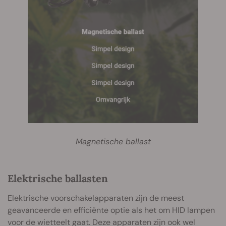
Magnetische ballast
Elektrische ballasten
Elektrische voorschakelapparaten zijn de meest
geavanceerde en efficiënte optie als het om HID lampen
voor de wietteelt gaat. Deze apparaten zijn ook wel