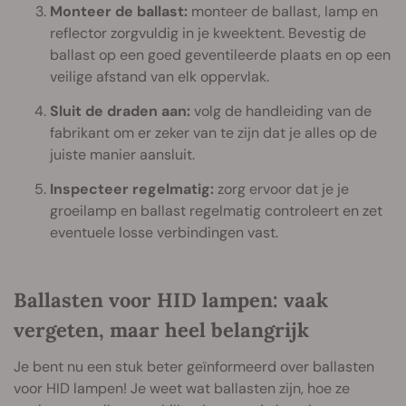
Monteer de ballast:
monteer de ballast, lamp en
reflector zorgvuldig in je kweektent. Bevestig de
ballast op een goed geventileerde plaats en op een
veilige afstand van elk oppervlak.
Sluit de draden aan:
volg de handleiding van de
fabrikant om er zeker van te zijn dat je alles op de
juiste manier aansluit.
Inspecteer regelmatig:
zorg ervoor dat je je
groeilamp en ballast regelmatig controleert en zet
eventuele losse verbindingen vast.
Ballasten voor HID lampen: vaak
vergeten, maar heel belangrijk
Je bent nu een stuk beter geïnformeerd over ballasten
voor HID lampen! Je weet wat ballasten zijn, hoe ze