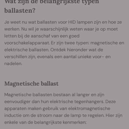
Wat zijn de belangrijkste typen
ballasten?
Je weet nu wat ballasten voor HID lampen zijn en hoe ze
werken. Nu wil je waarschijnlijk weten waar je op moet
letten bij de aanschaf van een goed
voorschakelapparaat. Er zijn twee typen: magnetische en
elektrische ballasten. Ontdek hieronder wat de
verschillen zijn, evenals een aantal unieke voor- en
nadelen.
Magnetische ballast
Magnetische ballasten bestaan al langer en zijn
eenvoudiger dan hun elektrische tegenhangers. Deze
apparaten maken gebruik van elektromagnetische
inductie om de stroom naar de lamp te regelen. Hier zijn
enkele van de belangrijkste kenmerken: