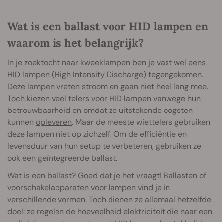
Wat is een ballast voor HID lampen en
waarom is het belangrijk?
In je zoektocht naar kweeklampen ben je vast wel eens
HID lampen (High Intensity Discharge) tegengekomen.
Deze lampen vreten stroom en gaan niet heel lang mee.
Toch kiezen veel telers voor HID lampen vanwege hun
betrouwbaarheid en omdat ze uitstekende oogsten
kunnen
opleveren
. Maar de meeste wiettelers gebruiken
deze lampen niet op zichzelf. Om de efficiëntie en
levensduur van hun setup te verbeteren, gebruiken ze
ook een geïntegreerde ballast.
Wat is een ballast? Goed dat je het vraagt! Ballasten of
voorschakelapparaten voor lampen vind je in
verschillende vormen. Toch dienen ze allemaal hetzelfde
doel: ze regelen de hoeveelheid elektriciteit die naar een