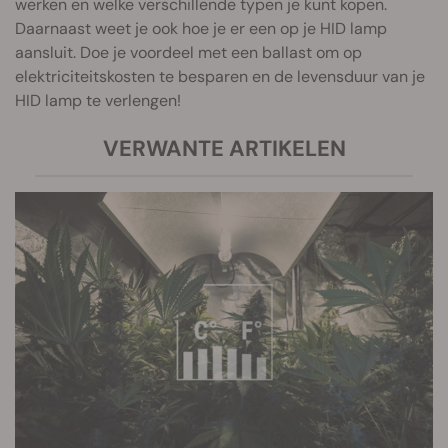
werken en welke verschillende typen je kunt kopen.
Daarnaast weet je ook hoe je er een op je HID lamp
aansluit. Doe je voordeel met een ballast om op
elektriciteitskosten te besparen en de levensduur van je
HID lamp te verlengen!
VERWANTE ARTIKELEN