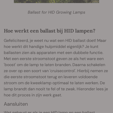
Ballast for HID Growing Lamps
Hoe werkt een ballast bij HID lampen?
Gefeliciteerd, je weet nu wat een HID ballast doet! Maar
hoe werkt dit handige hulpmiddel eigenlijk? Je kunt
ballasten zien als apparaten met een dubbele functie.
Met een eerste stroomstoot geven ze als het ware een
'boost' om de lamp te laten branden. Daarna schakelen
ze over op een soort van 'cruisecontrol'. Hierbij nemen ze
die eerste stroomstoot terug en leveren voldoende
stroom om de kweeklamp optimaal te laten werken. De
lamp brandt dan nooit te fel of te zwak. Hieronder lees je
hoe dit proces in zijn werk gaat.
Aansluiten
Wat gebeurt er als je een HID lamp en een ballast