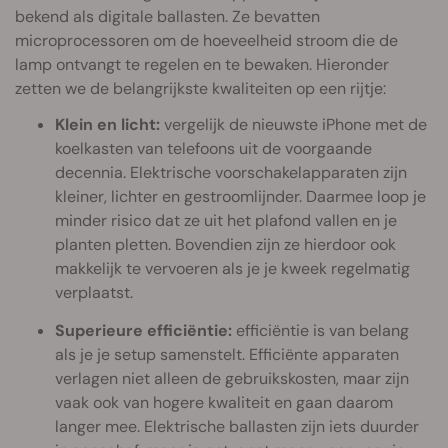
bekend als digitale ballasten. Ze bevatten
microprocessoren om de hoeveelheid stroom die de
lamp ontvangt te regelen en te bewaken. Hieronder
zetten we de belangrijkste kwaliteiten op een rijtje:
Klein en licht:
vergelijk de nieuwste iPhone met de
koelkasten van telefoons uit de voorgaande
decennia. Elektrische voorschakelapparaten zijn
kleiner, lichter en gestroomlijnder. Daarmee loop je
minder risico dat ze uit het plafond vallen en je
planten pletten. Bovendien zijn ze hierdoor ook
makkelijk te vervoeren als je je kweek regelmatig
verplaatst.
Superieure efficiëntie:
efficiëntie is van belang
als je je setup samenstelt. Efficiënte apparaten
verlagen niet alleen de gebruikskosten, maar zijn
vaak ook van hogere kwaliteit en gaan daarom
langer mee. Elektrische ballasten zijn iets duurder