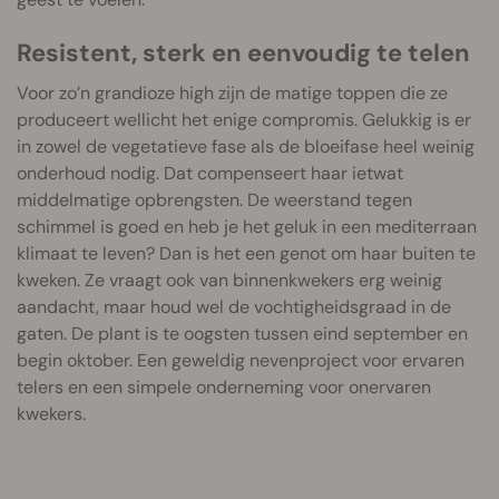
Resistent, sterk en eenvoudig te telen
Voor zo’n grandioze high zijn de matige toppen die ze
produceert wellicht het enige compromis. Gelukkig is er
in zowel de vegetatieve fase als de bloeifase heel weinig
onderhoud nodig. Dat compenseert haar ietwat
middelmatige opbrengsten. De weerstand tegen
schimmel is goed en heb je het geluk in een mediterraan
klimaat te leven? Dan is het een genot om haar buiten te
kweken. Ze vraagt ook van binnenkwekers erg weinig
aandacht, maar houd wel de vochtigheidsgraad in de
gaten. De plant is te oogsten tussen eind september en
begin oktober. Een geweldig nevenproject voor ervaren
telers en een simpele onderneming voor onervaren
kwekers.