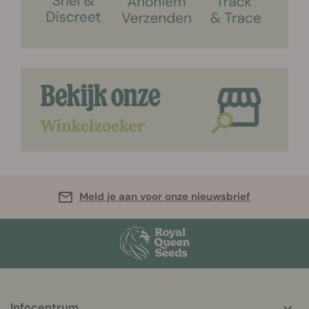
Meld je aan voor onze nieuwsbrief
Infocentrum