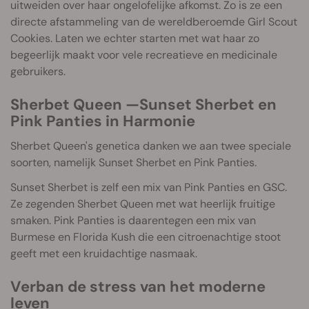
uitweiden over haar ongelofelijke afkomst. Zo is ze een
directe afstammeling van de wereldberoemde Girl Scout
Cookies. Laten we echter starten met wat haar zo
begeerlijk maakt voor vele recreatieve en medicinale
gebruikers.
Sherbet Queen —Sunset Sherbet en
Pink Panties in Harmonie
Sherbet Queen's genetica danken we aan twee speciale
soorten, namelijk Sunset Sherbet en Pink Panties.
Sunset Sherbet is zelf een mix van Pink Panties en GSC.
Ze zegenden Sherbet Queen met wat heerlijk fruitige
smaken. Pink Panties is daarentegen een mix van
Burmese en Florida Kush die een citroenachtige stoot
geeft met een kruidachtige nasmaak.
Verban de stress van het moderne
leven