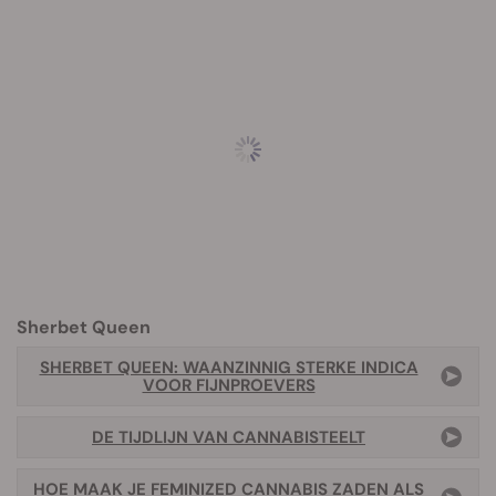
Sherbet Queen
SHERBET QUEEN: WAANZINNIG STERKE INDICA
VOOR FIJNPROEVERS
DE TIJDLIJN VAN CANNABISTEELT
HOE MAAK JE FEMINIZED CANNABIS ZADEN ALS