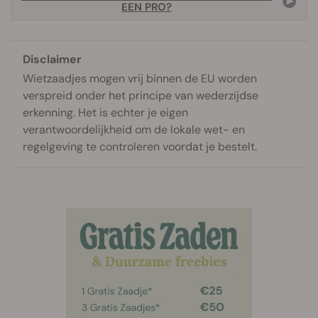
EEN PRO?
Disclaimer
Wietzaadjes mogen vrij binnen de EU worden
verspreid onder het principe van wederzijdse
erkenning. Het is echter je eigen
verantwoordelijkheid om de lokale wet- en
regelgeving te controleren voordat je bestelt.