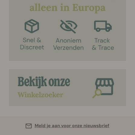
Meld je aan voor onze nieuwsbrief