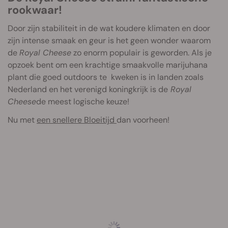
rookwaar!
Door zijn stabiliteit in de wat koudere klimaten en door
zijn intense smaak en geur is het geen wonder waarom
de
Royal Cheese
zo enorm populair is geworden. Als je
opzoek bent om een krachtige smaakvolle marijuhana
plant die goed outdoors te kweken is in landen zoals
Nederland en het verenigd koningkrijk is de
Royal
Cheese
de meest logische keuze!
Nu met
een snellere Bloeitijd
dan voorheen!