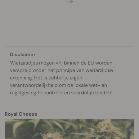
Disclaimer
Wietzaadjes mogen vrij binnen de EU worden
verspreid onder het principe van wederzijdse
erkenning. Het is echter je eigen
verantwoordelijkheid om de lokale wet- en
regelgeving te controleren voordat je bestelt.
Royal Cheese