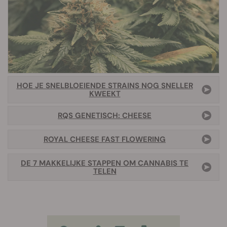
HOE JE SNELBLOEIENDE STRAINS NOG SNELLER
KWEEKT
RQS GENETISCH: CHEESE
ROYAL CHEESE FAST FLOWERING
DE 7 MAKKELIJKE STAPPEN OM CANNABIS TE
TELEN