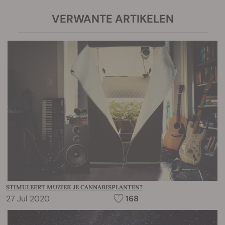
VERWANTE ARTIKELEN
STIMULEERT MUZIEK JE CANNABISPLANTEN?
27 Jul 2020
168