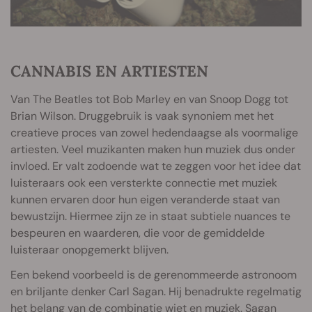
CANNABIS EN ARTIESTEN
Van The Beatles tot Bob Marley en van Snoop Dogg tot
Brian Wilson. Druggebruik is vaak synoniem met het
creatieve proces van zowel hedendaagse als voormalige
artiesten. Veel muzikanten maken hun muziek dus onder
invloed. Er valt zodoende wat te zeggen voor het idee dat
luisteraars ook een versterkte connectie met muziek
kunnen ervaren door hun eigen veranderde staat van
bewustzijn. Hiermee zijn ze in staat subtiele nuances te
bespeuren en waarderen, die voor de gemiddelde
luisteraar onopgemerkt blijven.
Een bekend voorbeeld is de gerenommeerde astronoom
en briljante denker Carl Sagan. Hij benadrukte regelmatig
het belang van de combinatie wiet en muziek. Sagan