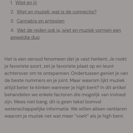
Wiet en jij
Wiet en muziek: wat is de connectie?
Cannabis en artiesten
Wat de reden ook is, wiet en muziek vormen een
geweldig duo
Het is een oeroud fenomeen dat je vast herkent. Je rookt
je favoriete soort, zet je favoriete plaat op en leunt
achterover om te ontspannen. Ondertussen geniet je van
de beste nummers en je joint. Maar waarom lijkt muziek
altijd beter te klinken wanneer je high bent? In dit artikel
behandelen we enkele factoren die mogelijk van invloed
zijn. Wees niet bang, dit is geen tekst bomvol
wetenschappelijke informatie. We willen alleen verklaren
waarom je muziek net wat meer “voelt” als je high bent.