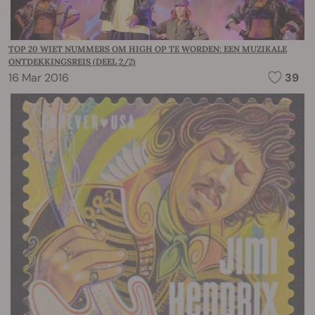
TOP 20 WIET NUMMERS OM HIGH OP TE WORDEN: EEN MUZIKALE
ONTDEKKINGSREIS (DEEL 2/2)
16 Mar 2016
39