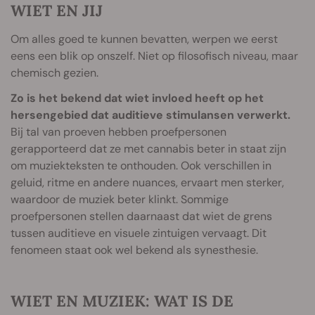
WIET EN JIJ
Om alles goed te kunnen bevatten, werpen we eerst
eens een blik op onszelf. Niet op filosofisch niveau, maar
chemisch gezien.
Zo is het bekend dat wiet invloed heeft op het
hersengebied dat auditieve stimulansen verwerkt.
Bij tal van proeven hebben proefpersonen
gerapporteerd dat ze met cannabis beter in staat zijn
om muziekteksten te onthouden. Ook verschillen in
geluid, ritme en andere nuances, ervaart men sterker,
waardoor de muziek beter klinkt. Sommige
proefpersonen stellen daarnaast dat wiet de grens
tussen auditieve en visuele zintuigen vervaagt. Dit
fenomeen staat ook wel bekend als synesthesie.
WIET EN MUZIEK: WAT IS DE