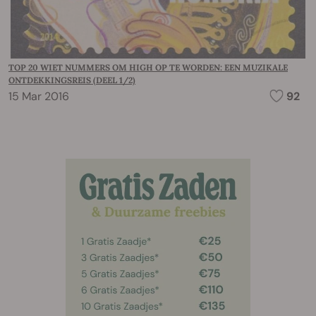
TOP 20 WIET NUMMERS OM HIGH OP TE WORDEN: EEN MUZIKALE
ONTDEKKINGSREIS (DEEL 1/2)
15 Mar 2016
92