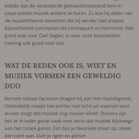
stelde dat de veranderde gemoedstoestand hem in
staat stelde muziek anders te horen. Zo kon hij delen van
de muziektheorie bevatten die hij eerder niet snapte,
bijvoorbeeld concepten als contrapunt en harmonie. Wat
goed was voor Carl Sagan, is naar onze bescheiden
mening ook goed voor ons.
WAT DE REDEN OOK IS, WIET EN
MUZIEK VORMEN EEN GEWELDIG
DUO
Kortom, talloze factoren dragen bij aan het muziekgenot.
Uiteindelijk maakt het echter niet echt uit waarom wiet
ervoor zorgt dat muziek nog mooier klinkt. Stoners zijn
het er in ieder geval vaak over eens dat muziek bijdraagt
aan het totale genot. Zet dus je favoriete plaat op, steek
een joint aan, sluit je ogen en geniet.