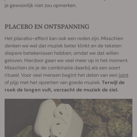
je gewoonlijk niet zou opmerken.
PLACEBO EN ONTSPANNING
Het placebo-effect kan ook een reden zijn. Misschien
denken we wel dat muziek beter klinkt en de teksten
diepere betekenissen hebben, omdat we dat willen
geloven. Hierdoor gaan we veel meer op in het moment.
Misschien zie je de combinatie daarbij als een soort
ritueel. Voor veel mensen begint het delen van een
joint
of pijp met het opzetten van goede muziek.
Terwijl de
rook de longen vult, verzacht de muziek de ziel.