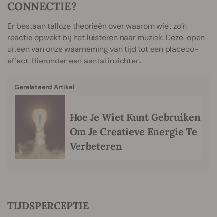
CONNECTIE?
Er bestaan talloze theorieën over waarom wiet zo’n
reactie opwekt bij het luisteren naar muziek. Deze lopen
uiteen van onze waarneming van tijd tot een placebo-
effect. Hieronder een aantal inzichten.
Gerelateerd Artikel
Hoe Je Wiet Kunt Gebruiken
Om Je Creatieve Energie Te
Verbeteren
TIJDSPERCEPTIE