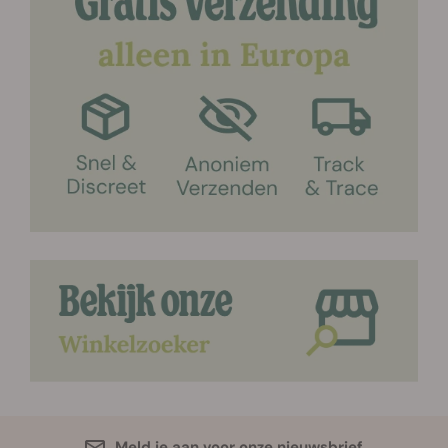
Meld je aan voor onze nieuwsbrief