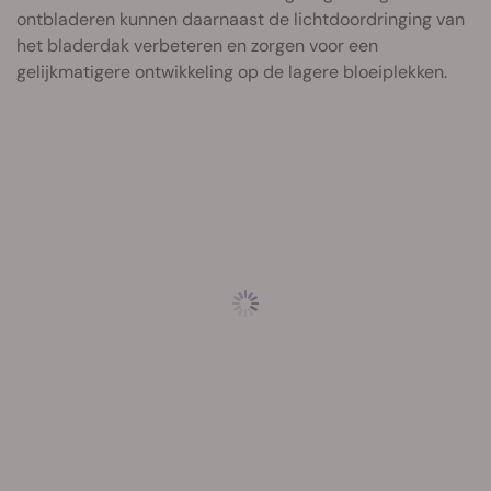
ontbladeren kunnen daarnaast de lichtdoordringing van
het bladerdak verbeteren en zorgen voor een
gelijkmatigere ontwikkeling op de lagere bloeiplekken.