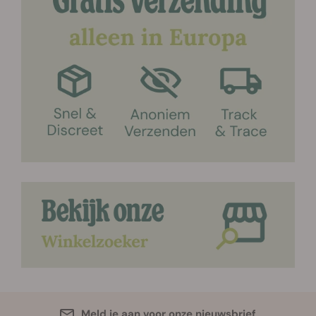
Meld je aan voor onze nieuwsbrief