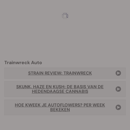
Trainwreck Auto
STRAIN REVIEW: TRAINWRECK
SKUNK, HAZE EN KUSH: DE BASIS VAN DE
HEDENDAAGSE CANNABIS
HOE KWEEK JE AUTOFLOWERS? PER WEEK
BEKEKEN