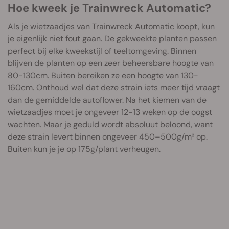
Hoe kweek je Trainwreck Automatic?
Als je wietzaadjes van Trainwreck Automatic koopt, kun
je eigenlijk niet fout gaan. De gekweekte planten passen
perfect bij elke kweekstijl of teeltomgeving. Binnen
blijven de planten op een zeer beheersbare hoogte van
80-130cm. Buiten bereiken ze een hoogte van 130-
160cm. Onthoud wel dat deze strain iets meer tijd vraagt
dan de gemiddelde autoflower. Na het kiemen van de
wietzaadjes moet je ongeveer 12-13 weken op de oogst
wachten. Maar je geduld wordt absoluut beloond, want
deze strain levert binnen ongeveer 450–500g/m² op.
Buiten kun je je op 175g/plant verheugen.