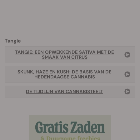
Tangie
TANGIE: EEN OPWEKKENDE SATIVA MET DE
SMAAK VAN CITRUS
SKUNK, HAZE EN KUSH: DE BASIS VAN DE
HEDENDAAGSE CANNABIS
DE TIJDLIJN VAN CANNABISTEELT