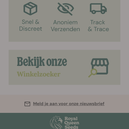
Meld je aan voor onze nieuwsbrief