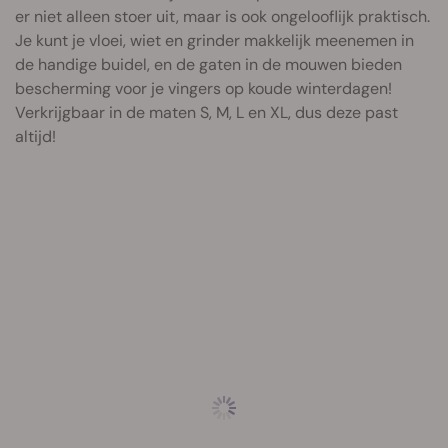
er niet alleen stoer uit, maar is ook ongelooflijk praktisch.
Je kunt je vloei, wiet en grinder makkelijk meenemen in
de handige buidel, en de gaten in de mouwen bieden
bescherming voor je vingers op koude winterdagen!
Verkrijgbaar in de maten S, M, L en XL, dus deze past
altijd!