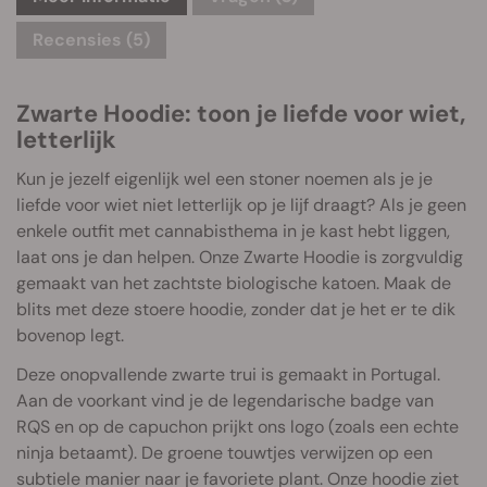
Recensies (5)
Zwarte Hoodie: toon je liefde voor wiet,
letterlijk
Kun je jezelf eigenlijk wel een stoner noemen als je je
liefde voor wiet niet letterlijk op je lijf draagt? Als je geen
enkele outfit met cannabisthema in je kast hebt liggen,
laat ons je dan helpen. Onze Zwarte Hoodie is zorgvuldig
gemaakt van het zachtste biologische katoen. Maak de
blits met deze stoere hoodie, zonder dat je het er te dik
bovenop legt.
Deze onopvallende zwarte trui is gemaakt in Portugal.
Aan de voorkant vind je de legendarische badge van
RQS en op de capuchon prijkt ons logo (zoals een echte
ninja betaamt). De groene touwtjes verwijzen op een
subtiele manier naar je favoriete plant. Onze hoodie ziet