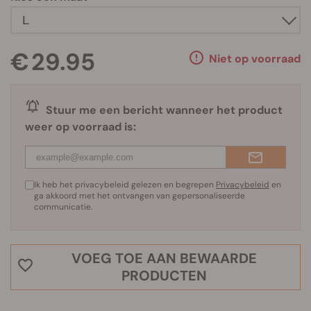
€ 29.95
Niet op voorraad
Stuur me een bericht wanneer het product
weer op voorraad is:
Ik heb het privacybeleid gelezen en begrepen
Privacybeleid
en
ga akkoord met het ontvangen van gepersonaliseerde
communicatie.
VOEG TOE AAN BEWAARDE
PRODUCTEN