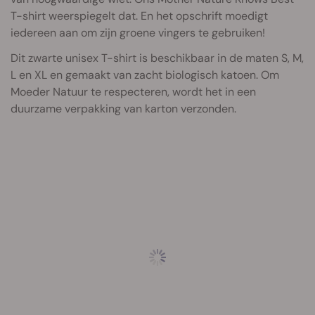
T-shirt weerspiegelt dat. En het opschrift moedigt
iedereen aan om zijn groene vingers te gebruiken!
Dit zwarte unisex T-shirt is beschikbaar in de maten S, M,
L en XL en gemaakt van zacht biologisch katoen. Om
Moeder Natuur te respecteren, wordt het in een
duurzame verpakking van karton verzonden.