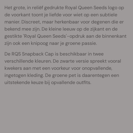
Het grote, in reliëf gedrukte Royal Queen Seeds logo op
de voorkant toont je liefde voor wiet op een subtiele
manier. Discreet, maar herkenbaar voor degenen die er
bekend mee zijn. De kleine leeuw op de zijkant en de
gestikte 'Royal Queen Seeds'-opdruk aan de binnenkant
zijn ook een knipoog naar je groene passie.
De RQS Snapback Cap is beschikbaar in twee
verschillende kleuren. De zwarte versie spreekt vooral
kwekers aan met een voorkeur voor onopvallende,
ingetogen kleding. De groene pet is daarentegen een
uitstekende keuze bij opvallende outfits.