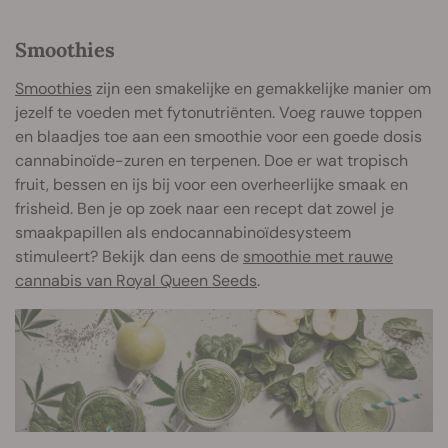
Smoothies
Smoothies
zijn een smakelijke en gemakkelijke manier om
jezelf te voeden met fytonutriënten. Voeg rauwe toppen
en blaadjes toe aan een smoothie voor een goede dosis
cannabinoïde-zuren en terpenen. Doe er wat tropisch
fruit, bessen en ijs bij voor een overheerlijke smaak en
frisheid. Ben je op zoek naar een recept dat zowel je
smaakpapillen als endocannabinoïdesysteem
stimuleert? Bekijk dan eens de
smoothie met rauwe
cannabis van Royal Queen Seeds
.