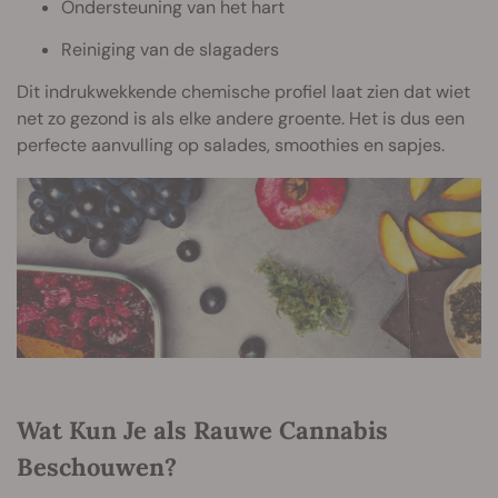
Ondersteuning van het hart
Reiniging van de slagaders
Dit indrukwekkende chemische profiel laat zien dat wiet
net zo gezond is als elke andere groente. Het is dus een
perfecte aanvulling op salades, smoothies en sapjes.
Wat Kun Je als Rauwe Cannabis
Beschouwen?