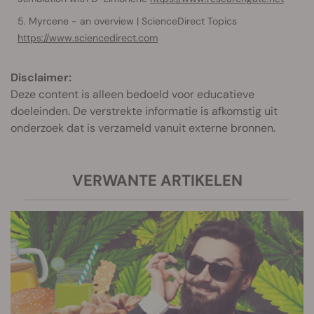
Myrcene - an overview | ScienceDirect Topics
https://www.sciencedirect.com
Disclaimer:
Deze content is alleen bedoeld voor educatieve
doeleinden. De verstrekte informatie is afkomstig uit
onderzoek dat is verzameld vanuit externe bronnen.
VERWANTE ARTIKELEN