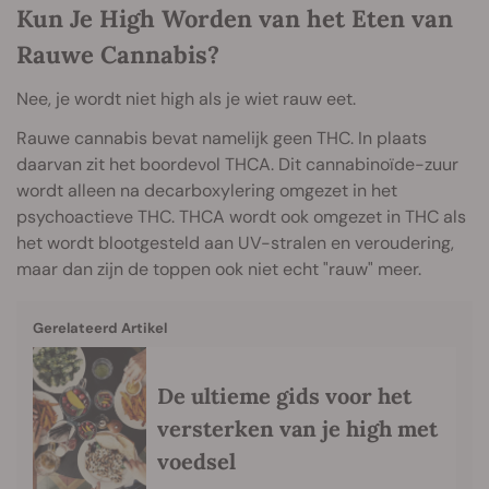
Kun Je High Worden van het Eten van
Rauwe Cannabis?
Nee, je wordt niet high als je wiet rauw eet.
Rauwe cannabis bevat namelijk geen THC. In plaats
daarvan zit het boordevol THCA. Dit cannabinoïde-zuur
wordt alleen na decarboxylering omgezet in het
psychoactieve THC. THCA wordt ook omgezet in THC als
het wordt blootgesteld aan UV-stralen en veroudering,
maar dan zijn de toppen ook niet echt "rauw" meer.
Gerelateerd Artikel
De ultieme gids voor het
versterken van je high met
voedsel