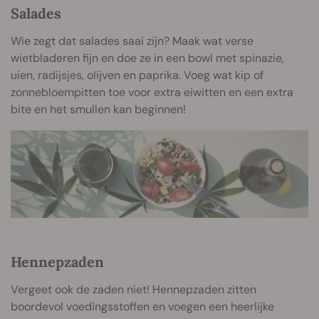
Salades
Wie zegt dat salades saai zijn? Maak wat verse
wietbladeren fijn en doe ze in een bowl met spinazie,
uien, radijsjes, olijven en paprika. Voeg wat kip of
zonnebloempitten toe voor extra eiwitten en een extra
bite en het smullen kan beginnen!
Hennepzaden
Vergeet ook de zaden niet! Hennepzaden zitten
boordevol voedingsstoffen en voegen een heerlijke