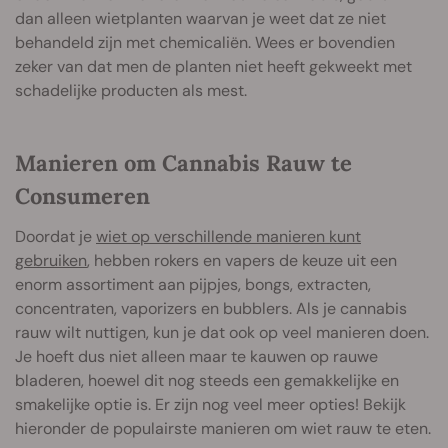
dan alleen wietplanten waarvan je weet dat ze niet
behandeld zijn met chemicaliën. Wees er bovendien
zeker van dat men de planten niet heeft gekweekt met
schadelijke producten als mest.
Manieren om Cannabis Rauw te
Consumeren
Doordat je
wiet op verschillende manieren kunt
gebruiken
, hebben rokers en vapers de keuze uit een
enorm assortiment aan pijpjes, bongs, extracten,
concentraten, vaporizers en bubblers. Als je cannabis
rauw wilt nuttigen, kun je dat ook op veel manieren doen.
Je hoeft dus niet alleen maar te kauwen op rauwe
bladeren, hoewel dit nog steeds een gemakkelijke en
smakelijke optie is. Er zijn nog veel meer opties! Bekijk
hieronder de populairste manieren om wiet rauw te eten.