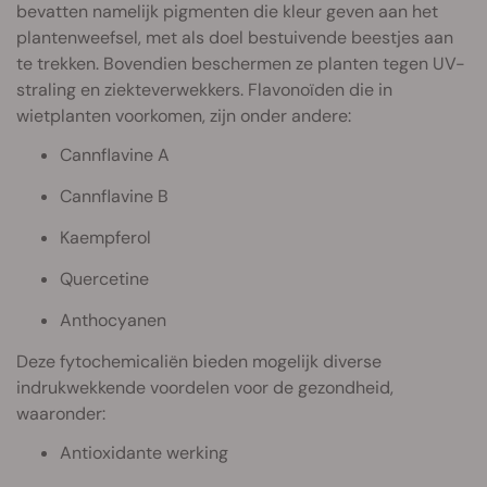
bevatten namelijk pigmenten die kleur geven aan het
plantenweefsel, met als doel bestuivende beestjes aan
te trekken. Bovendien beschermen ze planten tegen UV-
straling en ziekteverwekkers. Flavonoïden die in
wietplanten voorkomen, zijn onder andere:
Cannflavine A
Cannflavine B
Kaempferol
Quercetine
Anthocyanen
Deze fytochemicaliën bieden mogelijk diverse
indrukwekkende voordelen voor de gezondheid,
waaronder:
Antioxidante werking