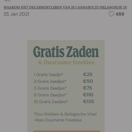
WAAROM HET DECARBOXYLEREN VAN JE CANNABIS ZO BELANGRIJK IS
25 Jan 2021
486