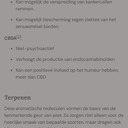
Kan mogelijk de verspreiding van kankercellen
remmen.
Kan mogelijk bescherming tegen ziektes van het
zenuwstelsel bieden.
[2]
CBDA
:
Niet-psychoactief
Verhoogt de productie van endocannabinoïden
Kan een positieve invloed op het humeur hebben,
meer dan CBD
Terpenen
Deze aromatische moleculen vormen de basis van de
kenmerkende geur van wiet. Ze zorgen niet alleen voor de
heerlijke smaak van bepaalde soorten, maar dragen ook