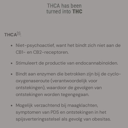
[1]
THCA
:
Niet-psychoactief, want het bindt zich niet aan de
CB1- en CB2-receptoren.
Stimuleert de productie van endocannabinoïden.
Bindt aan enzymen die betrokken zijn bij de cyclo-
oxygenaseroute (verantwoordelijk voor
ontstekingen), waardoor de gevolgen van
ontstekingen worden tegengegaan.
Mogelijk verzachtend bij maagklachten,
symptomen van PDS en ontstekingen in het
spijsverteringsstelsel als gevolg van obesitas.