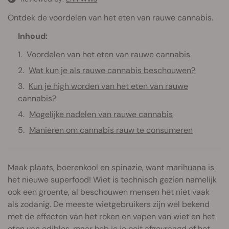
Ontdek de voordelen van het eten van rauwe cannabis.
Inhoud:
Voordelen van het eten van rauwe cannabis
Wat kun je als rauwe cannabis beschouwen?
Kun je high worden van het eten van rauwe
cannabis?
Mogelijke nadelen van rauwe cannabis
Manieren om cannabis rauw te consumeren
Maak plaats, boerenkool en spinazie, want marihuana is
het nieuwe superfood! Wiet is technisch gezien namelijk
ook een groente, al beschouwen mensen het niet vaak
als zodanig. De meeste wietgebruikers zijn wel bekend
met de effecten van het roken en vapen van wiet en het
eten van edibles, maar heb je je ooit afgevraagd of het