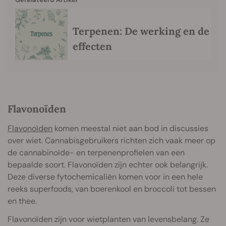
Terpenen: De werking en de
effecten
Flavonoïden
Flavonoïden
komen meestal niet aan bod in discussies
over wiet. Cannabisgebruikers richten zich vaak meer op
de cannabinoïde- en terpenenprofielen van een
bepaalde soort. Flavonoïden zijn echter ook belangrijk.
Deze diverse fytochemicaliën komen voor in een hele
reeks superfoods, van boerenkool en broccoli tot bessen
en thee.
Flavonoïden zijn voor wietplanten van levensbelang. Ze