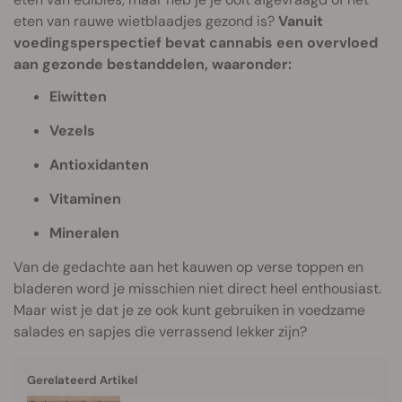
eten van rauwe wietblaadjes gezond is?
Vanuit
voedingsperspectief bevat cannabis een overvloed
aan gezonde bestanddelen, waaronder:
Eiwitten
Vezels
Antioxidanten
Vitaminen
Mineralen
Van de gedachte aan het kauwen op verse toppen en
bladeren word je misschien niet direct heel enthousiast.
Maar wist je dat je ze ook kunt gebruiken in voedzame
salades en sapjes die verrassend lekker zijn?
Gerelateerd Artikel