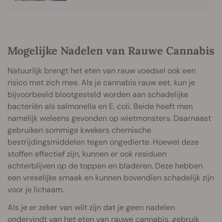
Mogelijke Nadelen van Rauwe Cannabis
Natuurlijk brengt het eten van rauw voedsel ook een
risico met zich mee. Als je cannabis rauw eet, kun je
bijvoorbeeld blootgesteld worden aan schadelijke
bacteriën als salmonella en E. coli. Beide heeft men
namelijk weleens gevonden op wietmonsters. Daarnaast
gebruiken sommige kwekers chemische
bestrijdingsmiddelen tegen ongedierte. Hoewel deze
stoffen effectief zijn, kunnen er ook residuen
achterblijven op de toppen en bladeren. Deze hebben
een vreselijke smaak en kunnen bovendien schadelijk zijn
voor je lichaam.
Als je er zeker van wilt zijn dat je geen nadelen
ondervindt van het eten van rauwe cannabis, gebruik