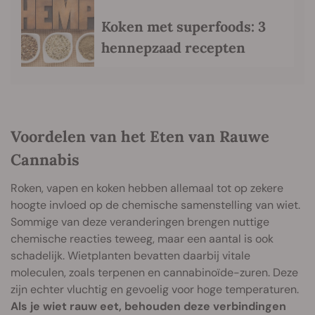
Koken met superfoods: 3
hennepzaad recepten
Voordelen van het Eten van Rauwe
Cannabis
Roken, vapen en koken hebben allemaal tot op zekere
hoogte invloed op de chemische samenstelling van wiet.
Sommige van deze veranderingen brengen nuttige
chemische reacties teweeg, maar een aantal is ook
schadelijk. Wietplanten bevatten daarbij vitale
moleculen, zoals terpenen en cannabinoïde-zuren. Deze
zijn echter vluchtig en gevoelig voor hoge temperaturen.
Als je wiet rauw eet, behouden deze verbindingen