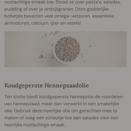
nootachtige smaak toe. Strooi ze over pasta's, salades,
pudding of over je ontbijtgranen. Deze goddelijke
bolletjes bevatten veel omega-vetzuren, essentiële
aminozuren, calcium, ijzer en vezels!
Koudgeperste Hennepzaadolie
Ten slotte biedt koudgeperste hennepolie de voordelen
van hennepzaad, maar dan verwerkt in een smakelijke
olie. Gebruik deze heerlijke olie om gerechten mee te
maken of voeg een scheutje toe aan salades voor een
heerlijke nootachtige smaak.