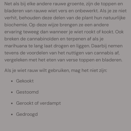
Net als bij elke andere rauwe groente, zijn de toppen en
bladeren van rauwe wiet vers en onbewerkt. Als je ze niet
verhit, behouden deze delen van de plant hun natuurlijke
biochemie. Op deze wijze brengen ze een andere
ervaring teweeg dan wanneer je wiet rookt of kookt. Ook
breken de cannabinoïden en terpenen af als je
marihuana te lang laat drogen en liggen. Daarbij nemen
tevens de voordelen van het nuttigen van cannabis af,
vergeleken met het eten van verse toppen en bladeren.
Als je wiet rauw wilt gebruiken, mag het niet zijn:
Gekookt
Gestoomd
Gerookt of verdampt
Gedroogd