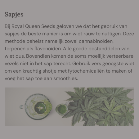
Sapjes
Bij Royal Queen Seeds geloven we dat het gebruik van
sapjes de beste manier is om wiet rauw te nuttigen. Deze
methode behelst namelijk zowel cannabinoïden,
terpenen als flavonoïden. Alle goede bestanddelen van
wiet dus. Bovendien komen de soms moeilijk verteerbare
vezels niet in het sap terecht. Gebruik vers geoogste wiet
om een krachtig shotje met fytochemicaliën te maken of
voeg het sap toe aan smoothies.