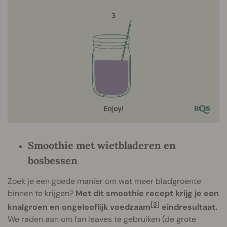
Smoothie met wietbladeren en
bosbessen
Zoek je een goede manier om wat meer bladgroente
binnen te krijgen?
Met dit smoothie recept krijg je een
[3]
knalgroen en ongelooflijk voedzaam
eindresultaat.
We raden aan om fan leaves te gebruiken (de grote