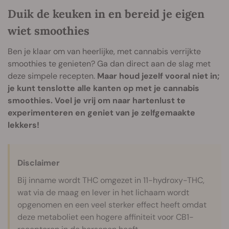
Duik de keuken in en bereid je eigen
wiet smoothies
Ben je klaar om van heerlijke, met cannabis verrijkte
smoothies te genieten? Ga dan direct aan de slag met
deze simpele recepten.
Maar houd jezelf vooral niet in;
je kunt tenslotte alle kanten op met je cannabis
smoothies. Voel je vrij om naar hartenlust te
experimenteren en geniet van je zelfgemaakte
lekkers!
Disclaimer
Bij inname wordt THC omgezet in 11-hydroxy-THC,
wat via de maag en lever in het lichaam wordt
opgenomen en een veel sterker effect heeft omdat
deze metaboliet een hogere affiniteit voor CB1-