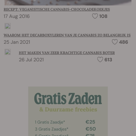
RECEPT: VEGANISTISCHE CANNABIS-CHOCOLADEKOEKJES
17 Aug 2016
108
WAAROM HET DECARBOXYLEREN VAN JE CANNABIS ZO BELANGRIJK IS
25 Jan 2021
486
HET MAKEN VAN ZEER KRACHTIGE CANNABIS BOTER
26 Jul 2021
613