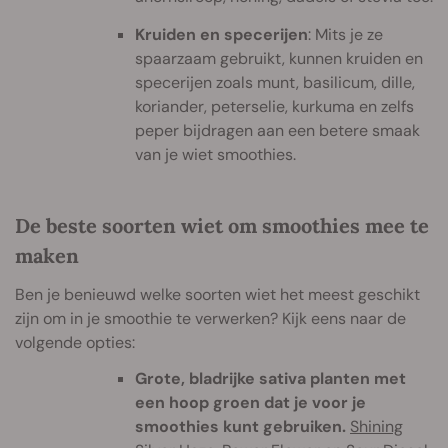
Kruiden en specerijen
: Mits je ze
spaarzaam gebruikt, kunnen kruiden en
specerijen zoals munt, basilicum, dille,
koriander, peterselie, kurkuma en zelfs
peper bijdragen aan een betere smaak
van je wiet smoothies.
De beste soorten wiet om smoothies mee te
maken
Ben je benieuwd welke soorten wiet het meest geschikt
zijn om in je smoothie te verwerken? Kijk eens naar de
volgende opties:
Grote, bladrijke sativa planten met
een hoop groen dat je voor je
smoothies kunt gebruiken.
Shining