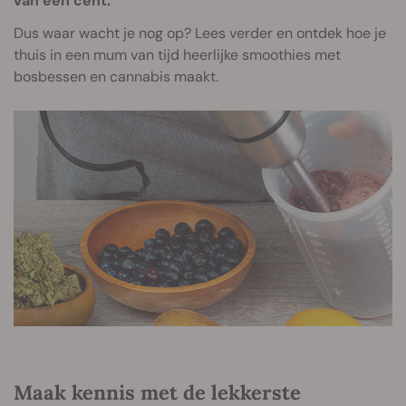
van een cent.
Dus waar wacht je nog op? Lees verder en ontdek hoe je
thuis in een mum van tijd heerlijke smoothies met
bosbessen en cannabis maakt.
Maak kennis met de lekkerste