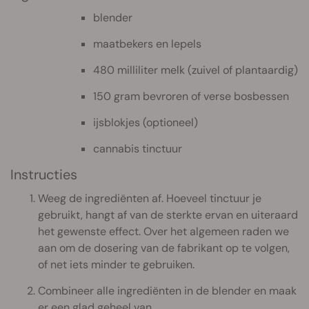
blender
maatbekers en lepels
480 milliliter melk (zuivel of plantaardig)
150 gram bevroren of verse bosbessen
ijsblokjes (optioneel)
cannabis tinctuur
Instructies
Weeg de ingrediënten af. Hoeveel tinctuur je
gebruikt, hangt af van de sterkte ervan en uiteraard
het gewenste effect. Over het algemeen raden we
aan om de dosering van de fabrikant op te volgen,
of net iets minder te gebruiken.
Combineer alle ingrediënten in de blender en maak
er een glad geheel van.