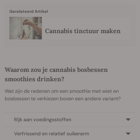
Gerelateerd Artikel
Cannabis tinctuur maken
Waarom zou je cannabis bosbessen
smoothies drinken?
Wat zijn de redenen om een smoothie met wiet en
bosbessen te verkiezen boven een andere variant?
Rijk aan voedingsstoffen
Verfrissend en relatief suikerarm