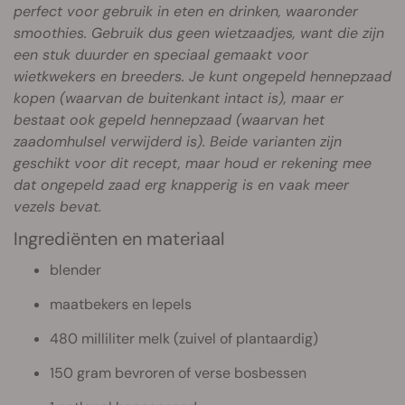
perfect voor gebruik in eten en drinken, waaronder
smoothies. Gebruik dus geen wietzaadjes, want die zijn
een stuk duurder en speciaal gemaakt voor
wietkwekers en breeders. Je kunt ongepeld hennepzaad
kopen (waarvan de buitenkant intact is), maar er
bestaat ook gepeld hennepzaad (waarvan het
zaadomhulsel verwijderd is). Beide varianten zijn
geschikt voor dit recept, maar houd er rekening mee
dat ongepeld zaad erg knapperig is en vaak meer
vezels bevat.
Ingrediënten en materiaal
blender
maatbekers en lepels
480 milliliter melk (zuivel of plantaardig)
150 gram bevroren of verse bosbessen