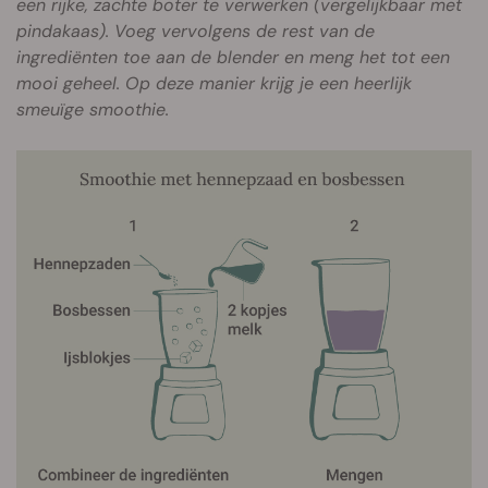
een rijke, zachte boter te verwerken (vergelijkbaar met
pindakaas). Voeg vervolgens de rest van de
ingrediënten toe aan de blender en meng het tot een
mooi geheel. Op deze manier krijg je een heerlijk
smeuïge smoothie.