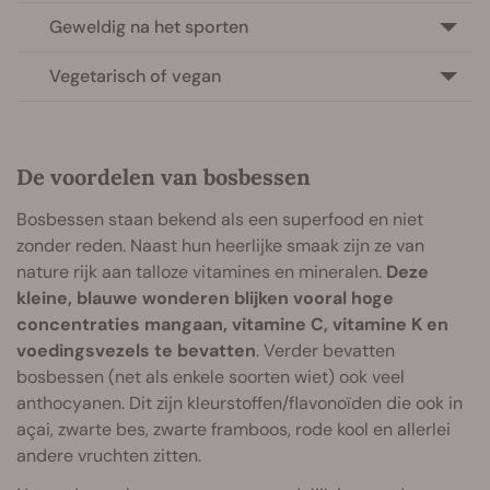
Geweldig na het sporten
Vegetarisch of vegan
De voordelen van bosbessen
Bosbessen staan bekend als een superfood en niet
zonder reden. Naast hun heerlijke smaak zijn ze van
nature rijk aan talloze vitamines en mineralen.
Deze
kleine, blauwe wonderen blijken vooral hoge
concentraties mangaan, vitamine C, vitamine K en
voedingsvezels te bevatten
. Verder bevatten
bosbessen (net als enkele soorten wiet) ook veel
anthocyanen. Dit zijn kleurstoffen/flavonoïden die ook in
açai, zwarte bes, zwarte framboos, rode kool en allerlei
andere vruchten zitten.