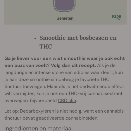
Smoothie met bosbessen en
THC
Ga je liever voor een wiet smoothie waar je ook echt
een buzz van voelt? Volg dan dit recept.
Als je de
langdurige en intense stone van edibles waardeert, kun
je aan deze smoothie simpelweg je favoriete THC
tinctuur toevoegen. Maar als je het bedwelmende effect
wilt vermijden, kun je ook een THC-vrij cannabisextract
overwegen, bijvoorbeeld
CBD olie
.
Let op: Decarboxyleren is niet nodig, want een cannabis
tinctuur bevat geactiveerde cannabinoïden.
Ingrediënten en materiaal