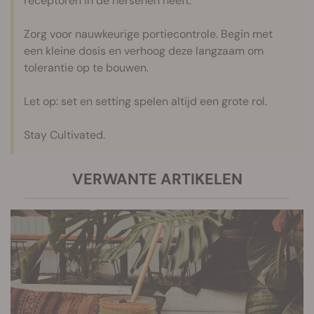
receptoren in de hersenen heeft.
Zorg voor nauwkeurige portiecontrole. Begin met
een kleine dosis en verhoog deze langzaam om
tolerantie op te bouwen.
Let op: set en setting spelen altijd een grote rol.
Stay Cultivated.
VERWANTE ARTIKELEN