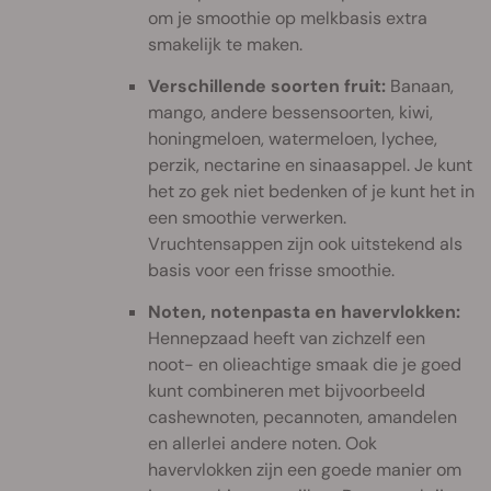
om je smoothie op melkbasis extra
smakelijk te maken.
Verschillende soorten fruit:
Banaan,
mango, andere bessensoorten, kiwi,
honingmeloen, watermeloen, lychee,
perzik, nectarine en sinaasappel. Je kunt
het zo gek niet bedenken of je kunt het in
een smoothie verwerken.
Vruchtensappen zijn ook uitstekend als
basis voor een frisse smoothie.
Noten, notenpasta en havervlokken:
Hennepzaad heeft van zichzelf een
noot- en olieachtige smaak die je goed
kunt combineren met bijvoorbeeld
cashewnoten, pecannoten, amandelen
en allerlei andere noten. Ook
havervlokken zijn een goede manier om