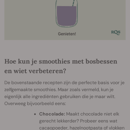
Hoe kun je smoothies met bosbessen
en wiet verbeteren?
De bovenstaande recepten zijn de perfecte basis voor je
zelfgemaakte smoothies. Maar zoals vermeld, kun je
eigenlijk alle ingrediënten gebruiken die je maar wilt.
Overweeg bijvoorbeeld eens:
Chocolade:
Maakt chocolade niet elk
gerecht lekkerder? Probeer eens wat
cacaopoeder, hazelnootpasta of vlokken