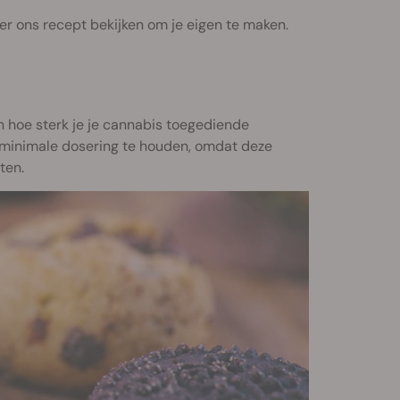
hier ons recept bekijken om je eigen te maken.
an hoe sterk je je cannabis toegediende
 minimale dosering te houden, omdat deze
ten.