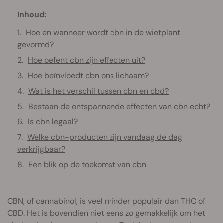
Inhoud:
Hoe en wanneer wordt cbn in de wietplant
gevormd?
Hoe oefent cbn zijn effecten uit?
Hoe beïnvloedt cbn ons lichaam?
Wat is het verschil tussen cbn en cbd?
Bestaan de ontspannende effecten van cbn echt?
Is cbn legaal?
Welke cbn-producten zijn vandaag de dag
verkrijgbaar?
Een blik op de toekomst van cbn
CBN, of cannabinol, is veel minder populair dan THC of
CBD. Het is bovendien niet eens zo gemakkelijk om het