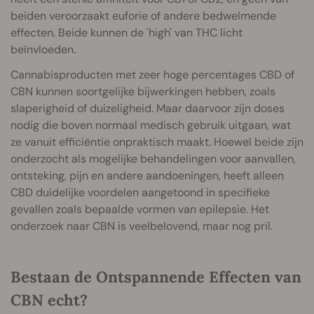
beiden veroorzaakt euforie of andere bedwelmende
effecten. Beide kunnen de 'high' van THC licht
beïnvloeden.
Cannabisproducten met zeer hoge percentages CBD of
CBN kunnen soortgelijke bijwerkingen hebben, zoals
slaperigheid of duizeligheid. Maar daarvoor zijn doses
nodig die boven normaal medisch gebruik uitgaan, wat
ze vanuit efficiëntie onpraktisch maakt. Hoewel beide zijn
onderzocht als mogelijke behandelingen voor aanvallen,
ontsteking, pijn en andere aandoeningen, heeft alleen
CBD duidelijke voordelen aangetoond in specifieke
gevallen zoals bepaalde vormen van epilepsie. Het
onderzoek naar CBN is veelbelovend, maar nog pril.
Bestaan de Ontspannende Effecten van
CBN echt?