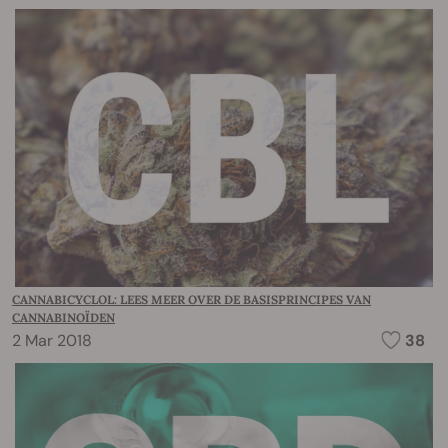
CANNABICYCLOL: LEES MEER OVER DE BASISPRINCIPES VAN
CANNABINOÏDEN
2 Mar 2018
38