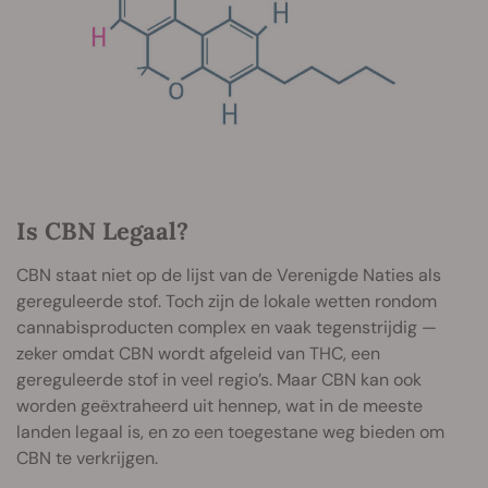
Is CBN Legaal?
CBN staat niet op de lijst van de Verenigde Naties als
gereguleerde stof. Toch zijn de lokale wetten rondom
cannabisproducten complex en vaak tegenstrijdig —
zeker omdat CBN wordt afgeleid van THC, een
gereguleerde stof in veel regio’s. Maar CBN kan ook
worden geëxtraheerd uit hennep, wat in de meeste
landen legaal is, en zo een toegestane weg bieden om
CBN te verkrijgen.