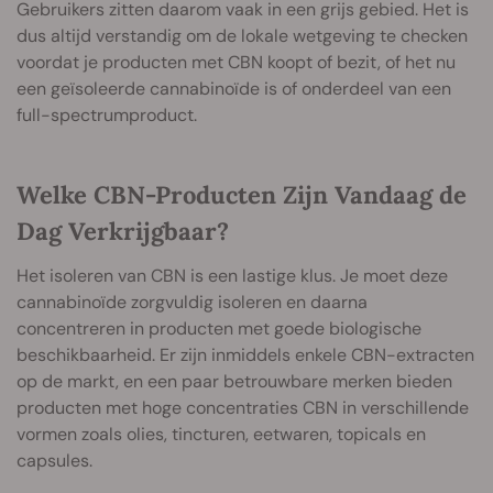
Gebruikers zitten daarom vaak in een grijs gebied. Het is
dus altijd verstandig om de lokale wetgeving te checken
voordat je producten met CBN koopt of bezit, of het nu
een geïsoleerde cannabinoïde is of onderdeel van een
full-spectrumproduct.
Welke CBN-Producten Zijn Vandaag de
Dag Verkrijgbaar?
Het isoleren van CBN is een lastige klus. Je moet deze
cannabinoïde zorgvuldig isoleren en daarna
concentreren in producten met goede biologische
beschikbaarheid. Er zijn inmiddels enkele CBN-extracten
op de markt, en een paar betrouwbare merken bieden
producten met hoge concentraties CBN in verschillende
vormen zoals olies, tincturen, eetwaren, topicals en
capsules.