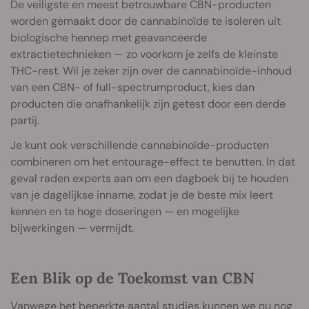
De veiligste en meest betrouwbare CBN-producten
worden gemaakt door de cannabinoïde te isoleren uit
biologische hennep met geavanceerde
extractietechnieken — zo voorkom je zelfs de kleinste
THC-rest. Wil je zeker zijn over de cannabinoïde-inhoud
van een CBN- of full-spectrumproduct, kies dan
producten die onafhankelijk zijn getest door een derde
partij.
Je kunt ook verschillende cannabinoïde-producten
combineren om het entourage-effect te benutten. In dat
geval raden experts aan om een dagboek bij te houden
van je dagelijkse inname, zodat je de beste mix leert
kennen en te hoge doseringen — en mogelijke
bijwerkingen — vermijdt.
Een Blik op de Toekomst van CBN
Vanwege het beperkte aantal studies kunnen we nu nog