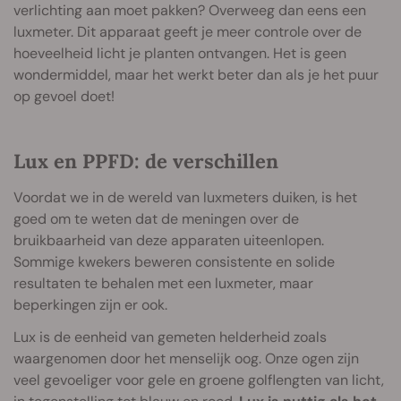
verlichting aan moet pakken? Overweeg dan eens een
luxmeter. Dit apparaat geeft je meer controle over de
hoeveelheid licht je planten ontvangen. Het is geen
wondermiddel, maar het werkt beter dan als je het puur
op gevoel doet!
Lux en PPFD: de verschillen
Voordat we in de wereld van luxmeters duiken, is het
goed om te weten dat de meningen over de
bruikbaarheid van deze apparaten uiteenlopen.
Sommige kwekers beweren consistente en solide
resultaten te behalen met een luxmeter, maar
beperkingen zijn er ook.
Lux is de eenheid van gemeten helderheid zoals
waargenomen door het menselijk oog. Onze ogen zijn
veel gevoeliger voor gele en groene golflengten van licht,