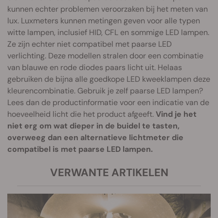
kunnen echter problemen veroorzaken bij het meten van
lux. Luxmeters kunnen metingen geven voor alle typen
witte lampen, inclusief HID, CFL en sommige LED lampen.
Ze zijn echter niet compatibel met paarse LED
verlichting. Deze modellen stralen door een combinatie
van blauwe en rode diodes paars licht uit. Helaas
gebruiken de bijna alle goedkope LED kweeklampen deze
kleurencombinatie. Gebruik je zelf paarse LED lampen?
Lees dan de productinformatie voor een indicatie van de
hoeveelheid licht die het product afgeeft.
Vind je het
niet erg om wat dieper in de buidel te tasten,
overweeg dan een alternatieve lichtmeter die
compatibel is met paarse LED lampen.
VERWANTE ARTIKELEN