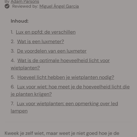
By
Adam Parsons
Reviewed by:
Miguel Ángel Garcia
Inhoud:
Lux en ppfd: de verschillen
Wat is een luxmeter?
De voordelen van een luxmeter
Wat is de optimale hoeveelheid licht voor
wietplanten?
Hoeveel licht hebben je wietplanten nodig?
Lux voor wiet: hoe meet je de hoeveelheid licht die
je planten krijgen?
Lux voor wietplanten: een opmerking over led
lampen
Kweek je zelf wiet, maar weet je niet goed hoe je de