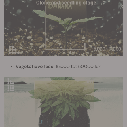
Vegetatieve fase
: 15.000 tot 50.000 lux