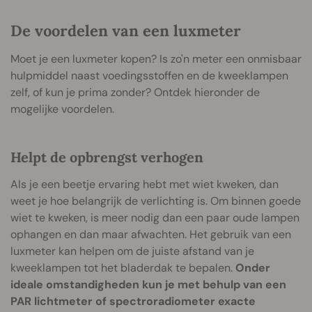
De voordelen van een luxmeter
Moet je een luxmeter kopen? Is zo'n meter een onmisbaar
hulpmiddel naast voedingsstoffen en de kweeklampen
zelf, of kun je prima zonder? Ontdek hieronder de
mogelijke voordelen.
Helpt de opbrengst verhogen
Als je een beetje ervaring hebt met wiet kweken, dan
weet je hoe belangrijk de verlichting is. Om binnen goede
wiet te kweken, is meer nodig dan een paar oude lampen
ophangen en dan maar afwachten. Het gebruik van een
luxmeter kan helpen om de juiste afstand van je
kweeklampen tot het bladerdak te bepalen.
Onder
ideale omstandigheden kun je met behulp van een
PAR lichtmeter of spectroradiometer exacte