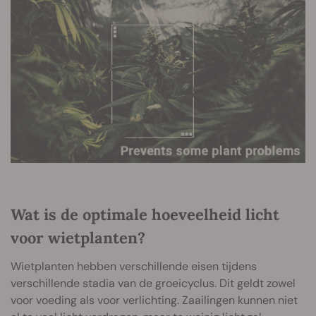
Wat is de optimale hoeveelheid licht
voor wietplanten?
Wietplanten hebben verschillende eisen tijdens
verschillende stadia van de groeicyclus. Dit geldt zowel
voor voeding als voor verlichting. Zaailingen kunnen niet