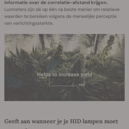
informatie over de correlatie-afstand krijgen.
Luxmeters zijn de op één na beste manier om relatieve
waarden te bereiken volgens de menselijke perceptie
van verlichtingssterkte.
Geeft aan wanneer je je HID lampen moet