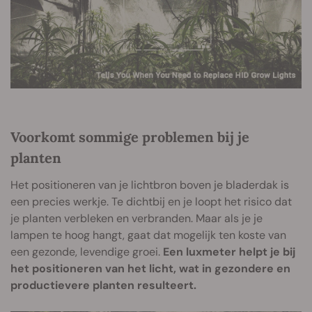
Voorkomt sommige problemen bij je
planten
Het positioneren van je lichtbron boven je bladerdak is
een precies werkje. Te dichtbij en je loopt het risico dat
je planten verbleken en verbranden. Maar als je je
lampen te hoog hangt, gaat dat mogelijk ten koste van
een gezonde, levendige groei.
Een luxmeter helpt je bij
het positioneren van het licht, wat in gezondere en
productievere planten resulteert.