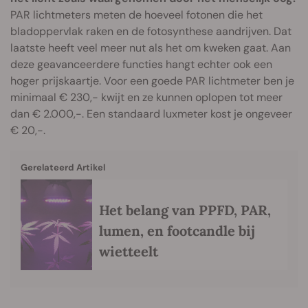
PAR lichtmeters meten de hoeveel fotonen die het
bladoppervlak raken en de fotosynthese aandrijven. Dat
laatste heeft veel meer nut als het om kweken gaat. Aan
deze geavanceerdere functies hangt echter ook een
hoger prijskaartje. Voor een goede PAR lichtmeter ben je
minimaal € 230,- kwijt en ze kunnen oplopen tot meer
dan € 2.000,-. Een standaard luxmeter kost je ongeveer
€ 20,-.
Gerelateerd Artikel
Het belang van PPFD, PAR,
lumen, en footcandle bij
wietteelt