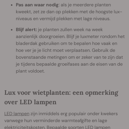
Pas aan waar nodig
: als je meerdere planten
kweekt, zet ze dan op plekken met de hoogste lux-
niveaus en vermijd plekken met lage niveaus.
Blijf alert:
je planten zullen week na week
aanzienlijk doorgroeien. Blijf je luxmeter rondom het
bladerdak gebruiken om te bepalen hoe vaak en
hoe ver je je licht moet verplaatsen. Gebruik de
bovenstaande metingen om er zeker van te zijn dat
je tijdens bepaalde groeifases aan de eisen van de
plant voldoet.
Lux voor wietplanten: een opmerking
over LED lampen
LED lampen
zijn inmiddels erg populair onder kwekers
vanwege hun verminderde warmteafgifte en lage
elektriciteitskosten. Bepaalde soorten LED lampen