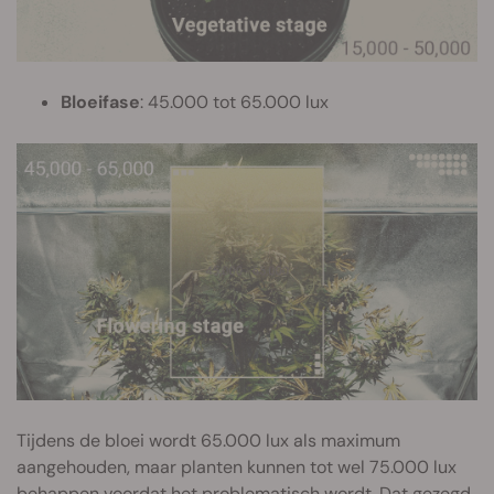
Bloeifase
: 45.000 tot 65.000 lux
Tijdens de bloei wordt 65.000 lux als maximum
aangehouden, maar planten kunnen tot wel 75.000 lux
behappen voordat het problematisch wordt. Dat gezegd