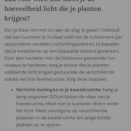
hoeveelheid licht die je planten
krijgen?
Ben je klaar om met lux aan de slag te gaan? Onthoud
dat een luxmeter je in staat stelt om de lichtstroom per
oppervlakte-eenheid (verlichtingssterkte) te bepalen
die je kweeklamp op een bepaalde afstand genereert.
Door een luxmeter met de hierboven genoemde lux-
niveaus te hanteren, zorg je ervoor dat je planten
voldoende licht krijgen gedurende de verschillende
stadia van hun levenscyclus. Volg deze stappen:
Verricht metingen in je kweekruimte
: hang je
lamp ongeveer 150cm boven de vloer van je
kweekruimte. Meet met je luxmeter direct onder
het licht. Meet vervolgens op verschillende
plaatsen in de kweekruimte om enige blinde
plekken op te sporen.