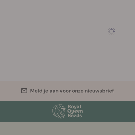
Meld je aan voor onze nieuwsbrief