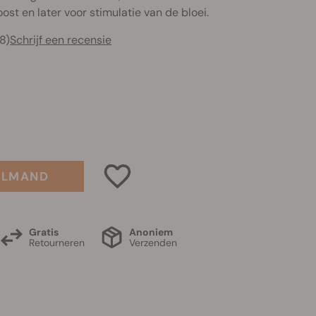
ost en later voor stimulatie van de bloei.
8)
Schrijf een recensie
ELMAND
Gratis
Anoniem
Retourneren
Verzenden