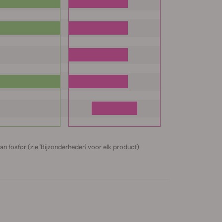
aan fosfor (zie 'Bijzonderheden' voor elk product)