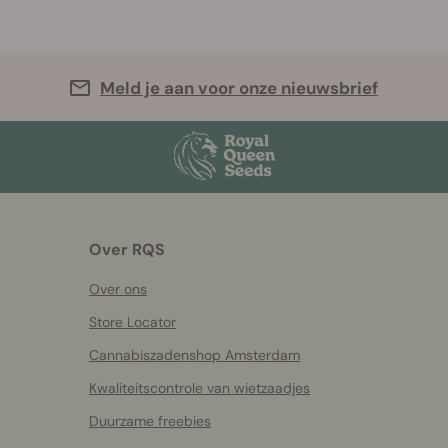
Meld je aan voor onze nieuwsbrief
Over RQS
Over ons
Store Locator
Cannabiszadenshop Amsterdam
Kwaliteitscontrole van wietzaadjes
Duurzame freebies