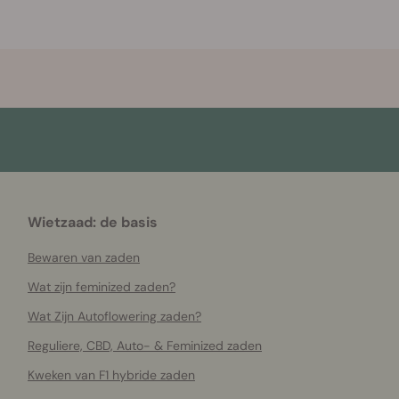
Wietzaad: de basis
Bewaren van zaden
Wat zijn feminized zaden?
Wat Zijn Autoflowering zaden?
Reguliere, CBD, Auto- & Feminized zaden
Kweken van F1 hybride zaden