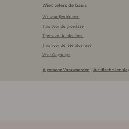
Wiet telen: de basis
Wietzaadjes kiemen
Tips voor de groeifase
Tips voor de bloeifase
Tips voor de late bloeifase
Wiet Oogsttips
Algemene Voorwaarden
|
Juridische kennis