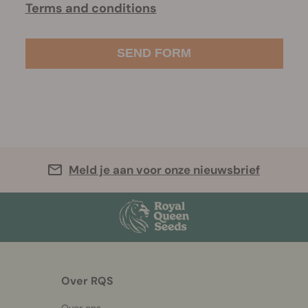
Terms and conditions
Meld je aan voor onze nieuwsbrief
Over RQS