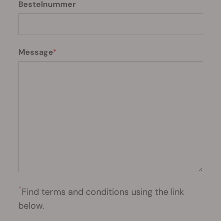
Bestelnummer
Message
*
Find terms and conditions using the link
below.