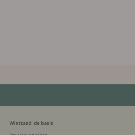
Wietzaad: de basis