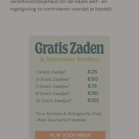
verantwoordelijkheid om de lokale wet- en
regelgeving te controleren voordat je bestelt.