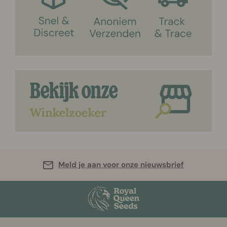
Meld je aan voor onze nieuwsbrief