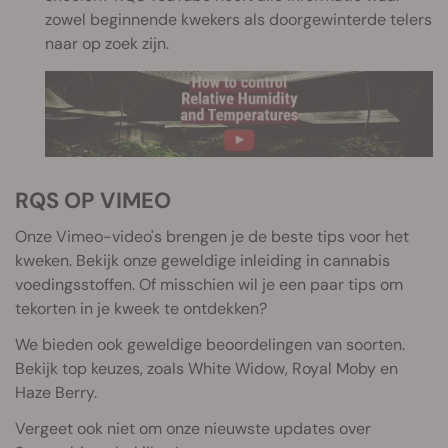
zowel beginnende kwekers als doorgewinterde telers
naar op zoek zijn.
RQS OP VIMEO
Onze Vimeo-video's brengen je de beste tips voor het
kweken. Bekijk onze geweldige inleiding in cannabis
voedingsstoffen. Of misschien wil je een paar tips om
tekorten in je kweek te ontdekken?
We bieden ook geweldige beoordelingen van soorten.
Bekijk top keuzes, zoals White Widow, Royal Moby en
Haze Berry.
Vergeet ook niet om onze nieuwste updates over