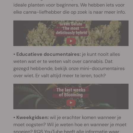
ideale planten voor beginners. We hebben iets voor
elke canna-liefhebber die op zoek is naar meer info.
• Educatieve documentaires:
je kunt nooit alles
weten wat er te weten valt over cannabis. Dat
gezegd hebbende, bekijk onze mini-documentaires
over wiet. Er valt altijd meer te leren, toch?
• Kweekgidsen:
wil je erachter komen wanneer je
moet oogsten? Wil je weten hoe en wanneer je moet
snoeien? RQS YouTube heeft alle informatie waar