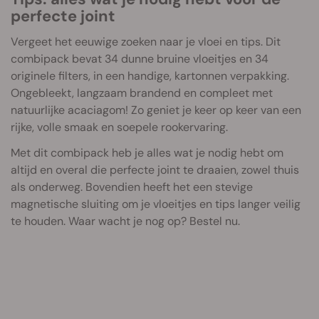
perfecte joint
Vergeet het eeuwige zoeken naar je vloei en tips. Dit
combipack bevat 34 dunne bruine vloeitjes en 34
originele filters, in een handige, kartonnen verpakking.
Ongebleekt, langzaam brandend en compleet met
natuurlijke acaciagom! Zo geniet je keer op keer van een
rijke, volle smaak en soepele rookervaring.
Met dit combipack heb je alles wat je nodig hebt om
altijd en overal die perfecte joint te draaien, zowel thuis
als onderweg. Bovendien heeft het een stevige
magnetische sluiting om je vloeitjes en tips langer veilig
te houden. Waar wacht je nog op? Bestel nu.