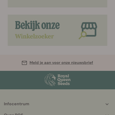
Meld je aan voor onze nieuwsbrief
Infocentrum
More
helpful