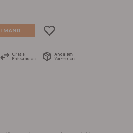
ELMAND
Gratis
Anoniem
Retourneren
Verzenden