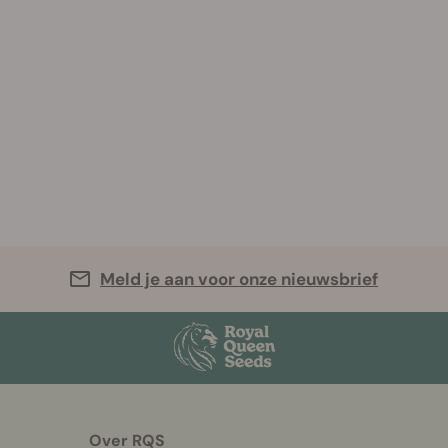
Meld je aan voor onze nieuwsbrief
Over RQS