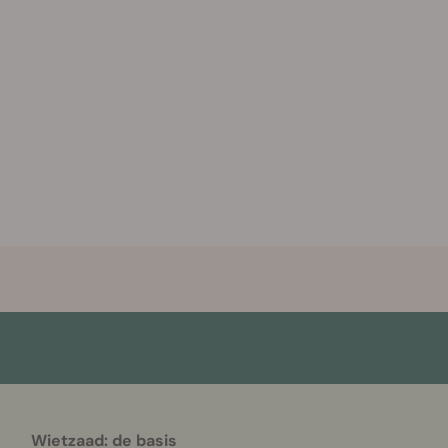
Wietzaad: de basis