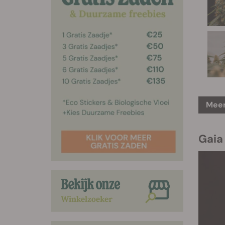
Meer
Gaia 