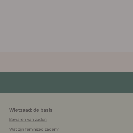
Wietzaad: de basis
Bewaren van zaden
Wat zijn feminized zaden?