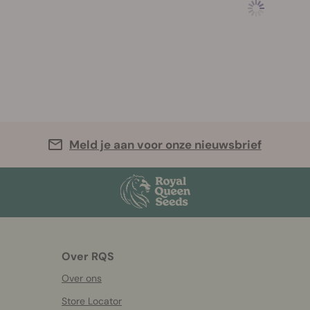
Meld je aan voor onze nieuwsbrief
Over RQS
Over ons
Store Locator