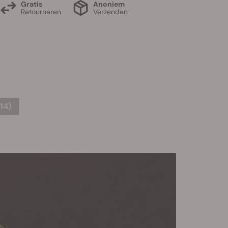
Gratis
Anoniem
Retourneren
Verzenden
14)