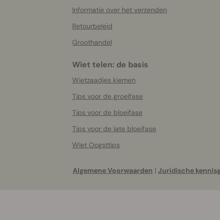
Informatie over het verzenden
Retourbeleid
Groothandel
Wiet telen: de basis
Wietzaadjes kiemen
Tips voor de groeifase
Tips voor de bloeifase
Tips voor de late bloeifase
Wiet Oogsttips
Algemene Voorwaarden
|
Juridische kennis