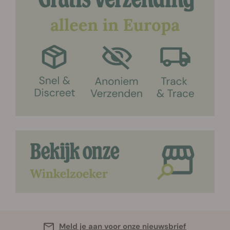
Meld je aan voor onze nieuwsbrief