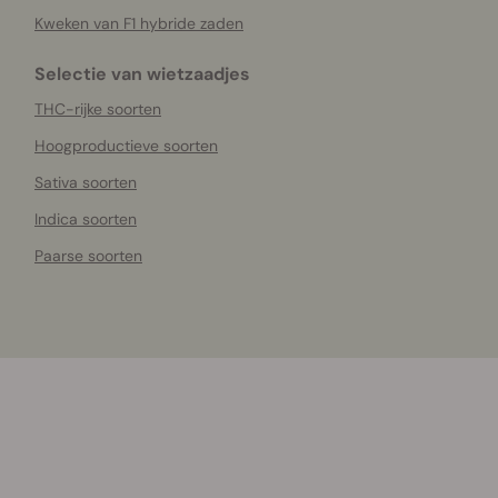
Kweken van F1 hybride zaden
Selectie van wietzaadjes
THC-rijke soorten
Hoogproductieve soorten
Sativa soorten
Indica soorten
Paarse soorten