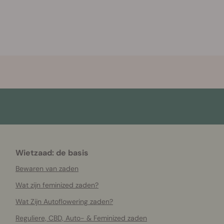
Wietzaad: de basis
Bewaren van zaden
Wat zijn feminized zaden?
Wat Zijn Autoflowering zaden?
Reguliere, CBD, Auto- & Feminized zaden