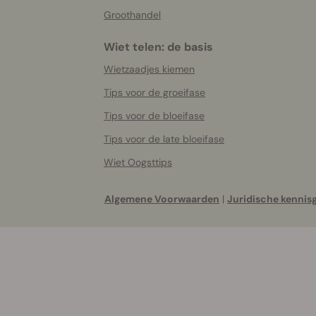
Groothandel
Wiet telen: de basis
Wietzaadjes kiemen
Tips voor de groeifase
Tips voor de bloeifase
Tips voor de late bloeifase
Wiet Oogsttips
Algemene Voorwaarden
|
Juridische kennis