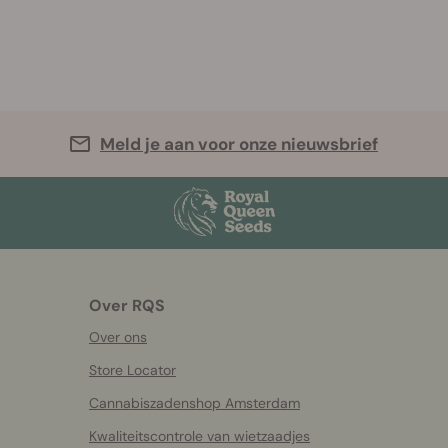
Meld je aan voor onze nieuwsbrief
Over RQS
Over ons
Store Locator
Cannabiszadenshop Amsterdam
Kwaliteitscontrole van wietzaadjes