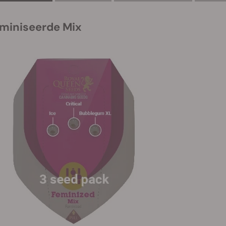
miniseerde Mix