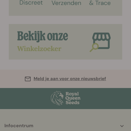
Meld je aan voor onze nieuwsbrief
Infocentrum
More