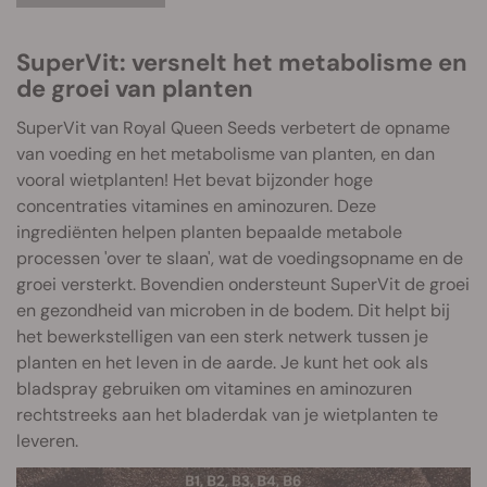
SuperVit: versnelt het metabolisme en
de groei van planten
SuperVit van Royal Queen Seeds verbetert de opname
van voeding en het metabolisme van planten, en dan
vooral wietplanten! Het bevat bijzonder hoge
concentraties vitamines en aminozuren. Deze
ingrediënten helpen planten bepaalde metabole
processen 'over te slaan', wat de voedingsopname en de
groei versterkt. Bovendien ondersteunt SuperVit de groei
en gezondheid van microben in de bodem. Dit helpt bij
het bewerkstelligen van een sterk netwerk tussen je
planten en het leven in de aarde. Je kunt het ook als
bladspray gebruiken om vitamines en aminozuren
rechtstreeks aan het bladerdak van je wietplanten te
leveren.