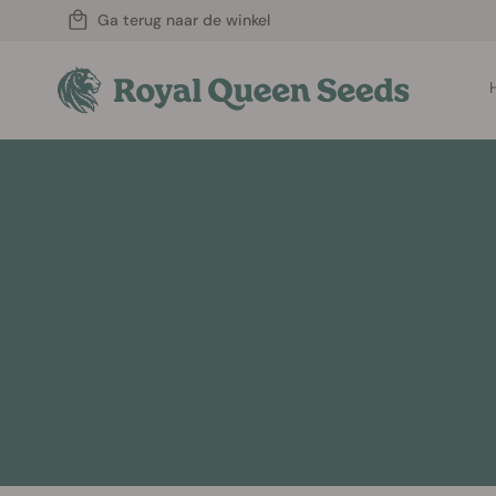
Ga terug naar de winkel