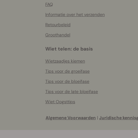
FAQ
Informatie over het verzenden
Retourbeleid
Groothandel
Wiet telen: de basis
Wietzaadjes kiemen
Tips voor de groeifase
Tips voor de bloeifase
Tips voor de late bloeifase
Wiet Oogsttips
Algemene Voorwaarden
|
Juridische kennis