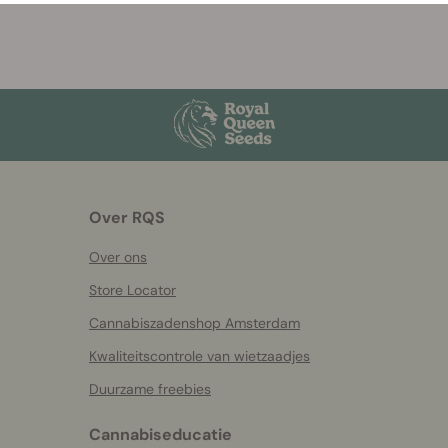
Over RQS
Over ons
Store Locator
Cannabiszadenshop Amsterdam
Kwaliteitscontrole van wietzaadjes
Duurzame freebies
Cannabiseducatie