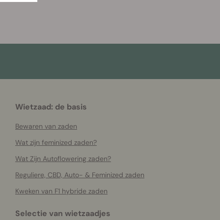
Wietzaad: de basis
Bewaren van zaden
Wat zijn feminized zaden?
Wat Zijn Autoflowering zaden?
Reguliere, CBD, Auto- & Feminized zaden
Kweken van F1 hybride zaden
Selectie van wietzaadjes