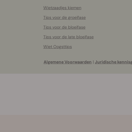
Wietzaadjes kiemen
Tips voor de groeifase
Tips voor de bloeifase
Tips voor de late bloeifase
Wiet Oogsttips
Algemene Voorwaarden
|
Juridische kennis