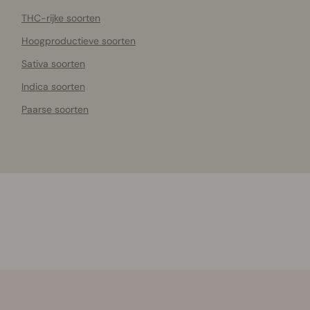
THC-rijke soorten
Hoogproductieve soorten
Sativa soorten
Indica soorten
Paarse soorten