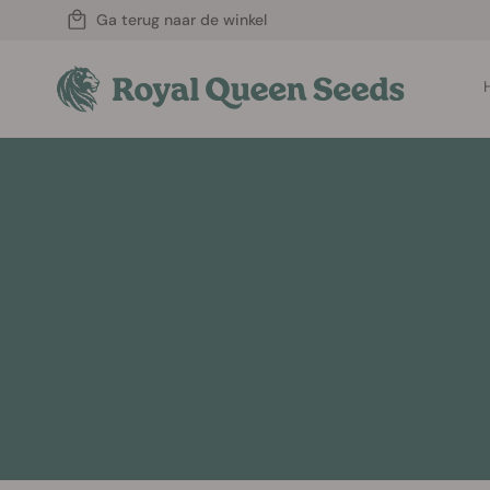
Ga terug naar de winkel