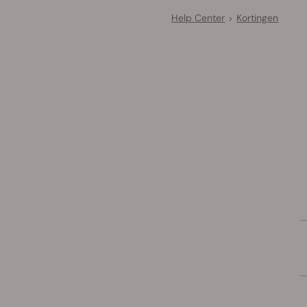
Help Center
Kortingen
>