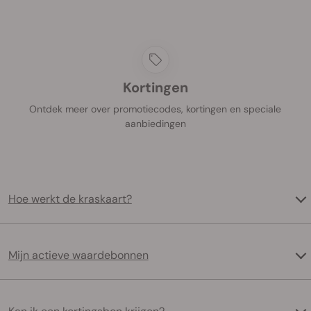
Kortingen
Ontdek meer over promotiecodes, kortingen en speciale
aanbiedingen
Hoe werkt de kraskaart?
Mijn actieve waardebonnen