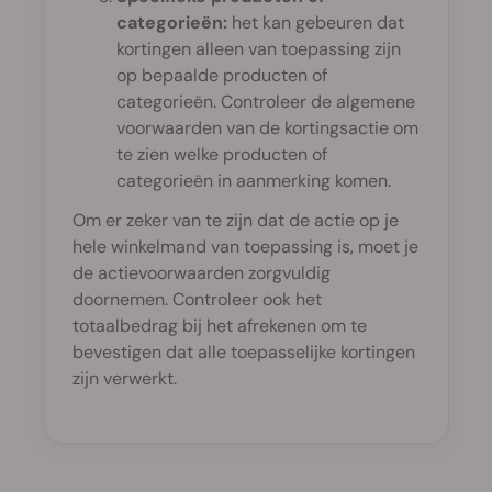
categorieën:
het kan gebeuren dat
kortingen alleen van toepassing zijn
op bepaalde producten of
categorieën. Controleer de algemene
voorwaarden van de kortingsactie om
te zien welke producten of
categorieën in aanmerking komen.
Om er zeker van te zijn dat de actie op je
hele winkelmand van toepassing is, moet je
de actievoorwaarden zorgvuldig
doornemen. Controleer ook het
totaalbedrag bij het afrekenen om te
bevestigen dat alle toepasselijke kortingen
zijn verwerkt.