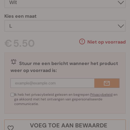
Kies een maat
€ 5.50
Niet op voorraad
Stuur me een bericht wanneer het product
weer op voorraad is:
Ik heb het privacybeleid gelezen en begrepen
Privacybeleid
en
ga akkoord met het ontvangen van gepersonaliseerde
communicatie.
VOEG TOE AAN BEWAARDE