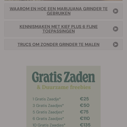
WAAROM EN HOE EEN MARIJUANA GRINDER TE
GEBRUIKEN
KENNISMAKEN MET KIEF PLUS 6 FIJNE
TOEPASSINGEN
TRUCS OM ZONDER GRINDER TE MALEN