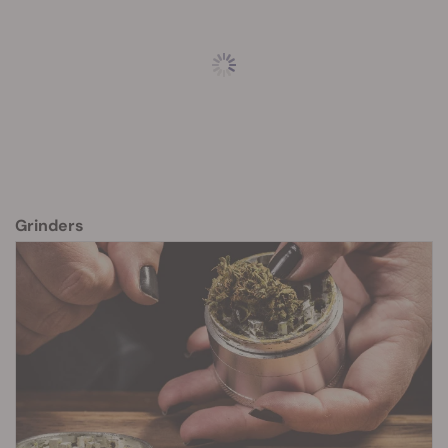
Grinders