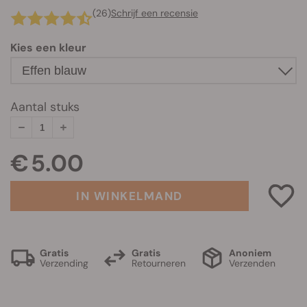
(26)
Schrijf een recensie
Kies een kleur
Aantal stuks
€ 5.00
IN WINKELMAND
Gratis
Gratis
Anoniem
Verzending
Retourneren
Verzenden