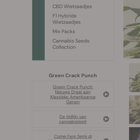
CBD Wietzaadjes
F1 Hybride
Wietzaadjes
Mix Packs
Cannabis Seeds
Collection
Green Crack Punch
Green Crack Punch:
Nieuwe Draai aan
Klassieke Amerikaanse
Genen
De tijdlijn van
cannabisteelt
Come Fare Semi di