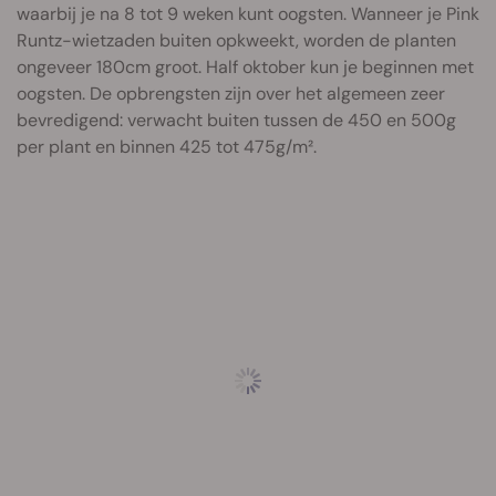
waarbij je na 8 tot 9 weken kunt oogsten. Wanneer je Pink
Runtz-wietzaden buiten opkweekt, worden de planten
ongeveer 180cm groot. Half oktober kun je beginnen met
oogsten. De opbrengsten zijn over het algemeen zeer
bevredigend: verwacht buiten tussen de 450 en 500g
per plant en binnen 425 tot 475g/m².