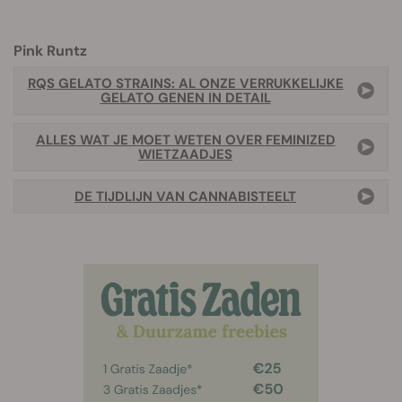
Pink Runtz
RQS GELATO STRAINS: AL ONZE VERRUKKELIJKE
GELATO GENEN IN DETAIL
ALLES WAT JE MOET WETEN OVER FEMINIZED
WIETZAADJES
DE TIJDLIJN VAN CANNABISTEELT