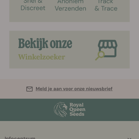
Meld je aan voor onze nieuwsbrief
Infocentrum