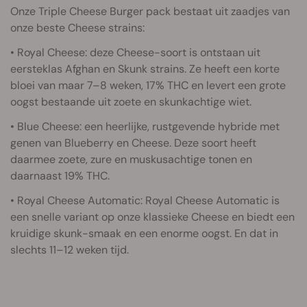
Onze Triple Cheese Burger pack bestaat uit zaadjes van
onze beste Cheese strains:
• Royal Cheese: deze Cheese-soort is ontstaan uit
eersteklas Afghan en Skunk strains. Ze heeft een korte
bloei van maar 7–8 weken, 17% THC en levert een grote
oogst bestaande uit zoete en skunkachtige wiet.
• Blue Cheese: een heerlijke, rustgevende hybride met
genen van Blueberry en Cheese. Deze soort heeft
daarmee zoete, zure en muskusachtige tonen en
daarnaast 19% THC.
• Royal Cheese Automatic: Royal Cheese Automatic is
een snelle variant op onze klassieke Cheese en biedt een
kruidige skunk-smaak en een enorme oogst. En dat in
slechts 11–12 weken tijd.