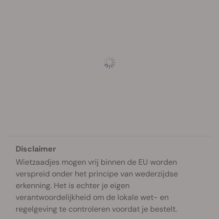
Disclaimer
Wietzaadjes mogen vrij binnen de EU worden
verspreid onder het principe van wederzijdse
erkenning. Het is echter je eigen
verantwoordelijkheid om de lokale wet- en
regelgeving te controleren voordat je bestelt.