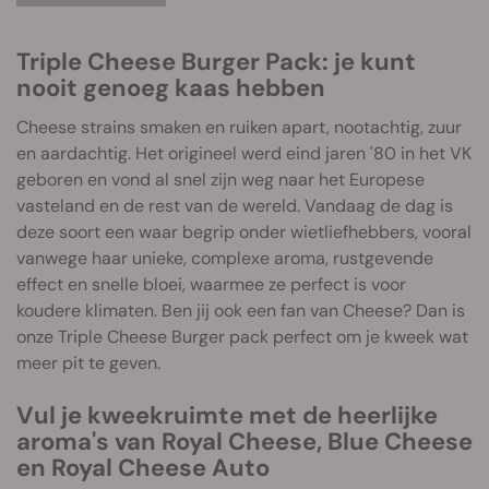
Triple Cheese Burger Pack: je kunt
nooit genoeg kaas hebben
Cheese strains smaken en ruiken apart, nootachtig, zuur
en aardachtig. Het origineel werd eind jaren '80 in het VK
geboren en vond al snel zijn weg naar het Europese
vasteland en de rest van de wereld. Vandaag de dag is
deze soort een waar begrip onder wietliefhebbers, vooral
vanwege haar unieke, complexe aroma, rustgevende
effect en snelle bloei, waarmee ze perfect is voor
koudere klimaten. Ben jij ook een fan van Cheese? Dan is
onze Triple Cheese Burger pack perfect om je kweek wat
meer pit te geven.
Vul je kweekruimte met de heerlijke
aroma's van Royal Cheese, Blue Cheese
en Royal Cheese Auto