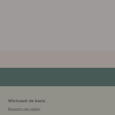
Wietzaad: de basis
Bewaren van zaden