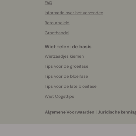
FAQ
Informatie over het verzenden
Retourbeleid
Groothandel
Wiet telen: de basis
Wietzaadjes kiemen
Tips voor de groeifase
Tips voor de bloeifase
Tips voor de late bloeifase
Wiet Oogsttips
Algemene Voorwaarden
|
Juridische kennis