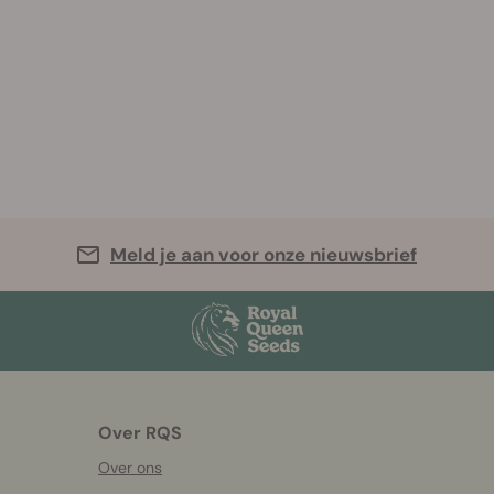
Meld je aan voor onze nieuwsbrief
Over RQS
Over ons