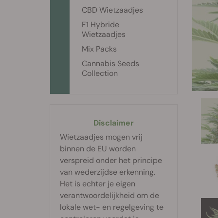
CBD Wietzaadjes
F1 Hybride
Wietzaadjes
Mix Packs
Cannabis Seeds
Collection
Disclaimer
Wietzaadjes mogen vrij
binnen de EU worden
verspreid onder het principe
van wederzijdse erkenning.
Het is echter je eigen
verantwoordelijkheid om de
lokale wet- en regelgeving te