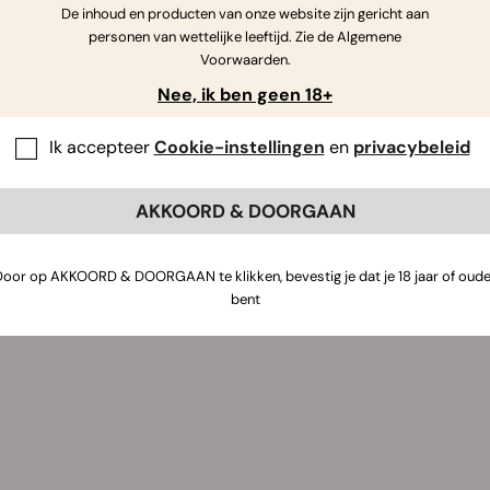
De inhoud en producten van onze website zijn gericht aan
personen van wettelijke leeftijd. Zie de Algemene
Voorwaarden.
Nee, ik ben geen 18+
Ik accepteer
Cookie-instellingen
en
privacybeleid
AKKOORD & DOORGAAN
Door op AKKOORD & DOORGAAN te klikken, bevestig je dat je 18 jaar of oude
bent